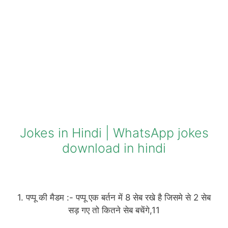
Jokes in Hindi | WhatsApp jokes
download in hindi
1. पप्पू की मैडम :- पप्पू एक बर्तन में 8 सेब रखे है जिसमे से 2 सेब
सड़ गए तो कितने सेब बचेंगे,11