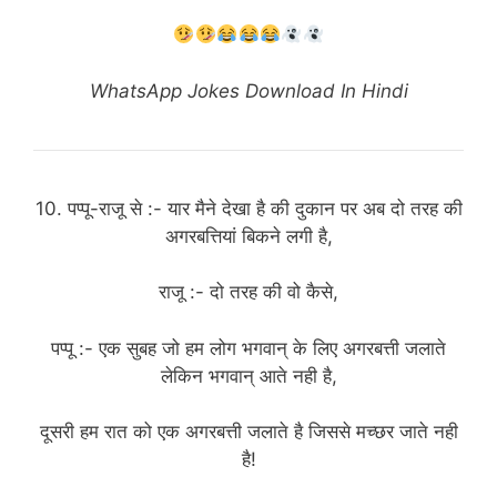
WhatsApp Jokes Download In Hindi
10. पप्पू-राजू से :- यार मैने देखा है की दुकान पर अब दो तरह की
अगरबत्तियां बिकने लगी है,
राजू :- दो तरह की वो कैसे,
पप्पू :- एक सुबह जो हम लोग भगवान् के लिए अगरबत्ती जलाते
लेकिन भगवान् आते नही है,
दूसरी हम रात को एक अगरबत्ती जलाते है जिससे मच्छर जाते नही
है!