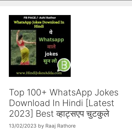
Top 100+ WhatsApp Jokes
Download In Hindi [Latest
2023] Best व्हाट्सएप चुटकुले
13/02/2023
by
Raaj Rathore