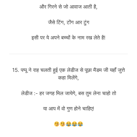
और गिरने से जो आवाज आती है,
जैसे टिंग, टोंग आर टुंग
इसी पर ये अपने बच्चों के नाम रख लेते है!
15. पप्पू ने राह चलती हुई एक लेडीज से पूछा मैडम जी यहाँ जुत्ते
कहा मिलेंगे,
लेडीज :- हर जगह मिल जायेगे, बस तुम लेना चाहो तो
या आप में वो गुण होने चाहिए!