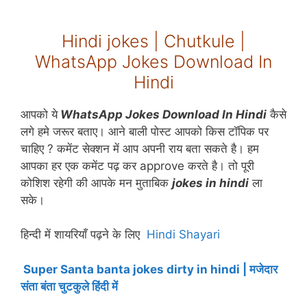
Hindi jokes | Chutkule |
WhatsApp Jokes Download In
Hindi
आपको ये
WhatsApp Jokes Download In Hindi
कैसे
लगे हमे जरूर बताए। आने बाली पोस्ट आपको किस टॉपिक पर
चाहिए ? कमेंट सेक्शन में आप अपनी राय बता सकते है। हम
आपका हर एक कमेंट पढ़ कर approve करते है। तो पूरी
कोशिश रहेगी की आपके मन मुताबिक
jokes in hindi
ला
सके।
हिन्दी में शायरियाँ पढ़ने के लिए
Hindi Shayari
Super Santa banta jokes dirty in hindi | मजेदार
संता बंता चुटकुले हिंदी में