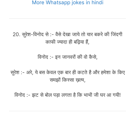
More Whatsapp jokes in hindi
20. सुरेश-विनोद से :- वैसे देखा जाये तो यार बकरे की जिंदगी
काफी ज्यादा ही बढ़िया हैं,
विनोद :- इन जानवरों की वो कैसे,
सुरेश :- अरे, ये बस केवल एक बार ही कटते है और हमेशा के किए
समझों किस्सा ख़त्म,
विनोद :- झट से बोल पड़ा लगता है कि भाभी जी घर आ गयी!