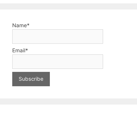
Name*
Email*