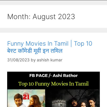
Month:
August 2023
Funny Movies In Tamil | Top 10
बेस्ट कॉमेडी मूवी इन तमिल
31/08/2023
by
ashish kumar