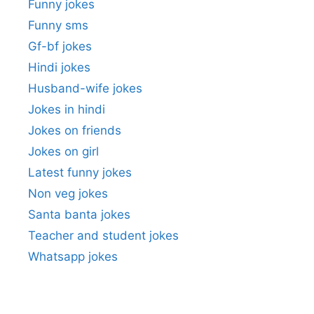
Funny jokes
Funny sms
Gf-bf jokes
Hindi jokes
Husband-wife jokes
Jokes in hindi
Jokes on friends
Jokes on girl
Latest funny jokes
Non veg jokes
Santa banta jokes
Teacher and student jokes
Whatsapp jokes