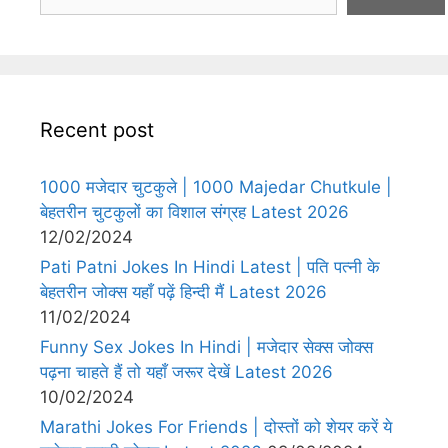
Recent post
1000 मजेदार चुटकुले | 1000 Majedar Chutkule |
बेहतरीन चुटकुलों का विशाल संग्रह Latest 2026
12/02/2024
Pati Patni Jokes In Hindi Latest | पति पत्नी के
बेहतरीन जोक्स यहाँ पढ़ें हिन्दी मैं Latest 2026
11/02/2024
Funny Sex Jokes In Hindi | मजेदार सेक्स जोक्स
पढ़ना चाहते हैं तो यहाँ जरूर देखें Latest 2026
10/02/2024
Marathi Jokes For Friends | दोस्तों को शेयर करें ये