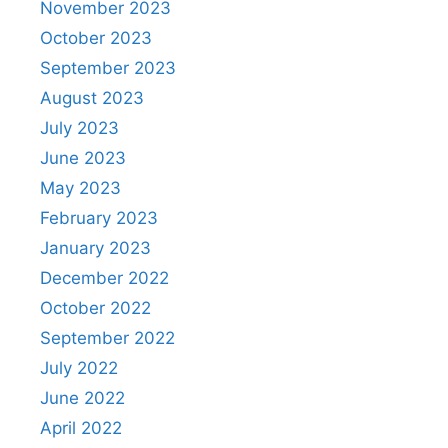
November 2023
October 2023
September 2023
August 2023
July 2023
June 2023
May 2023
February 2023
January 2023
December 2022
October 2022
September 2022
July 2022
June 2022
April 2022