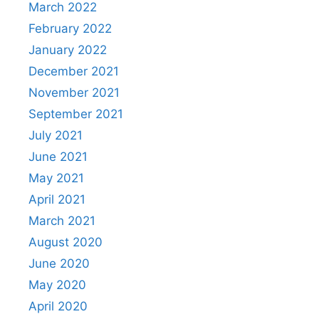
March 2022
February 2022
January 2022
December 2021
November 2021
September 2021
July 2021
June 2021
May 2021
April 2021
March 2021
August 2020
June 2020
May 2020
April 2020