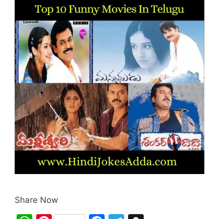
Share Now