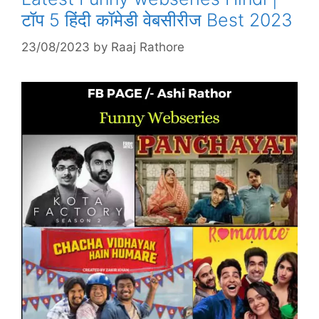
टॉप 5 हिंदी कॉमेडी वेबसीरीज Best 2023
23/08/2023
by
Raaj Rathore