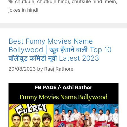
Tags
chutkule
,
chutkule hindi
,
chutkule hindi mein
,
jokes in hindi
Best Funny Movies Name
Bollywood | खूब हँसाने वाली Top 10
बॉलीवुड कॉमेडी मूवी Latest 2023
20/08/2023
by
Raaj Rathore