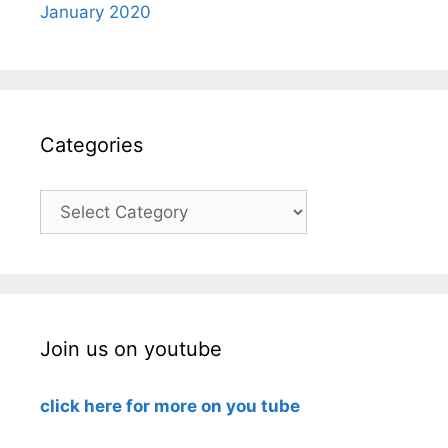
January 2020
Categories
Categories
Join us on youtube
click here for more on you tube