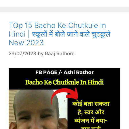
TOp 15 Bacho Ke Chutkule In
Hindi | स्कूलों में बोले जाने वाले चुटकुले
New 2023
29/07/2023
by
Raaj Rathore