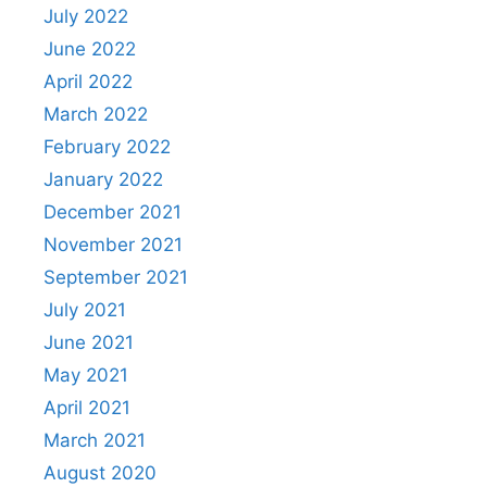
July 2022
June 2022
April 2022
March 2022
February 2022
January 2022
December 2021
November 2021
September 2021
July 2021
June 2021
May 2021
April 2021
March 2021
August 2020