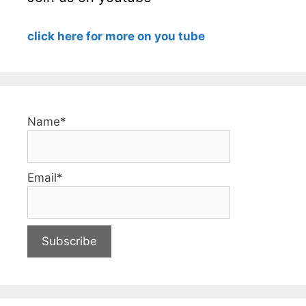
click here for more on you tube
Name*
Email*