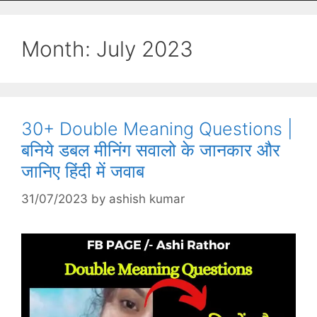
Month:
July 2023
30+ Double Meaning Questions |
बनिये डबल मीनिंग सवालो के जानकार और
जानिए हिंदी में जवाब
31/07/2023
by
ashish kumar