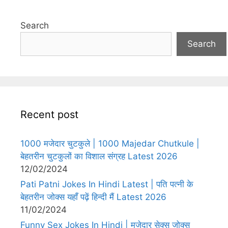
Search
Search
Recent post
1000 मजेदार चुटकुले | 1000 Majedar Chutkule |
बेहतरीन चुटकुलों का विशाल संग्रह Latest 2026
12/02/2024
Pati Patni Jokes In Hindi Latest | पति पत्नी के
बेहतरीन जोक्स यहाँ पढ़ें हिन्दी मैं Latest 2026
11/02/2024
Funny Sex Jokes In Hindi | मजेदार सेक्स जोक्स