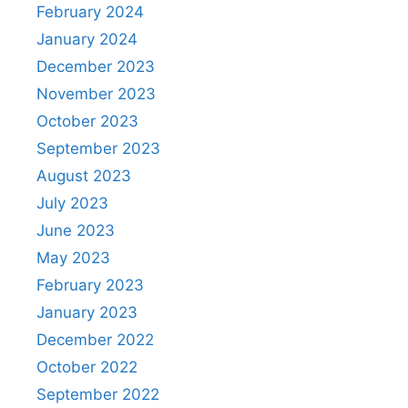
k
February 2024
January 2024
December 2023
November 2023
October 2023
September 2023
August 2023
July 2023
June 2023
May 2023
February 2023
January 2023
December 2022
October 2022
September 2022