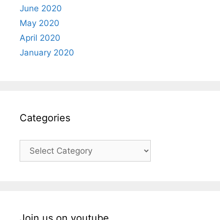
June 2020
May 2020
April 2020
January 2020
Categories
Categories
Join us on youtube