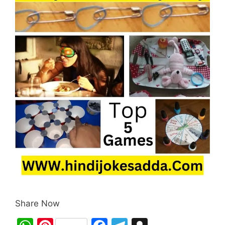
Share Now