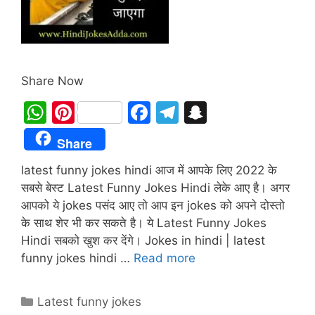
Share Now
W
Pi
F
T
S
h
nt
a
el
n
Share
at
er
c
e
a
latest funny jokes hindi आज में आपके लिए 2022 के
s
e
e
gr
p
सबसे बेस्ट Latest Funny Jokes Hindi लेके आए है। अगर
A
st
b
a
c
आपको ये jokes पसंद आए तो आप इन jokes को अपने दोस्तो
p
o
m
h
के साथ शेर भी कर सकते है। ये Latest Funny Jokes
p
o
at
Hindi सबको खुश कर देंगे। Jokes in hindi | latest
funny jokes hindi …
Read more
k
Categories
Latest funny jokes