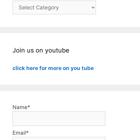
Categories
Join us on youtube
click here for more on you tube
Name*
Email*