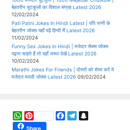
बेहतरीन चुटकुलों का विशाल संग्रह Latest 2026
12/02/2024
Pati Patni Jokes In Hindi Latest | पति पत्नी के
बेहतरीन जोक्स यहाँ पढ़ें हिन्दी मैं Latest 2026
11/02/2024
Funny Sex Jokes In Hindi | मजेदार सेक्स जोक्स
पढ़ना चाहते हैं तो यहाँ जरूर देखें Latest 2026
10/02/2024
Marathi Jokes For Friends | दोस्तों को शेयर करें ये
मजेदार मराठी जोक्स Latest 2026
09/02/2024
W
Pi
F
T
S
h
nt
a
el
n
Share