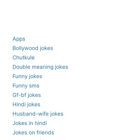
Apps
Bollywood jokes
Chutkule
Double meaning jokes
Funny jokes
Funny sms
Gf-bf jokes
Hindi jokes
Husband-wife jokes
Jokes in hindi
Jokes on friends