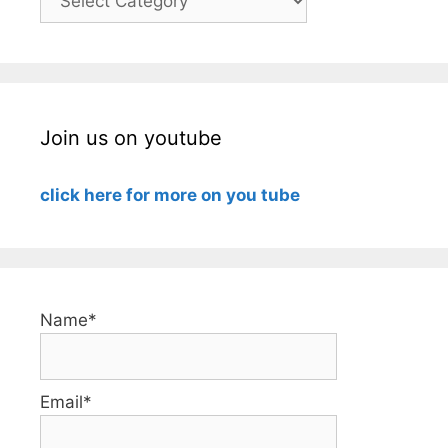
Join us on youtube
click here for more on you tube
Name*
Email*