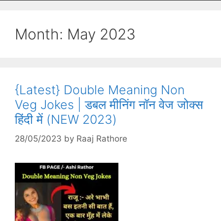
Month:
May 2023
{Latest} Double Meaning Non
Veg Jokes | डबल मीनिंग नॉन वेज जोक्स
हिंदी में (NEW 2023)
28/05/2023
by
Raaj Rathore