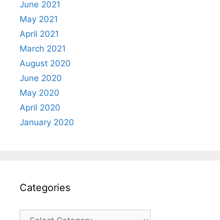
June 2021
May 2021
April 2021
March 2021
August 2020
June 2020
May 2020
April 2020
January 2020
Categories
Categories