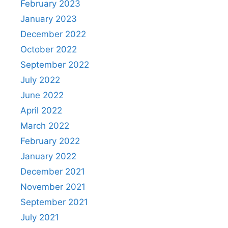
February 2023
January 2023
December 2022
October 2022
September 2022
July 2022
June 2022
April 2022
March 2022
February 2022
January 2022
December 2021
November 2021
September 2021
July 2021