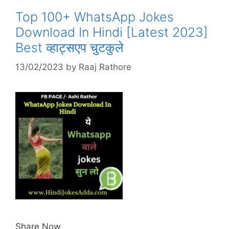
Top 100+ WhatsApp Jokes
Download In Hindi [Latest 2023]
Best व्हाट्सएप चुटकुले
13/02/2023
by
Raaj Rathore
Share Now