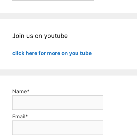
Join us on youtube
click here for more on you tube
Name*
Email*