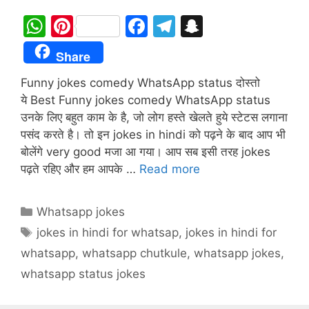
W
Pi
F
T
S
h
nt
a
el
n
Share
at
er
c
e
a
Funny jokes comedy WhatsApp status दोस्तो
s
e
e
gr
p
ये Best Funny jokes comedy WhatsApp status
A
st
b
a
c
उनके लिए बहुत काम के है, जो लोग हस्ते खेलते हुये स्टेटस लगाना
p
o
m
h
पसंद करते है। तो इन jokes in hindi को पढ़ने के बाद आप भी
p
o
at
बोलेंगे very good मजा आ गया। आप सब इसी तरह jokes
पढ़ते रहिए और हम आपके …
Read more
k
Categories
Whatsapp jokes
Tags
jokes in hindi for whatsap
,
jokes in hindi for
whatsapp
,
whatsapp chutkule
,
whatsapp jokes
,
whatsapp status jokes