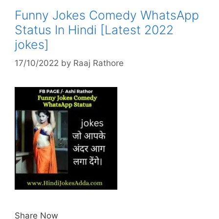
Funny Jokes Comedy WhatsApp
Status In Hindi [Latest 2022
jokes]
17/10/2022
by
Raaj Rathore
Share Now