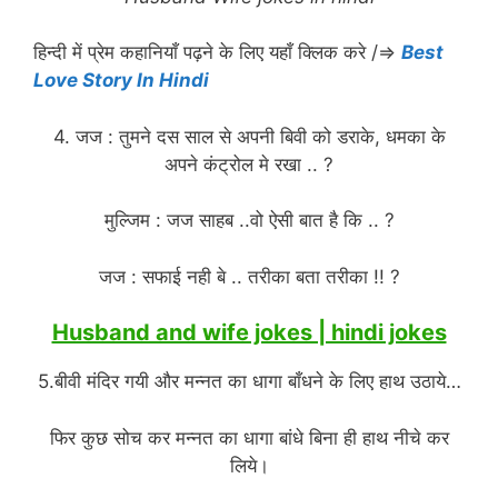
हिन्दी में प्रेम कहानियाँ पढ़ने के लिए यहाँ क्लिक करे /⇒
Best
Love Story In Hindi
4. जज : तुमने दस साल से अपनी बिवी को डराके, धमका के
अपने कंट्रोल मे रखा .. ?
मुल्जिम : जज साहब ..वो ऐसी बात है कि .. ?
जज : सफाई नही बे .. तरीका बता तरीका !! ?
Husband and wife jokes | hindi jokes
5.बीवी मंदिर गयी और मन्नत का धागा बाँधने के लिए हाथ उठाये…
फिर कुछ सोच कर मन्नत का धागा बांधे बिना ही हाथ नीचे कर
लिये।