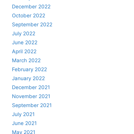
December 2022
October 2022
September 2022
July 2022
June 2022
April 2022
March 2022
February 2022
January 2022
December 2021
November 2021
September 2021
July 2021
June 2021
May 2021