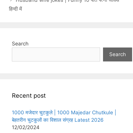
Husband wife jokes | Funny 10 पति पत्नी जोक्स
हिन्दी में
Search
Search
Recent post
1000 मजेदार चुटकुले | 1000 Majedar Chutkule |
बेहतरीन चुटकुलों का विशाल संग्रह Latest 2026
12/02/2024