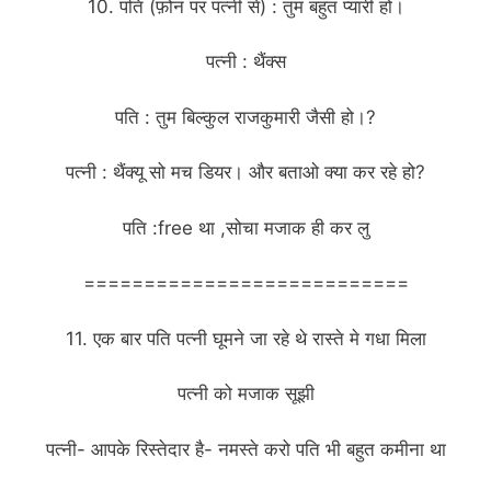
10. पति (फ़ोन पर पत्नी से) : तुम बहुत प्यारी हो।
पत्नी : थैंक्स
पति : तुम बिल्कुल राजकुमारी जैसी हो।?
पत्नी : थैंक्यू सो मच डियर। और बताओ क्या कर रहे हो?
पति :free था ,सोचा मजाक ही कर लु
===========================
11. एक बार पति पत्नी घूमने जा रहे थे रास्ते मे गधा मिला
पत्नी को मजाक सूझी
पत्नी- आपके रिस्तेदार है- नमस्ते करो पति भी बहुत कमीना था