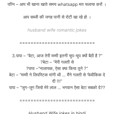
पत्नि – आप भी खाना खाते समय whatsapp मत चलाया करों ।
आप सब्जी की जगह पानी से रोटी खा रहे हो ।
husband wife romantic jokes
===========================
3.पापा – “बेटा, आज तेरी मम्मी इतनी चुप-चुप क्यों बैठी है ?”
?बेटा – “मेरी गलती से
?पापा –“नालायक, ऐसा क्या किया तूने ?”
बेटा – “मम्मी ने लिपस्टिक मांगी थी … मैंने गलती से ‘फेवीकिक दे
दी !!!”
पापा – “जुग-जुग जियो मेरे लाल … भगवान ऐसा बेटा सबको दे??
===========================
Husband Wife jokes in hindi