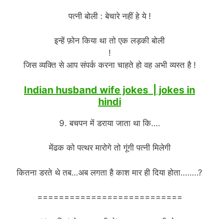
पत्नी बोली : बेचारे नहीं हे ये !
इन्हें फ़ोन किया था तो एक लड़की बोली
!
जिस व्यक्ति से आप संपर्क करना चाहते हो वह अभी व्यस्त है !
Indian husband wife jokes | jokes in
hindi
9. बचपन में डराया जाता था कि….
मेंढक को पत्थर मारोगे तो गूंगी पत्नी मिलेगी
कितना डरते थे तब…अब लगता है काश मार ही दिया होता……..?
===========================