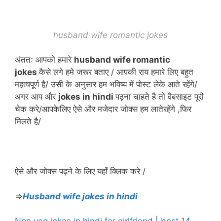
husband wife romantic jokes
अंततः आपको हमारे
husband wife romantic
jokes
कैसे लगे हमे जरूर बताए / आपकी राय हमारे लिए बहुत
महत्वपूर्ण है/ उसी के अनुसार हम भविष्य में पोस्ट लेके आते रहेंगे/
अगर आप और
jokes in hindi
पढ़ना चाहते है तो वैबसाइट पूरी
चेक करे/आपकेलिए ऐसे और मजेदार जोक्स हम लातेरहेंगे ,फिर
मिलते है/
ऐसे और जोक्स पढ़ने के लिए यहाँ क्लिक करे /
⇒
Husband wife jokes in hindi