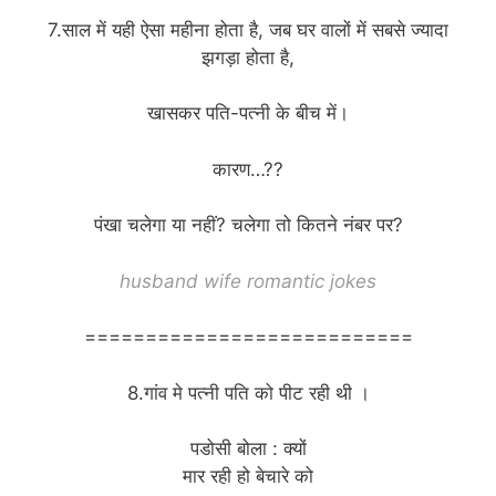
7.साल में यही ऐसा महीना होता है, जब घर वालों में सबसे ज्यादा
झगड़ा होता है,
खासकर पति-पत्नी के बीच में।
कारण…??
पंखा चलेगा या नहीं? चलेगा तो कितने नंबर पर?
husband wife romantic jokes
===========================
8.गांव मे पत्नी पति को पीट रही थी ।
पडोसी बोला : क्यों
मार रही हो बेचारे को