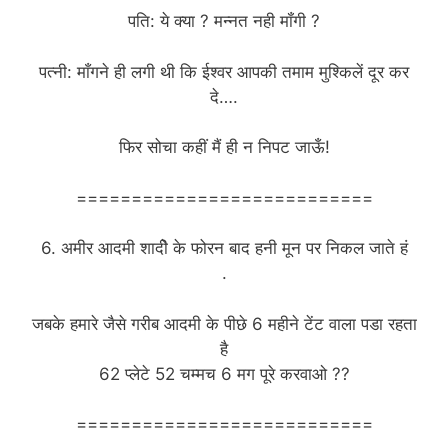
पति: ये क्या ? मन्नत नही मॉंगी ?
पत्नी: माँगने ही लगी थी कि ईश्वर आपकी तमाम मुश्किलें दूर कर
दे….
फिर सोचा कहीं मैं ही न निपट जाऊँ!
===========================
6. अमीर आदमी शादीे के फोरन बाद हनी मून पर निकल जाते हं
.
जबके हमारे जैसे गरीब आदमी के पीछे 6 महीने टेंट वाला पडा रहता
है
62 प्लेटे 52 चम्मच 6 मग पूरे करवाओ ??
===========================