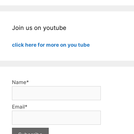
Join us on youtube
click here for more on you tube
Name*
Email*