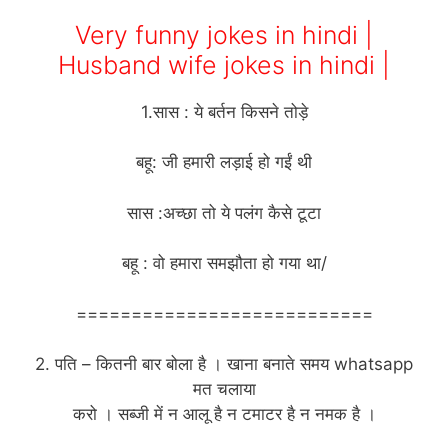
Very funny jokes in hindi |
Husband wife jokes in hindi |
1.सास : ये बर्तन किसने तोड़े
बहू: जी हमारी लड़ाई हो गईं थी
सास :अच्छा तो ये पलंग कैसे टूटा
बहू : वो हमारा समझौता हो गया था/
===========================
2. पति – कितनी बार बोला है । खाना बनाते समय whatsapp
मत चलाया
करो । सब्जी में न आलू है न टमाटर है न नमक है ।