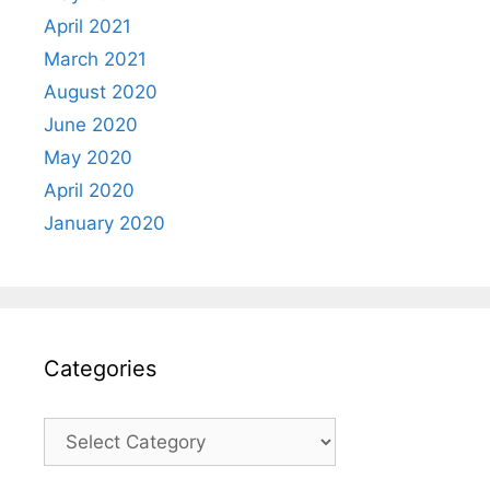
April 2021
March 2021
August 2020
June 2020
May 2020
April 2020
January 2020
Categories
Categories