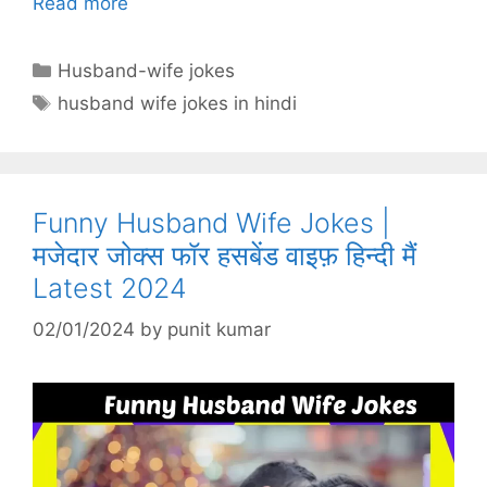
Read more
k
Categories
Husband-wife jokes
Tags
husband wife jokes in hindi
Funny Husband Wife Jokes |
मजेदार जोक्स फॉर हसबेंड वाइफ़ हिन्दी मैं
Latest 2024
02/01/2024
by
punit kumar