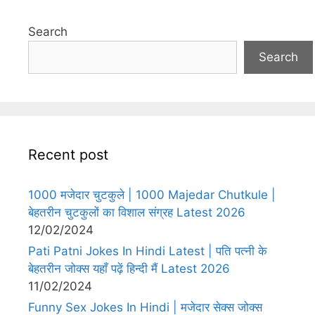
Search
Search
Recent post
1000 मजेदार चुटकुले | 1000 Majedar Chutkule |
बेहतरीन चुटकुलों का विशाल संग्रह Latest 2026
12/02/2024
Pati Patni Jokes In Hindi Latest | पति पत्नी के
बेहतरीन जोक्स यहाँ पढ़ें हिन्दी मैं Latest 2026
11/02/2024
Funny Sex Jokes In Hindi | मजेदार सेक्स जोक्स