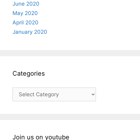
June 2020
May 2020
April 2020
January 2020
Categories
Categories
Join us on youtube