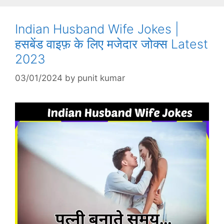
Indian Husband Wife Jokes |
हसबेंड वाइफ़ के लिए मजेदार जोक्स Latest
2023
03/01/2024
by
punit kumar