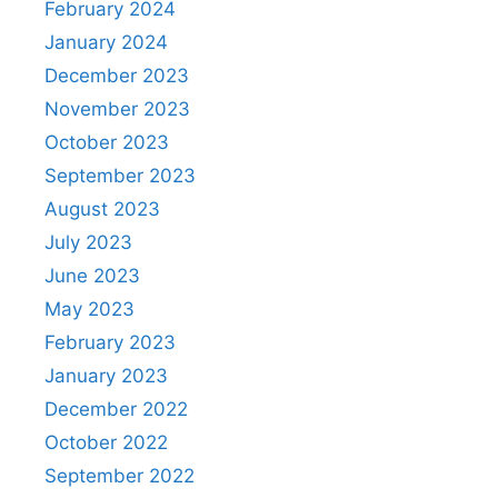
k
February 2024
January 2024
December 2023
November 2023
October 2023
September 2023
August 2023
July 2023
June 2023
May 2023
February 2023
January 2023
December 2022
October 2022
September 2022