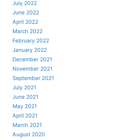
July 2022
June 2022
April 2022
March 2022
February 2022
January 2022
December 2021
November 2021
September 2021
July 2021
June 2021
May 2021
April 2021
March 2021
August 2020