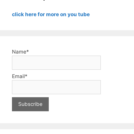
click here for more on you tube
Name*
Email*