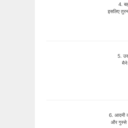
4. बह
इसलिए तुरन
hu
5. उसन
मैन
hu
6. आदमी को
और गुस्से