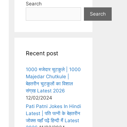
Search
Search
Recent post
1000 मजेदार चुटकुले | 1000
Majedar Chutkule |
बेहतरीन चुटकुलों का विशाल
संग्रह Latest 2026
12/02/2024
Pati Patni Jokes In Hindi
Latest | पति पत्नी के बेहतरीन
जोक्स यहाँ पढ़ें हिन्दी मैं Latest