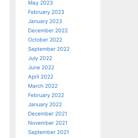
May 2023
February 2023
January 2023
December 2022
October 2022
September 2022
July 2022
June 2022
April 2022
March 2022
February 2022
January 2022
December 2021
November 2021
September 2021