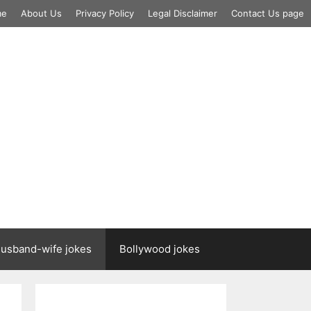
me
About Us
Privacy Policy
Legal Disclaimer
Contact Us page
usband-wife jokes
Bollywood jokes