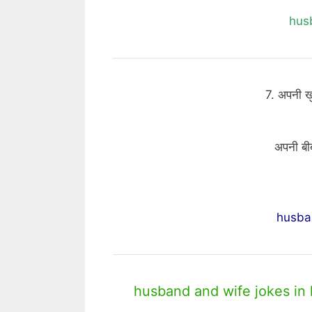
husb
7. अपनी ख
अपनी बी
husban
husband and wife jokes in 