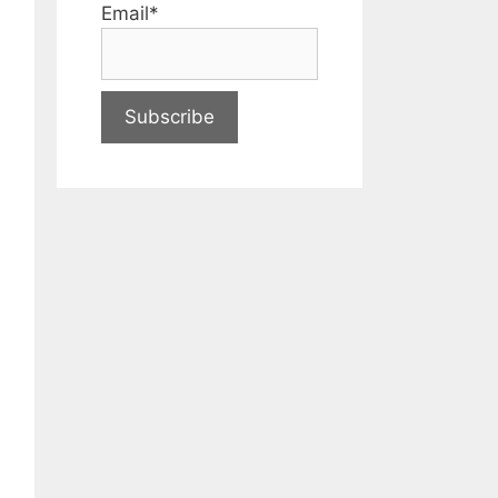
Email*