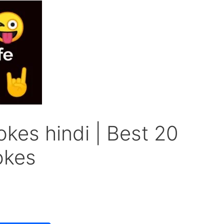
kes hindi | Best 20
okes