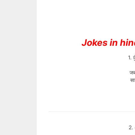
Jokes in hin
1. 
जब
सा
hu
2. 