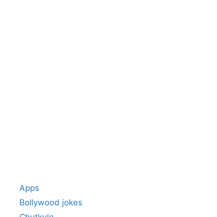
Apps
Bollywood jokes