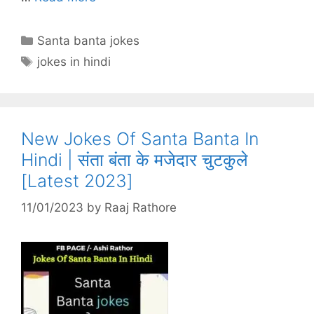
k
Categories
Santa banta jokes
Tags
jokes in hindi
New Jokes Of Santa Banta In
Hindi | संता बंता के मजेदार चुटकुले
[Latest 2023]
11/01/2023
by
Raaj Rathore