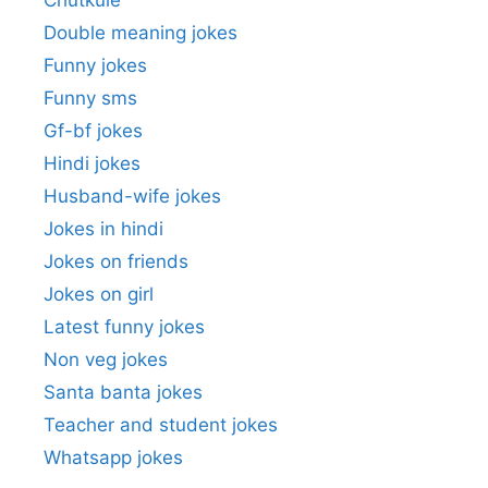
Chutkule
Double meaning jokes
Funny jokes
Funny sms
Gf-bf jokes
Hindi jokes
Husband-wife jokes
Jokes in hindi
Jokes on friends
Jokes on girl
Latest funny jokes
Non veg jokes
Santa banta jokes
Teacher and student jokes
Whatsapp jokes