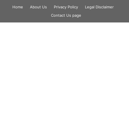
Skip
Home
About Us
Privacy Policy
Legal Disclaimer
to
Contact Us page
content