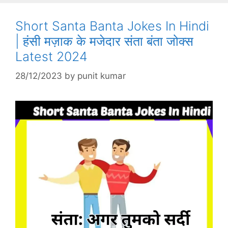
Short Santa Banta Jokes In Hindi
| हंसी मज़ाक के मजेदार संता बंता जोक्स
Latest 2024
28/12/2023
by
punit kumar