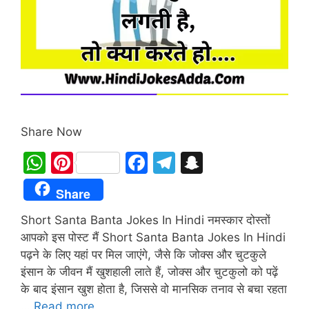
Share Now
W
Pi
F
T
S
h
nt
a
el
n
Share
at
er
c
e
a
Short Santa Banta Jokes In Hindi नमस्कार दोस्तों
s
e
e
gr
p
आपको इस पोस्ट मैं Short Santa Banta Jokes In Hindi
A
st
b
a
c
पढ़ने के लिए यहां पर मिल जाएंगे, जैसे कि जोक्स और चुटकुले
p
o
m
h
इंसान के जीवन मैं खुशहाली लाते हैं, जोक्स और चुटकुलो को पढ़ें
p
o
at
के बाद इंसान खुश होता है, जिससे वो मानसिक तनाव से बचा रहता
…
Read more