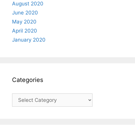
August 2020
June 2020
May 2020
April 2020
January 2020
Categories
Categories