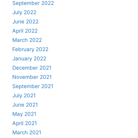
September 2022
July 2022
June 2022
April 2022
March 2022
February 2022
January 2022
December 2021
November 2021
September 2021
July 2021
June 2021
May 2021
April 2021
March 2021