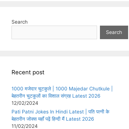
Search
Search
Recent post
1000 मजेदार चुटकुले | 1000 Majedar Chutkule |
बेहतरीन चुटकुलों का विशाल संग्रह Latest 2026
12/02/2024
Pati Patni Jokes In Hindi Latest | पति पत्नी के
बेहतरीन जोक्स यहाँ पढ़ें हिन्दी मैं Latest 2026
11/02/2024