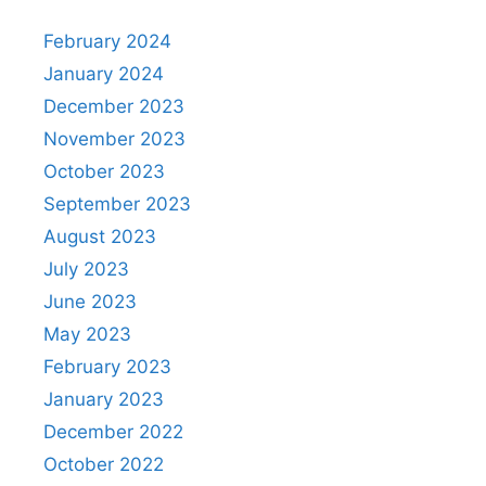
p
o
at
k
February 2024
January 2024
December 2023
November 2023
October 2023
September 2023
August 2023
July 2023
June 2023
May 2023
February 2023
January 2023
December 2022
October 2022