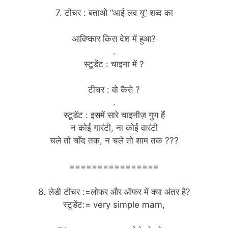
7. टीचर : बताओ “आई लव यू” शब्द का
आविष्कार किस देश में हुआ?
.
स्टूडेंट : चाइना में ?
टीचर : वो कैसे ?
.
स्टूडेंट : इसमें सारे चाइनीज़ गुण हैं
न कोई गारंटी, ना कोई वारंटी
चले तो चाँद तक, न चले तो शाम तक ???
================
8. लेडी टीचर :=लोफर और ऑफर में क्या अंतर है?
स्टूडेंट:= very simple mam,