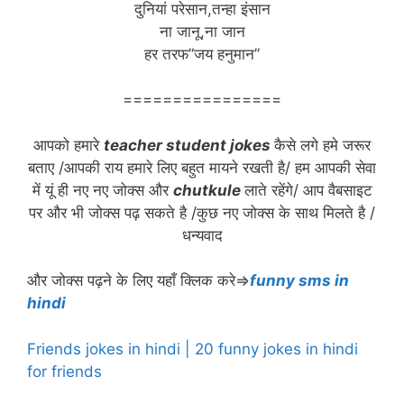
दुनियां परेसान,तन्हा इंसान
ना जानू,ना जान
हर तरफ”जय हनुमान”
================
आपको हमारे
teacher student jokes
कैसे लगे हमे जरूर
बताए /आपकी राय हमारे लिए बहुत मायने रखती है/ हम आपकी सेवा
में यूं ही नए नए जोक्स और
chutkule
लाते रहेंगे/ आप वैबसाइट
पर और भी जोक्स पढ़ सकते है /कुछ नए जोक्स के साथ मिलते है /
धन्यवाद
और जोक्स पढ़ने के लिए यहाँ क्लिक करे⇒
funny sms in
hindi
Friends jokes in hindi | 20 funny jokes in hindi
for friends