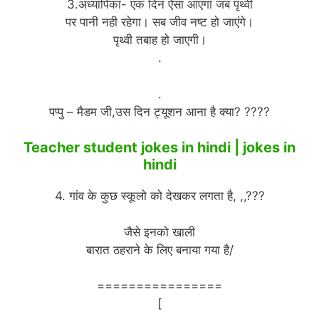
3.अध्यापिका- एक दिन ऐसा आएगा जब पृथ्वी
पर पानी नही रहेगा। सब जीव नष्ट हो जाएंगे।
पृथ्वी तबाह हो जाएगी।
.
.
पप्पु – मैडम जी,उस दिन ट्यूशन आना है क्या? ????
Teacher student jokes in hindi | jokes in
hindi
4. गांव के कुछ स्कूलो को देखकर लगता है, ,,???
जैसे इनको खाली
बारात ठहराने के लिए बनाया गया है/
================
[