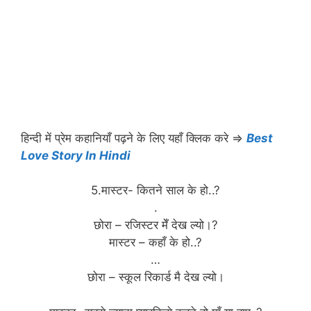
हिन्दी में प्रेम कहानियाँ पढ़ने के लिए यहाँ क्लिक करे ⇒
Best
Love Story In Hindi
5.मास्टर- कितने साल के हो..?
.
छोरा – रजिस्टर मेँ देख ल्यो।?
मास्टर – कहाँ के हो..?
…
छोरा – स्कूल रिकार्ड मै देख ल्यो।