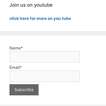
Join us on youtube
click here for more on you tube
Name*
Email*