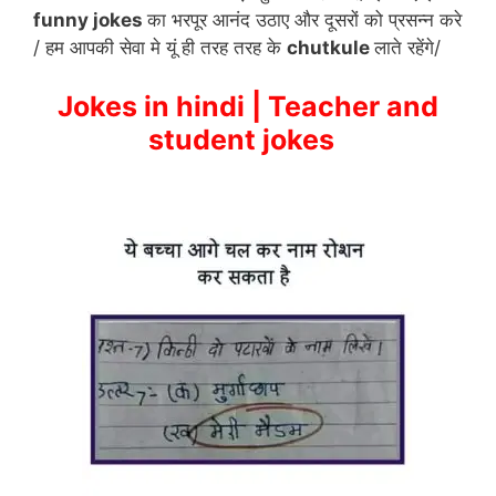
funny jokes
का भरपूर आनंद उठाए और दूसरों को प्रसन्न करे
k
/ हम आपकी सेवा मे यूं ही तरह तरह के
chutkule
लाते रहेंगे/
Jokes in hindi |
Teacher and
student jokes