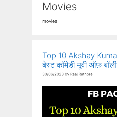
Movies
movies
Top 10 Akshay Kumar 
बेस्ट कॉमेडी मूवी ऑफ़ बॉली
30/06/2023
by
Raaj Rathore