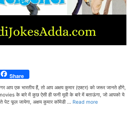
Share
 एक भारतीय हैं, तो आप अक्षय कुमार (एक्टर) को जरूर जानते होंगे,
के बारे में कुछ ऐसी ही फनी मूवी के बारे में बताऊंगा, जो आपको ये
े पेट फूल जायेगा, अक्षय कुमार कॉमेडी …
Read more
t