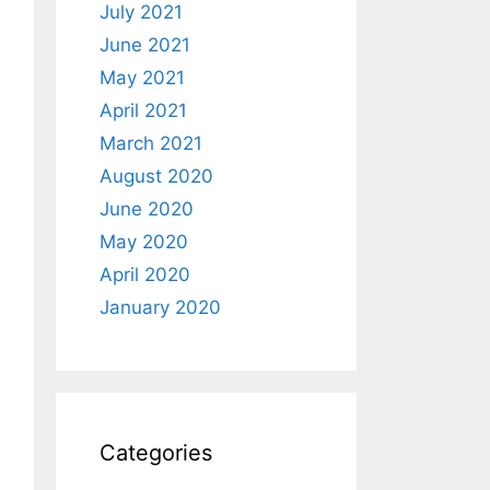
July 2021
June 2021
May 2021
April 2021
March 2021
August 2020
June 2020
May 2020
April 2020
January 2020
Categories