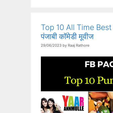
k
Top 10 All Time Best 
पंजाबी कॉमेडी मूवीज
29/06/2023
by
Raaj Rathore