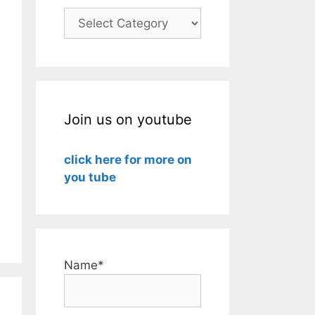
Categories
Join us on youtube
click here for more on
you tube
Name*