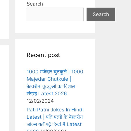
Search
Search
Recent post
1000 मजेदार चुटकुले | 1000
Majedar Chutkule |
बेहतरीन चुटकुलों का विशाल
संग्रह Latest 2026
12/02/2024
Pati Patni Jokes In Hindi
Latest | पति पत्नी के बेहतरीन
जोक्स यहाँ पढ़ें हिन्दी मैं Latest