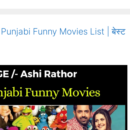
Punjabi Funny Movies List | बेस्ट