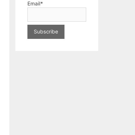
Email*