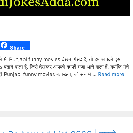
Share
 भी Punjabi funny movies देखना पंसद हैं, तो हम आपको इस
बताने वाला हूँ, जिसे देखकर आपको काफी मज़ा आने वाला हैं, क्योंकि मैने
में वही Punjabi funny movies बताऊंगा, जो सच में …
Read more
t