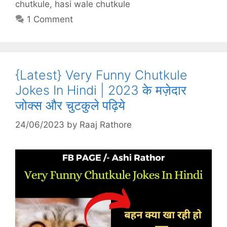
chutkule
,
hasi wale chutkule
1 Comment
{Latest} Very Funny Chutkule
Jokes In Hindi | 2023 के मज़ेदार
जोक्स और चुटकुले पढ़िये
24/06/2023
by
Raaj Rathore