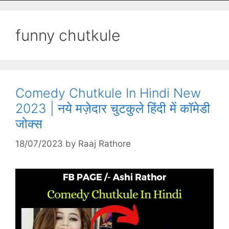
funny chutkule
Comedy Chutkule In Hindi New
2023 | नये मज़ेदार चुटकुले हिंदी में कॉमेडी
जोक्स
18/07/2023
by
Raaj Rathore