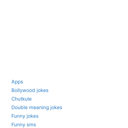
Apps
Bollywood jokes
Chutkule
Double meaning jokes
Funny jokes
Funny sms