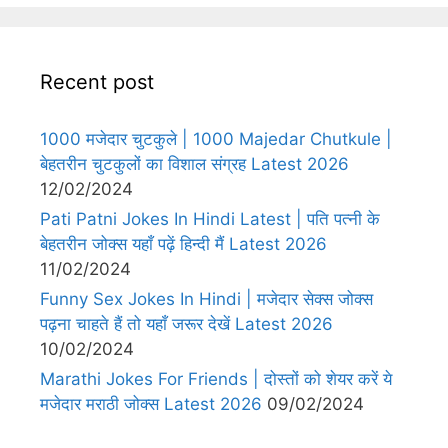
Recent post
1000 मजेदार चुटकुले | 1000 Majedar Chutkule |
बेहतरीन चुटकुलों का विशाल संग्रह Latest 2026
12/02/2024
Pati Patni Jokes In Hindi Latest | पति पत्नी के
बेहतरीन जोक्स यहाँ पढ़ें हिन्दी मैं Latest 2026
11/02/2024
Funny Sex Jokes In Hindi | मजेदार सेक्स जोक्स
पढ़ना चाहते हैं तो यहाँ जरूर देखें Latest 2026
10/02/2024
Marathi Jokes For Friends | दोस्तों को शेयर करें ये
मजेदार मराठी जोक्स Latest 2026
09/02/2024