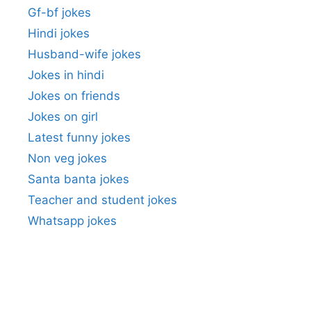
Gf-bf jokes
Hindi jokes
Husband-wife jokes
Jokes in hindi
Jokes on friends
Jokes on girl
Latest funny jokes
Non veg jokes
Santa banta jokes
Teacher and student jokes
Whatsapp jokes