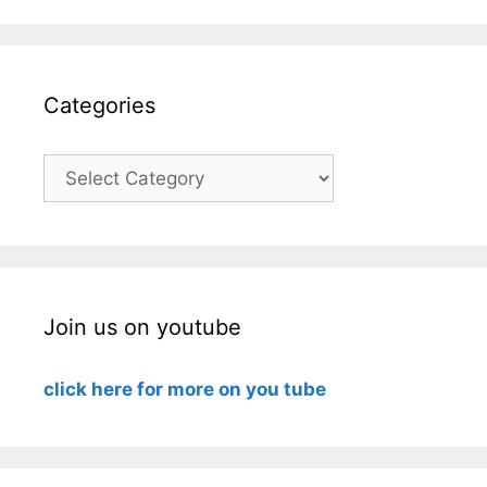
Categories
Categories
Join us on youtube
click here for more on you tube