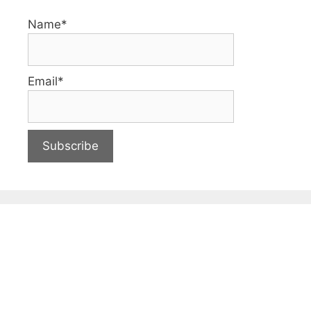
Name*
Email*