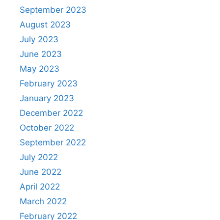
September 2023
August 2023
July 2023
June 2023
May 2023
February 2023
January 2023
December 2022
October 2022
September 2022
July 2022
June 2022
April 2022
March 2022
February 2022