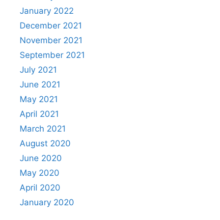
January 2022
December 2021
November 2021
September 2021
July 2021
June 2021
May 2021
April 2021
March 2021
August 2020
June 2020
May 2020
April 2020
January 2020