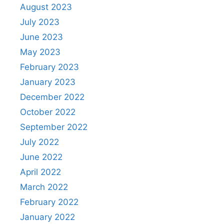
August 2023
July 2023
June 2023
May 2023
February 2023
January 2023
December 2022
October 2022
September 2022
July 2022
June 2022
April 2022
March 2022
February 2022
January 2022