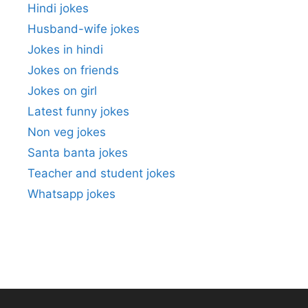
Hindi jokes
Husband-wife jokes
Jokes in hindi
Jokes on friends
Jokes on girl
Latest funny jokes
Non veg jokes
Santa banta jokes
Teacher and student jokes
Whatsapp jokes