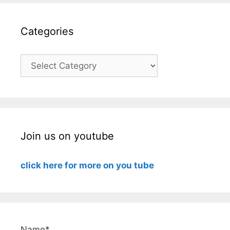
Categories
Categories
Join us on youtube
click here for more on you tube
Name*