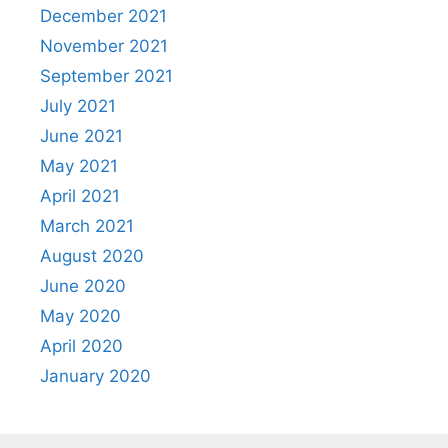
December 2021
November 2021
September 2021
July 2021
June 2021
May 2021
April 2021
March 2021
August 2020
June 2020
May 2020
April 2020
January 2020