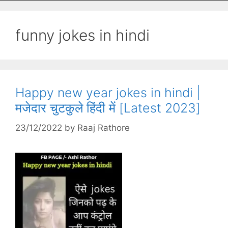
funny jokes in hindi
Happy new year jokes in hindi |
मजेदार चुटकुले हिंदी में [Latest 2023]
23/12/2022
by
Raaj Rathore