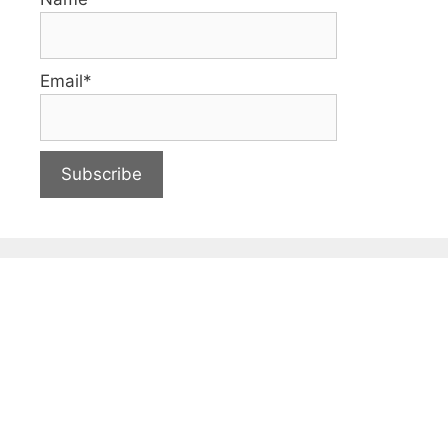
Email*