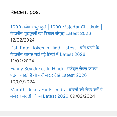
Recent post
1000 मजेदार चुटकुले | 1000 Majedar Chutkule |
बेहतरीन चुटकुलों का विशाल संग्रह Latest 2026
12/02/2024
Pati Patni Jokes In Hindi Latest | पति पत्नी के
बेहतरीन जोक्स यहाँ पढ़ें हिन्दी मैं Latest 2026
11/02/2024
Funny Sex Jokes In Hindi | मजेदार सेक्स जोक्स
पढ़ना चाहते हैं तो यहाँ जरूर देखें Latest 2026
10/02/2024
Marathi Jokes For Friends | दोस्तों को शेयर करें ये
मजेदार मराठी जोक्स Latest 2026
09/02/2024