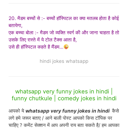
20. मैडम बच्चों से :- बच्चों हॉस्पिटल का क्या मतलब होता है कोई
बतायेगा,
एक बच्चा बोला :- मैडम जो व्यक्ति स्वर्ग की और जाना चाहता है तो
उसके लिए रास्ते में ये टोल टैक्स आता है,
उसे ही हॉस्पिटल कहते है मैंडम…
hindi jokes whatsapp
whatsapp very funny jokes in hindi |
funny chutkule | comedy jokes in hindi
आपको ये
whatsapp very funny jokes in hindi
कैसे
लगे हमे जरूर बताए / आने बाली पोस्ट आपको किस टॉपिक पर
चाहिए ? कमेंट सेक्शन में आप अपनी राय बता सकते है/ हम आपका