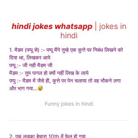
hindi jokes whatsapp
| jokes in
hindi
1. मैडम (पप्पू से) :- पप्पू मैंने तुम्हे एक कुत्ते पर निबंध लिखने को
दिया था, लिखकर आये
पप्पू :- जी नही मैडम जी
मैडम :- तुम पागल हो क्यों नहीं लिख के लाये
पप्पु :- मैडम में जैसे ही, कुत्ते पर पेन चलाया तो वह भौकने लगा
और भाग गया…
Funny jokes in hindi
2. एक लड़का बेचारा 10th में फेल हो गया