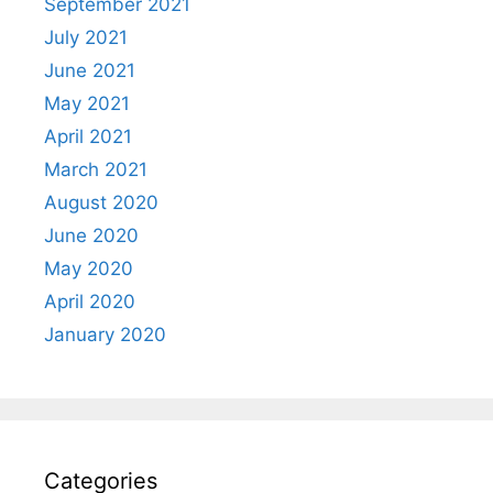
September 2021
July 2021
June 2021
May 2021
April 2021
March 2021
August 2020
June 2020
May 2020
April 2020
January 2020
Categories