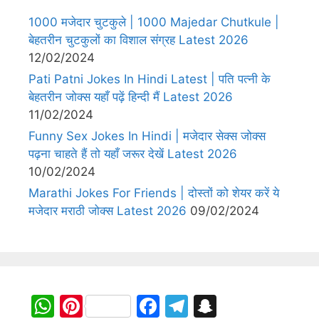
1000 मजेदार चुटकुले | 1000 Majedar Chutkule |
बेहतरीन चुटकुलों का विशाल संग्रह Latest 2026
12/02/2024
Pati Patni Jokes In Hindi Latest | पति पत्नी के
बेहतरीन जोक्स यहाँ पढ़ें हिन्दी मैं Latest 2026
11/02/2024
Funny Sex Jokes In Hindi | मजेदार सेक्स जोक्स
पढ़ना चाहते हैं तो यहाँ जरूर देखें Latest 2026
10/02/2024
Marathi Jokes For Friends | दोस्तों को शेयर करें ये
मजेदार मराठी जोक्स Latest 2026
09/02/2024
W
Pi
F
T
S