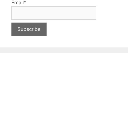
Email*