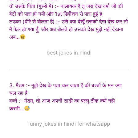
तो उसके पिता (गुस्से में) :- नालायक है तू जरा देख वर्मा जी की
बेटी को पास हो गयी और 1st डिवीशन से पास हुई है
लड़का (धीरे से बोलता है) :- उसे क्या देखूँ उसको देख देख कर तो
मै फेल हो गया हूँ, और अब बोलते हो उसको देख मुझे नही देखना
अब…
best jokes in hindi
3. मैडम :- मुझे देख के पता चल जाता है की बच्चों के मन क्या
चल रहा है
बच्चे :- मैडम, तो आज अपनी साड़ी का पल्लू ठीक क्यों नही
करती…
funny jokes in hindi for whatsapp