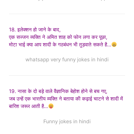
18. इलेक्शन हो जाने के बाद,
एक सज्जन व्यक्ति ने अमित शाह को फोन लगा कर पूछा,
मोटा भाई क्या आप शादी के गठबंधन भी तुड़वाते सकते है…
whatsapp very funny jokes in hindi
19. नासा के दो बड़े वाले वैज्ञानिक बेहोश होने से बच गए,
जब उन्हें एक भारतीय व्यक्ति ने बताया की कढ़ाई चाटने से शादी में
बारिश जरूर आती है…
Funny jokes in hindi