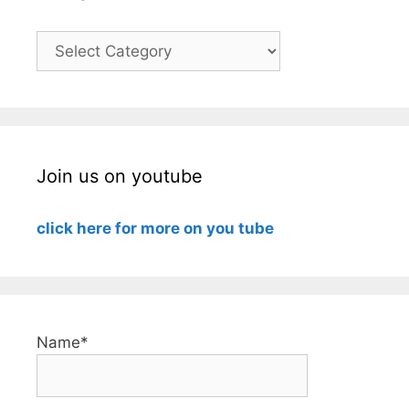
Categories
Join us on youtube
click here for more on you tube
Name*