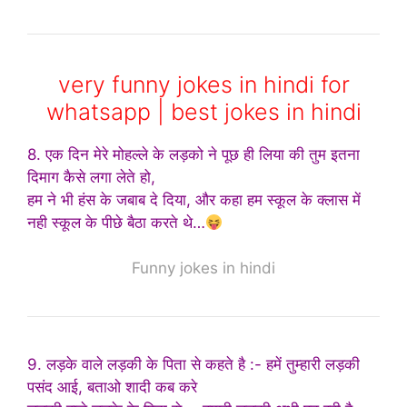
very funny jokes in hindi for
whatsapp | best jokes in hindi
8. एक दिन मेरे मोहल्ले के लड़को ने पूछ ही लिया की तुम इतना
दिमाग कैसे लगा लेते हो,
हम ने भी हंस के जबाब दे दिया, और कहा हम स्कूल के क्लास में
नही स्कूल के पीछे बैठा करते थे…
Funny jokes in hindi
9. लड़के वाले लड़की के पिता से कहते है :- हमें तुम्हारी लड़की
पसंद आई, बताओ शादी कब करे