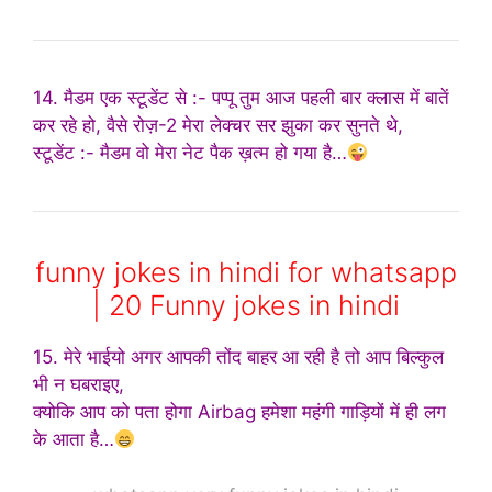
14. मैडम एक स्टूडेंट से :- पप्पू तुम आज पहली बार क्लास में बातें
कर रहे हो, वैसे रोज़-2 मेरा लेक्चर सर झुका कर सुनते थे,
स्टूडेंट :- मैडम वो मेरा नेट पैक ख़त्म हो गया है…
funny jokes in hindi for whatsapp
| 20 Funny jokes in hindi
15. मेरे भाईयो अगर आपकी तोंद बाहर आ रही है तो आप बिल्कुल
भी न घबराइए,
क्योकि आप को पता होगा Airbag हमेशा महंगी गाड़ियों में ही लग
के आता है…