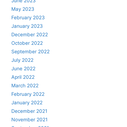
June 2023
May 2023
February 2023
January 2023
December 2022
October 2022
September 2022
July 2022
June 2022
April 2022
March 2022
February 2022
January 2022
December 2021
November 2021