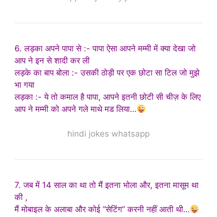
6. लड़का अपने पापा से :- पापा ऐसा आपने मम्मी में क्या देखा जो
आप ने इन से शादी कर ली
लड़के का बाप बोला :- उसकी ठोड़ी पर एक छोटा सा टिल जो मुझे
भा गया
लड़का :- ये तो कमाल है पापा, आपने इतनी छोटी सी चीज़ के लिए
आप ने मम्मी को अपने गले माथे मड लिया…
hindi jokes whatsapp
7. जब में 14 साल का था तो मैं इतना भोला और, इतना मासूम था
की ,
मैं मोबाइल के अलाबा और कोई “सेटिंग” करनी नहीं आती थी…