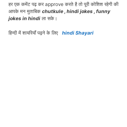
हर एक कमेंट पढ़ कर approve करते है तो पूरी कोशिश रहेगी की
आपके मन मुताबिक
chutkule , hindi jokes , funny
jokes in hindi
ला सके।
हिन्दी में शायरियाँ पढ़ने के लिए
hindi Shayari