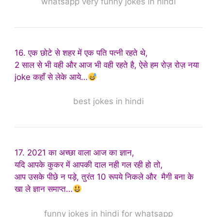
whatsapp very funny jokes in hindi
16. एक छोटे से शहर में एक पति पत्नी रहते थे,
2 साल से भी वही और आज भी वही रहते है, ऐसे हम रोज़ रोज़ नया
joke कहाँ से लेके आये…
best jokes in hindi
17. 2021 का अच्छा वाला आज का ज्ञान,
यदि आपके कुकर में आपकी दाल नही गल रही हो तो,
आप उसके पीछे न पड़े, तुरंत 10 रूपये निकले और मैगी बना के
खा ले ज्ञान समाप्त…
funny jokes in hindi for whatsapp