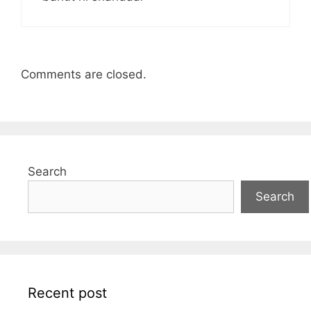
Comments are closed.
Search
Search
Recent post