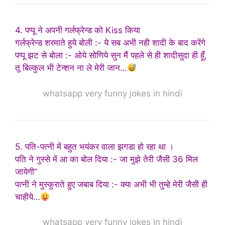
4. पप्पू ने अपनी गर्लफ्रेन्ड को Kiss किया
गर्लफ्रेन्ड शरमाते हुये बोली :- ये सब अभी नही शादी के बाद करेंगे
पप्पू झट से बोला :- ओये सोणिये सुन मैं पहले से ही शादीसुदा ही हूँ,
तू बिल्कुल भी टेन्शन ना ले मेरी जान…
whatsapp very funny jokes in hindi
5. पति-पत्नी में बहुत भयंकर वाला झगडा हो रहा था ।
पति ने गुस्से में आ का बोल दिया :- जा मुझे तेरी जैसी 36 मिल
जायेगी”
पत्नी ने मुस्कुराते हुए जबाब दिया :- क्या अभी भी तुम्हे मेरी जैसी ही
चाहीये…
whatsapp very funny jokes in hindi