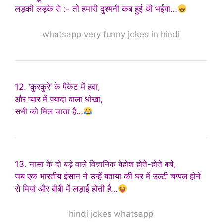
लड़की लड़के से :- तो हमारी दुश्मनी कब हुई थी भईया…
whatsapp very funny jokes in hindi
12. ‘कुरकुरे’ के पैकेट में हवा,
और प्यार में ज्यादा वाला धोखा,
सभी को मिल जाता है…
13. नासा के दो बड़े वाले विज्ञानिक बेहोश होते-होते बचे,
जब एक भारतीय इंसान ने उन्हें बताया की घर में उल्टी चप्पल होने
से मियां और बीबी में लड़ाई होती है…
hindi jokes whatsapp