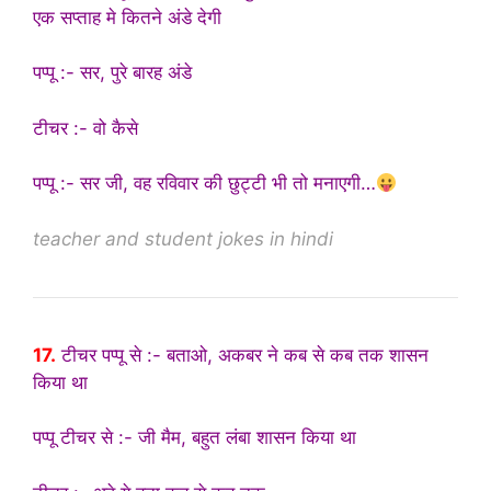
एक सप्ताह मे कितने अंडे देगी
पप्पू :- सर, पुरे बारह अंडे
टीचर :- वो कैसे
पप्पू :- सर जी, वह रविवार की छुट्टी भी तो मनाएगी…
teacher and student jokes in hindi
17.
टीचर पप्पू से :- बताओ, अकबर ने कब से कब तक शासन
किया था
पप्पू टीचर से :- जी मैम, बहुत लंबा शासन किया था