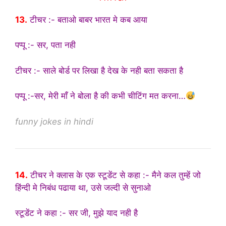
13.
टीचर :- बताओ बाबर भारत मे कब आया
पप्पू :- सर, पता नही
टीचर :- साले बोर्ड पर लिखा है देख के नही बता सकता है
पप्पू :-सर, मेरी माँ ने बोला है की कभी चीटिंग मत करना…
funny jokes in hindi
14.
टीचर ने क्लास के एक स्टूडेंट से कहा :- मैने कल तुम्हें जो
हिंन्दी मे निबंध पढाया था, उसे जल्दी से सुनाओ
स्टूडेंट ने कहा :- सर जी, मुझे याद नही है