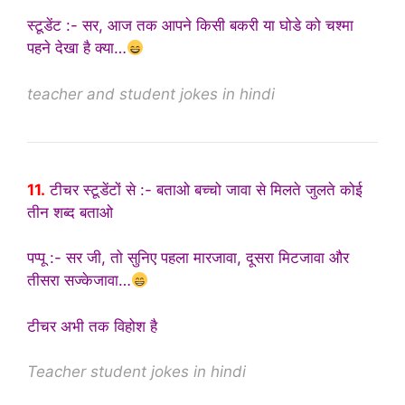
स्टूडेंट :- सर, आज तक आपने किसी बकरी या घोडे को चश्मा
पहने देखा है क्या…
teacher and student jokes in hindi
11.
टीचर स्टूडेंटों से :- बताओ बच्चो जावा से मिलते जुलते कोई
तीन शब्द बताओ
पप्पू :- सर जी, तो सुनिए पहला मारजावा, दूसरा मिटजावा और
तीसरा सज्केजावा…
टीचर अभी तक विहोश है
Teacher student jokes in hindi