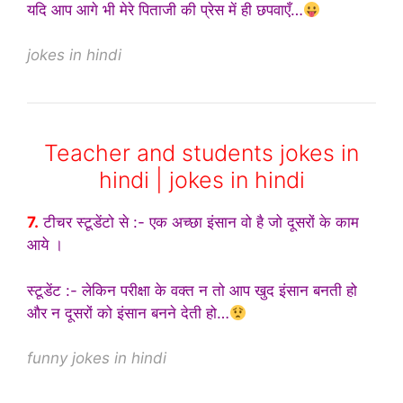
यदि आप आगे भी मेरे पिताजी की प्रेस में ही छपवाएँ…
jokes in hindi
Teacher and students jokes in
hindi | jokes in hindi
7.
टीचर स्टूडेंटो से :- एक अच्छा इंसान वो है जो दूसरों के काम
आये ।
स्टूडेंट :- लेकिन परीक्षा के वक्त न तो आप खुद इंसान बनती हो
और न दूसरों को इंसान बनने देती हो…
funny jokes in hindi