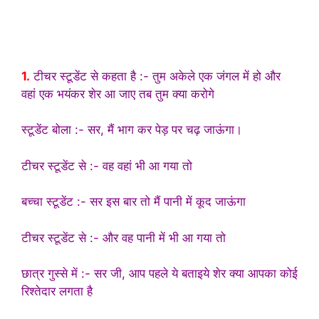
1.
टीचर स्टूडेंट से कहता है :- तुम अकेले एक जंगल में हो और
वहां एक भयंकर शेर आ जाए तब तुम क्या करोगे
स्टूडेंट बोला :- सर, मैं भाग कर पेड़ पर चढ़ जाऊंगा।
टीचर स्टूडेंट से :- वह वहां भी आ गया तो
बच्चा स्टूडेंट :- सर इस बार तो मैं पानी में कूद जाऊंगा
टीचर स्टूडेंट से :- और वह पानी में भी आ गया तो
छात्र गुस्से में :- सर जी, आप पहले ये बताइये शेर क्या आपका कोई
रिश्तेदार लगता है