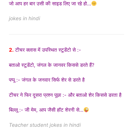
जो आप हर बार उसी की साइड लिए जा रहे हो…
jokes in hindi
2.
टीचर क्लास में उपस्थित स्टूडेंटो से :-
बताओ स्टूडेंटो, जंगल के जानवर किससे डरते हैं?
पप्पू :- जंगल के जनवार सिर्फ शेर से डरते है
टीचर ने फिर दूसरा प्रश्न पूछा :- और बताओ शेर किससे डरता है
बिल्लू :- जी मेम, आप जैसी हॉट शेरनी से…
Teacher student jokes in hindi