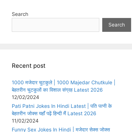
Search
Search
Recent post
1000 मजेदार चुटकुले | 1000 Majedar Chutkule |
बेहतरीन चुटकुलों का विशाल संग्रह Latest 2026
12/02/2024
Pati Patni Jokes In Hindi Latest | पति पत्नी के
बेहतरीन जोक्स यहाँ पढ़ें हिन्दी मैं Latest 2026
11/02/2024
Funny Sex Jokes In Hindi | मजेदार सेक्स जोक्स