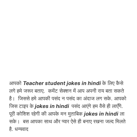
आपको
Teacher student jokes in hindi
के लिए कैसे
लगे हमे जरूर बताए. कमेंट सेक्शन में आप अपनी राय बता सकते
है। जिससे हमे आपकी पसंद न पसंद का अंदाज लग सके. आपको
जिस टाइप के
jokes in hindi
पसंद आएंगे हम वैसे ही लाएँगे.
पूरी कोशिश रहेगी की आपके मन मुताबिक
jokes in hindi
ला
सके। बस आपका साथ और प्यार ऐसे ही बनाए रखना जल्द मिलते
है. धन्यवाद