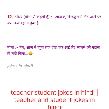
12.
टीचर (मोना से कहती है) :- आज तुमने स्कूल मे लेट आने पर
क्या नया बहाना ढूंढा है
मोना :- मैम, आज मै बहुत तेज दौड कर आई कि सोचने को बहाना
ही नही मिला…
jokes in hindi
teacher student jokes in hindi |
teacher and student jokes in
hindi