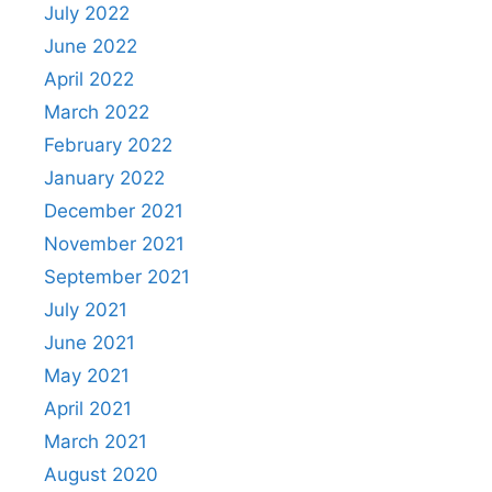
July 2022
June 2022
April 2022
March 2022
February 2022
January 2022
December 2021
November 2021
September 2021
July 2021
June 2021
May 2021
April 2021
March 2021
August 2020