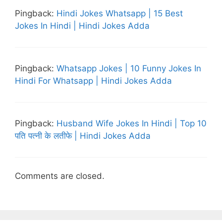
Pingback:
Hindi Jokes Whatsapp | 15 Best
Jokes In Hindi | Hindi Jokes Adda
Pingback:
Whatsapp Jokes | 10 Funny Jokes In
Hindi For Whatsapp | Hindi Jokes Adda
Pingback:
Husband Wife Jokes In Hindi | Top 10
पति पत्नी के लतीफे | Hindi Jokes Adda
Comments are closed.