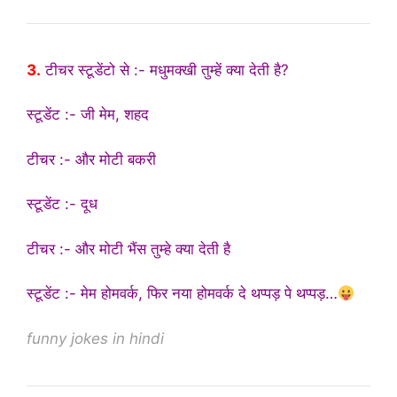
3.
टीचर स्टूडेंटो से :- मधुमक्खी तुम्हें क्या देती है?
स्टूडेंट :- जी मेम, शहद
टीचर :- और मोटी बकरी
स्टूडेंट :- दूध
टीचर :- और मोटी भैंस तुम्हे क्या देती है
स्टूडेंट :- मेम होमवर्क, फिर नया होमवर्क दे थप्पड़ पे थप्पड़…
funny jokes in hindi