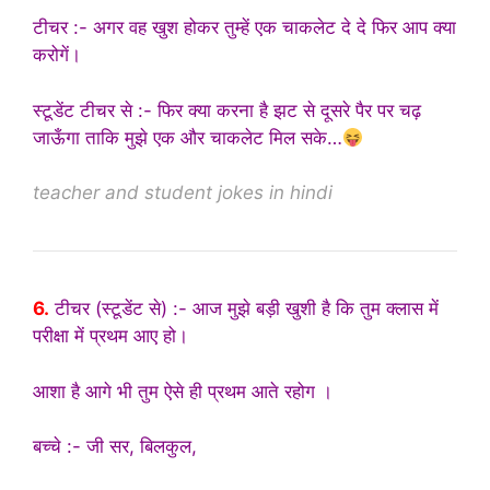
टीचर :- अगर वह खुश होकर तुम्हें एक चाकलेट दे दे फिर आप क्या
करोगें।
स्टूडेंट टीचर से :- फिर क्या करना है झट से दूसरे पैर पर चढ़
जाऊँगा ताकि मुझे एक और चाकलेट मिल सके…
teacher and student jokes in hindi
6.
टीचर (स्टूडेंट से) :- आज मुझे बड़ी खुशी है कि तुम क्लास में
परीक्षा में प्रथम आए हो।
आशा है आगे भी तुम ऐसे ही प्रथम आते रहोग ।
बच्चे :- जी सर, बिलकुल,