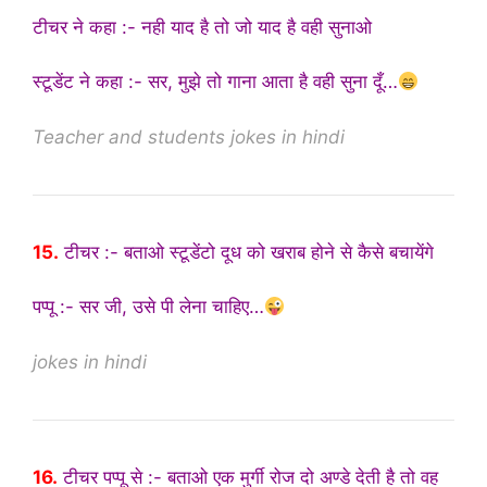
टीचर ने कहा :- नही याद है तो जो याद है वही सुनाओ
स्टूडेंट ने कहा :- सर, मुझे तो गाना आता है वही सुना दूँ…
Teacher and students jokes in hindi
15.
टीचर :- बताओ स्टूडेंटो दूध को खराब होने से कैसे बचायेंगे
पप्पू :- सर जी, उसे पी लेना चाहिए…
jokes in hindi
16.
टीचर पप्पू से :- बताओ एक मुर्गी रोज दो अण्डे देती है तो वह