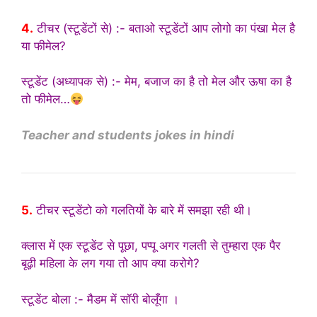
4.
टीचर (स्टूडेंटों से) :- बताओ स्टूडेंटों आप लोगो का पंखा मेल है
या फीमेल?
स्टूडेंट (अध्यापक से) :- मेम, बजाज का है तो मेल और ऊषा का है
तो फीमेल…
Teacher and students jokes in hindi
5.
टीचर स्टूडेंटो को गलतियों के बारे में समझा रही थी।
क्लास में एक स्टूडेंट से पूछा, पप्पू अगर गलती से तुम्हारा एक पैर
बूढ़ी महिला के लग गया तो आप क्या करोगे?
स्टूडेंट बोला :- मैडम में सॉरी बोलूँगा ।