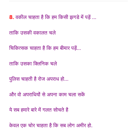
8.
वकील चाहता है कि हम किसी झगडे में पड़ें …
ताकि उसकी वकालत चले
चिकित्सक चाहता है कि हम बीमार पड़ें…
ताकि उसका क्लिनिक चले
पुलिस चाहती है रोज अपराध हो…
और वो अपराधियों से अपना काम चला सकें
ये सब हमारे बारे में गलत सोचते है
केवल एक चोर चाहता है कि सब लोग अमीर हो.