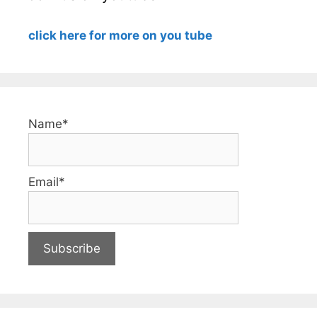
click here for more on you tube
Name*
Email*