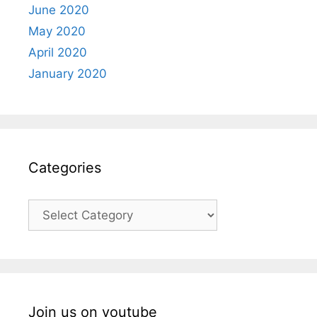
June 2020
May 2020
April 2020
January 2020
Categories
Categories
Join us on youtube