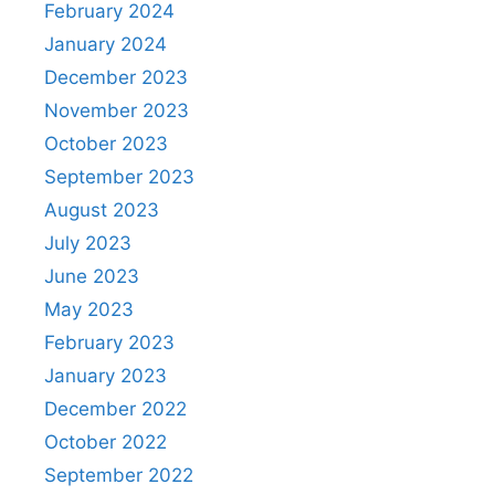
k
February 2024
January 2024
December 2023
November 2023
October 2023
September 2023
August 2023
July 2023
June 2023
May 2023
February 2023
January 2023
December 2022
October 2022
September 2022