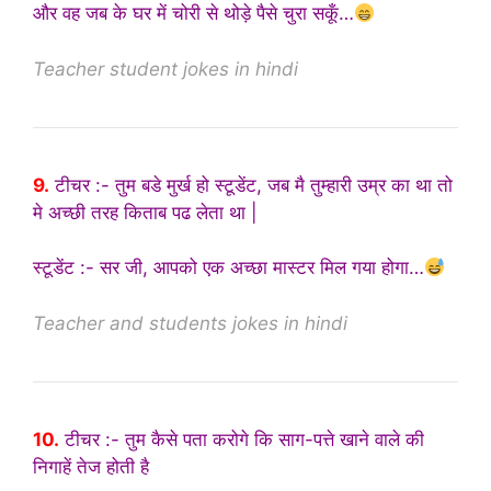
और वह जब के घर में चोरी से थोड़े पैसे चुरा सकूँ…
Teacher student jokes in hindi
9.
टीचर :- तुम बडे मुर्ख हो स्टूडेंट, जब मै तुम्हारी उम्र का था तो
मे अच्छी तरह किताब पढ लेता था |
स्टूडेंट :- सर जी, आपको एक अच्छा मास्टर मिल गया होगा…
Teacher and students jokes in hindi
10.
टीचर :- तुम कैसे पता करोगे कि साग-पत्ते खाने वाले की
निगाहें तेज होती है