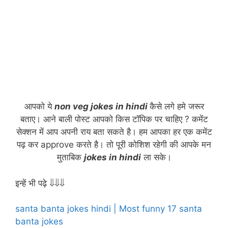
आपको ये
n
on
veg jokes in hindi
कैसे लगे हमे जरूर
बताए। आने बाली पोस्ट आपको किस टॉपिक पर चाहिए ? कमेंट
सेक्शन में आप अपनी राय बता सकते है। हम आपका हर एक कमेंट
पढ़ कर approve करते है। तो पूरी कोशिश रहेगी की आपके मन
मुताबिक
jokes in hindi
ला सके।
इन्हें भी पढ़े ⇓⇓⇓
santa banta jokes hindi | Most funny 17 santa
banta jokes