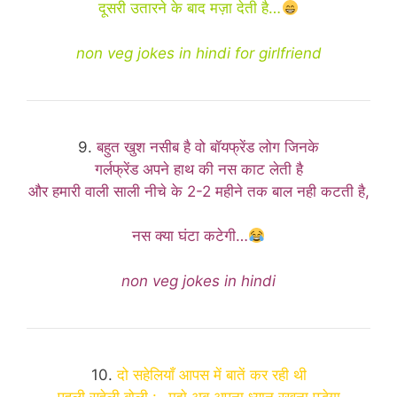
दूसरी उतारने के बाद मज़ा देती है…
non veg jokes in hindi for girlfriend
9.
बहुत खुश नसीब है वो बॉयफ्रेंड लोग जिनके
गर्लफ्रेंड अपने हाथ की नस काट लेती है
और हमारी वाली साली नीचे के 2-2 महीने तक बाल नही कटती है,
नस क्या घंटा कटेगी…
non veg jokes in hindi
10.
दो सहेलियाँ आपस में बातें कर रही थी
पहली सहेली बोली :- मुझे अब अपना ध्यान रखना पड़ेगा