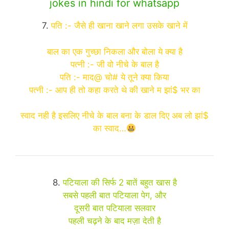
jokes in hindi for whatsapp
7.
पति :- जैसे ही खाना खाने लगा उसके खाने में
बाल का एक गुच्छा निकला और बोला ये क्या है
पत्नी :- जी वो नीचे के बाल है
पति :- माद@ चो# ये तूने क्या किया
पत्नी :- आप ही तो कहा करते थे की खाने म झां$ भर का
स्वाद नही है इसलिए नीचे के बाल बना के डाल दिए अब लो झां$
का स्वाद…
8.
पटियाला की सिर्फ 2 बातें बहुत खास है
सबसे पहली बात पटियाला पेग, और
दूसरी बात पटियाला सलवार
पहली चढ़ने के बाद मज़ा देती है