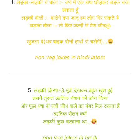
4.
लड़का-लड़की से बोला :- क्या में एक हाथ छोड़कर बाइक चला
सकता हूँ
लड़की बोली :- मारोगे क्या जानू हम लोग गिर सकते है
लड़का बोला :- तो फिर जल्दी से मेरा लौड़@
खुजला दे(अब बाइक दोनों हाथों से चलेगी)…
non veg jokes in hindi latest
5.
लड़की क्रिश-3 मूवी देखकर बहुत खुश हुई
उसने तुरन्त ऋतिक रोशन को फ़ोन किया
और पूछा क्या वो लंबी जीभ वाले का नंबर मिल सकता है
ऋतिक रोशन क्यों
लड़की कुछ चटवाना था…
non veg jokes in hindi