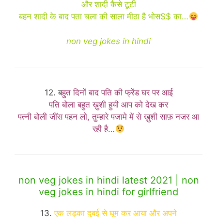
और शादी कैसे टूटी
बहन शादी के बाद पता चला की साला मीठा है भोस$$ का…
non veg jokes in hindi
12. ब
हुत दिनों बाद पति की फ्रेंड घर पर आई
पति बोला बहुत ख़ुशी हुयी आप को देख कर
पत्नी बोली जींस पहन लो, तुम्हारे पजामे में से ख़ुशी साफ़ नजर आ
रही है…
non veg jokes in hindi latest 2021 | non
veg jokes in hindi for girlfriend
13.
एक लड़का दुबई से घूम कर आया और अपने