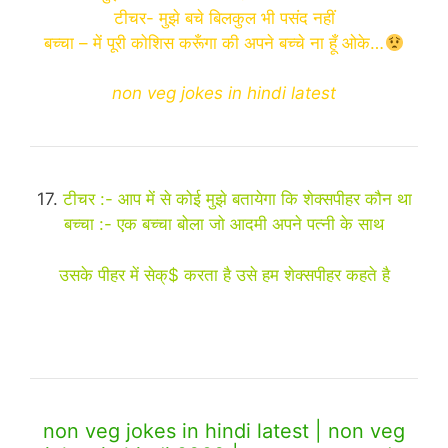
टीचर- मुझे बचे बिलकुल भी पसंद नहीं
बच्चा – में पूरी कोशिस करूँगा की अपने बच्चे ना हूँ ओके…
non veg jokes in hindi latest
17.
टीचर :- आप में से कोई मुझे बतायेगा कि शेक्सपीहर कौन था
बच्चा :- एक बच्चा बोला जो आदमी अपने पत्नी के साथ
उसके पीहर में सेक्$ करता है उसे हम शेक्सपीहर कहते है
non veg jokes in hindi latest | non veg