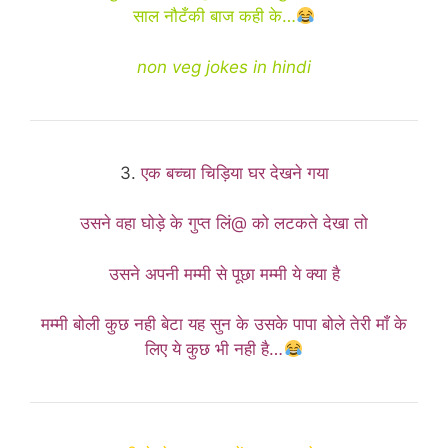
साल नौटँकी बाज कही के…
non veg jokes in hindi
3.
एक बच्चा चिड़िया घर देखने गया
उसने वहा घोड़े के गुप्त लिं@ को लटकते देखा तो
उसने अपनी मम्मी से पूछा मम्मी ये क्या है
मम्मी बोली कुछ नही बेटा यह सुन के उसके पापा बोले तेरी माँ के
लिए ये कुछ भी नही है…