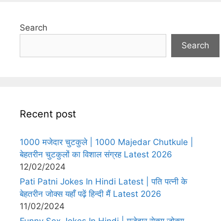
Search
Search
Recent post
1000 मजेदार चुटकुले | 1000 Majedar Chutkule |
बेहतरीन चुटकुलों का विशाल संग्रह Latest 2026
12/02/2024
Pati Patni Jokes In Hindi Latest | पति पत्नी के
बेहतरीन जोक्स यहाँ पढ़ें हिन्दी मैं Latest 2026
11/02/2024
Funny Sex Jokes In Hindi | मजेदार सेक्स जोक्स