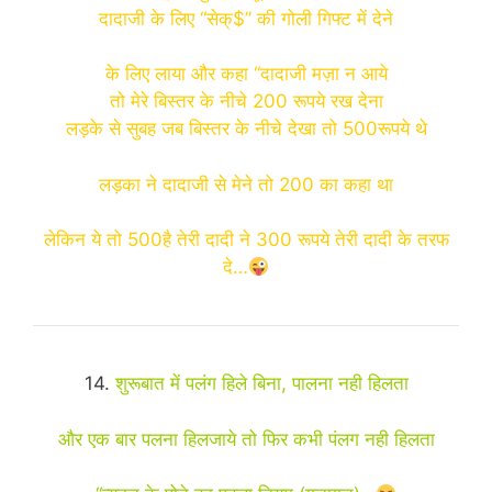
दादाजी के लिए “सेक्$” की गोली गिफ्ट में देने
के लिए लाया और कहा “दादाजी मज़ा न आये
तो मेरे बिस्तर के नीचे 200 रूपये रख देना
लड़के से सुबह जब बिस्तर के नीचे देखा तो 500रूपये थे
लड़का ने दादाजी से मेने तो 200 का कहा था
लेकिन ये तो 500है तेरी दादी ने 300 रूपये तेरी दादी के तरफ
दे…
14.
शुरूबात में पलंग हिले बिना, पालना नही हिलता
और एक बार पलना हिलजाये तो फिर कभी पंलग नही हिलता