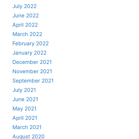
July 2022
June 2022
April 2022
March 2022
February 2022
January 2022
December 2021
November 2021
September 2021
July 2021
June 2021
May 2021
April 2021
March 2021
August 2020