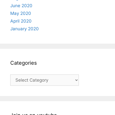
June 2020
May 2020
April 2020
January 2020
Categories
Categories