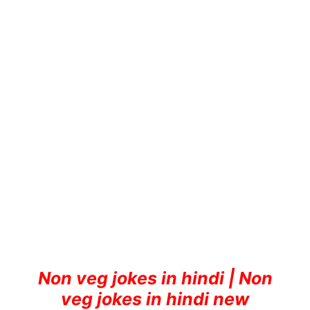
Non veg jokes in hindi | Non
veg jokes in hindi new