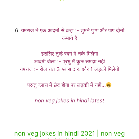
6.
यमराज ने एक आदमी से कहा :- तुमने पुण्य और पाप दोनों
कमाये है
इसलिए तुम्हे स्वर्ग में नर्क मिलेगा
आदमी बोला :- प्रभु में कुछ समझा नही
यमराज :- रोज रात 3 ग्लास दारू और 1 लड़की मिलेगी
परन्तु ग्लास में छेद होगा पर लड़की में नही…
non veg jokes in hindi latest
non veg jokes in hindi 2021 | non veg