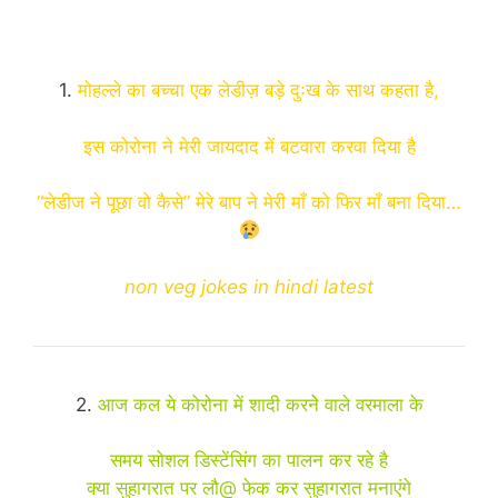
1.
मोहल्ले का बच्चा एक लेडीज़ बड़े दुःख के साथ कहता है,
इस कोरोना ने मेरी जायदाद में बटवारा करवा दिया है
“लेडीज ने पूछा वो कैसे” मेरे बाप ने मेरी माँ को फिर माँ बना दिया…
non veg jokes in hindi latest
2.
आज कल ये कोरोना में शादी करनेे वाले वरमाला के
समय सोशल डिस्टेंसिंग का पालन कर रहे है
क्या सुहागरात पर लौ@ फेक कर सुहागरात मनाएंगे