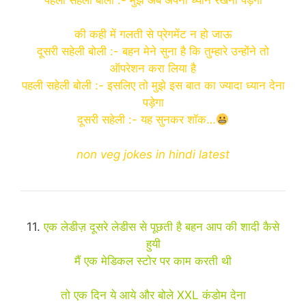
की कही में गलती से प्रेगमेंट न हो जाऊ
दूसरी सहेली बोली :- बहन मेने सुना है कि तुम्हारे उन्होंने तो
ऑपरेशन करा लिया है
पहली सहेली बोली :- इसलिए तो मुझे इस बात का ज्यादा ध्यान देना
पड़ेगा
दूसरी सहेली :- यह सुनकर शॉक…
non veg jokes in hindi latest
11.
एक लेडीज़ दूसरे लेडीस से पूछती है बहन आप की शादी कैसे
हुयी
मैं एक मेडिकल स्टोर पर काम करती थी
तो एक दिन ये आये और बोले XXL कंडोम देना