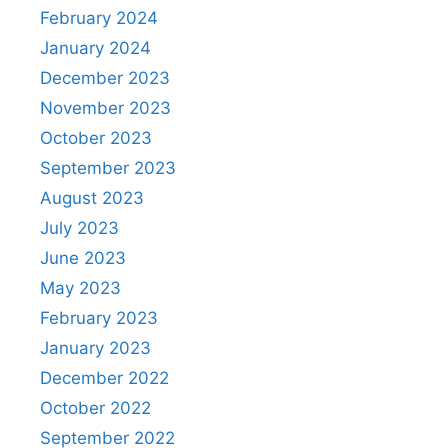
k
February 2024
January 2024
December 2023
November 2023
October 2023
September 2023
August 2023
July 2023
June 2023
May 2023
February 2023
January 2023
December 2022
October 2022
September 2022