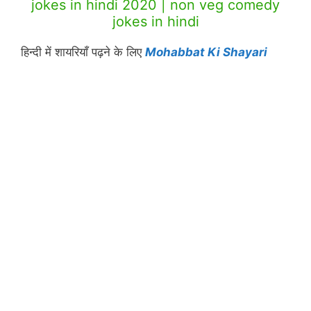
jokes in hindi 2020 | non veg comedy
jokes in hindi
हिन्दी में शायरियाँ पढ़ने के लिए
Mohabbat Ki Shayari