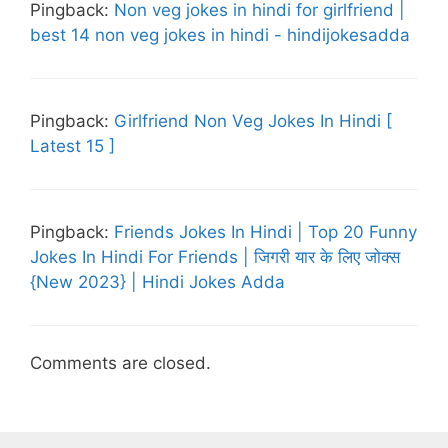
Pingback:
Non veg jokes in hindi for girlfriend |
best 14 non veg jokes in hindi - hindijokesadda
Pingback:
Girlfriend Non Veg Jokes In Hindi [
Latest 15 ]
Pingback:
Friends Jokes In Hindi | Top 20 Funny
Jokes In Hindi For Friends | जिगरी यार के लिए जोक्स
{New 2023} | Hindi Jokes Adda
Comments are closed.