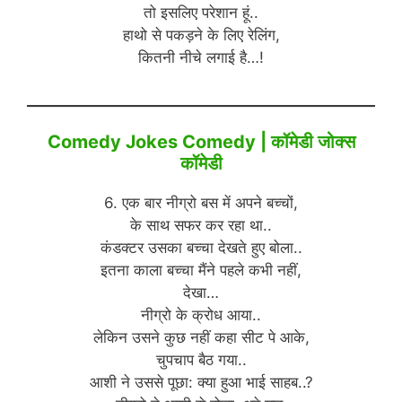
तो इसलिए परेशान हूं..
हाथो से पकड़ने के लिए रेलिंग,
कितनी नीचे लगाई है…!
Comedy Jokes Comedy | कॉमेडी जोक्स
कॉमेडी
6. एक बार नीग्रो बस में अपने बच्चों,
के साथ सफर कर रहा था..
कंडक्टर उसका बच्चा देखते हुए बोला..
इतना काला बच्चा मैंने पहले कभी नहीं,
देखा…
नीग्रो के क्रोध आया..
लेकिन उसने कुछ नहीं कहा सीट पे आके,
चुपचाप बैठ गया..
आशी ने उससे पूछा: क्या हुआ भाई साहब..?