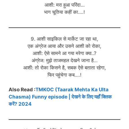
आशी: मरा हुआ परिंदा…
भाग चूतिया कहीं का….!
9. आशी साइकिल से मार्केट जा रहा था,
एक अंग्रेज आया और उसने आशी को रोका,
आशी: ऐसे सामने आ गया मरेगा क्या..?
अंग्रेज: मुझे ताजमहल देखने जाना है…
आशी: तो रोका किसने है, सबक ऐसे बताता रहेगा,
फिर पहुंचेगा कब….!
Also Read :
TMKOC (Taarak Mehta Ka Ulta
Chasma) Funny episode | देखने के लिए यहाँ क्लिक
करें? 2024