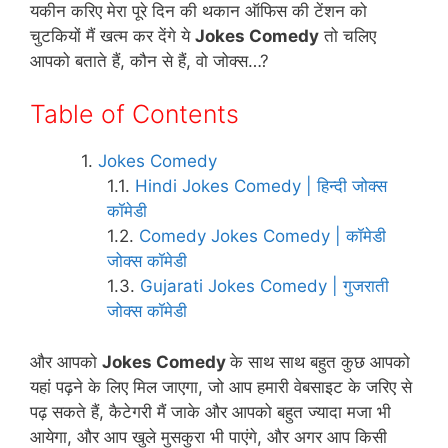
k
यकीन करिए मेरा पूरे दिन की थकान ऑफिस की टेंशन को
चुटकियों मैं खत्म कर देंगे ये
Jokes Comedy
तो चलिए
आपको बताते हैं, कौन से हैं, वो जोक्स…?
Table of Contents
Jokes Comedy
Hindi Jokes Comedy | हिन्दी जोक्स
कॉमेडी
Comedy Jokes Comedy | कॉमेडी
जोक्स कॉमेडी
Gujarati Jokes Comedy | गुजराती
जोक्स कॉमेडी
और आपको
Jokes Comedy
के साथ साथ बहुत कुछ आपको
यहां पढ़ने के लिए मिल जाएगा, जो आप हमारी वेबसाइट के जरिए से
पढ़ सकते हैं, कैटेगरी मैं जाके और आपको बहुत ज्यादा मजा भी
आयेगा, और आप खुले मुसकुरा भी पाएंगे, और अगर आप किसी