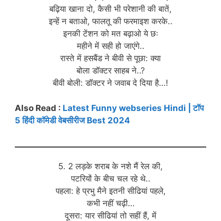
बढ़िया खाना दो, कैसी भी परेशानी की बातें,
इन्हें न बताओ, फालतू की फरमाइश करके..
इनकी टेंशन को मत बढ़ाओ ये छः
महीने में सही हो जाएंगे..
रास्ते में हसबैंड ने बीवी से पूछा: क्या
बोला डॉक्टर साहब ने..?
बीवी बोली: डॉक्टर ने जवाब दे दिया है…!
Also Read :
Latest Funny webseries Hindi | टॉप
5 हिंदी कॉमेडी वेबसीरीज Best 2024
5. 2 लड़के शराब के नशे मैं रेल की,
पटरियों के बीच चल रहे थे..
पहला: हे प्रभु मैने इतनी सीढियां पहले,
कभी नहीं चढ़ी…
दूसरा: यार सीढियां तो सहीं हैं, में