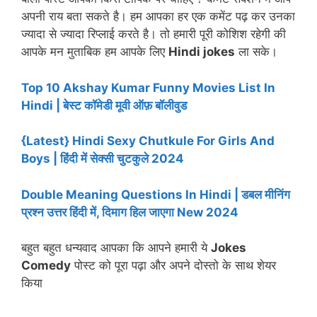
अपनी राय बता सकते है। हम आपका हर एक कमेंट पढ़ कर उनका
ज्यादा से ज्यादा रिप्लाई करते है। तो हमारी पूरी कोशिश रहेगी की
आपके मन मुताबिक हम आपके लिए
Hindi jokes
ला सके।
Top 10 Akshay Kumar Funny Movies List In
Hindi | बेस्ट कॉमेडी मूवी ऑफ़ बॉलीवुड
{Latest} Hindi Sexy Chutkule For Girls And
Boys | हिंदी में सेक्सी चुटकुले 2024
Double Meaning Questions In Hindi | डबल मीनिंग
प्रश्न उत्तर हिंदी में, दिमाग हिल जाएगा New 2024
बहुत बहुत धन्यवाद आपका कि आपने हमारी ये
Jokes
Comedy
पोस्ट को पूरा पढ़ा और अपने दोस्तो के साथ शेयर
किया