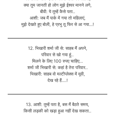
क्या तुम जानती हो लोग मुझे ईश्वर मानने लगे,
बीवी: ये तुम्हें कैसे पता..
आशी: जब मैं पार्क में गया तो महिलाएं,
मुझे देखते हुए बोली, हे प्रभु तू फिर से आ गया…!
12. भिखारी शर्मा जी से: साहब मैं अपने,
परिवार से खो गया हूं..
मिलने के लिए 100 रुपए चाहिए…
शर्मा जी भिखारी से: कहां है तेरा परिवार..
भिखारी: साहब वो मल्टीप्लेक्स में मूवी,
देख रहे हैं….!
13. आशी: तुम्हें पता है, बस मैं बैठते समय,
किसी लड़की को खड़ा हुआ नहीं देख सकता..