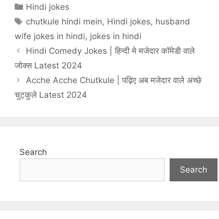
Categories
Hindi jokes
Tags
chutkule hindi mein
,
Hindi jokes
,
husband
wife jokes in hindi
,
jokes in hindi
Hindi Comedy Jokes | हिन्दी मे मजेदार कॉमेडी वाले
जोक्स Latest 2024
Acche Acche Chutkule | पढ़िए अब मजेदार वाले अच्छे
चुट्कुले Latest 2024
Search
Search