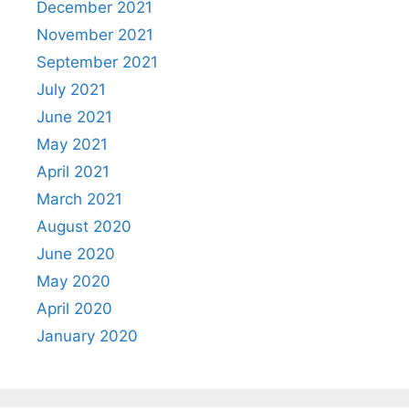
December 2021
November 2021
September 2021
July 2021
June 2021
May 2021
April 2021
March 2021
August 2020
June 2020
May 2020
April 2020
January 2020