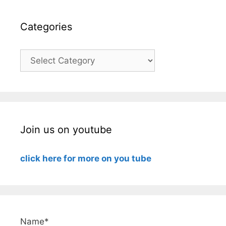
Categories
Categories
Join us on youtube
click here for more on you tube
Name*