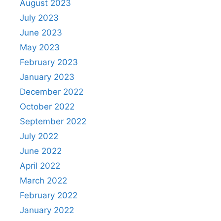
August 2023
July 2023
June 2023
May 2023
February 2023
January 2023
December 2022
October 2022
September 2022
July 2022
June 2022
April 2022
March 2022
February 2022
January 2022