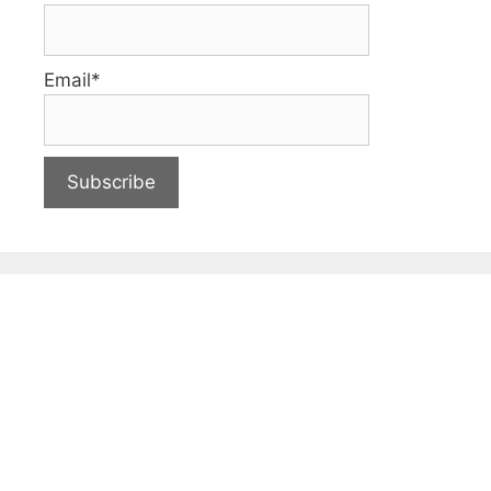
Email*