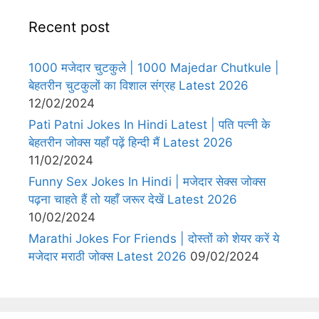
Recent post
1000 मजेदार चुटकुले | 1000 Majedar Chutkule |
बेहतरीन चुटकुलों का विशाल संग्रह Latest 2026
12/02/2024
Pati Patni Jokes In Hindi Latest | पति पत्नी के
बेहतरीन जोक्स यहाँ पढ़ें हिन्दी मैं Latest 2026
11/02/2024
Funny Sex Jokes In Hindi | मजेदार सेक्स जोक्स
पढ़ना चाहते हैं तो यहाँ जरूर देखें Latest 2026
10/02/2024
Marathi Jokes For Friends | दोस्तों को शेयर करें ये
मजेदार मराठी जोक्स Latest 2026
09/02/2024