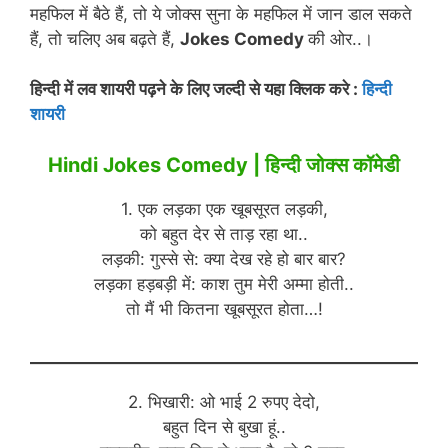
महफिल में बैठे हैं, तो ये जोक्स सुना के महफिल में जान डाल सकते
हैं, तो चलिए अब बढ़ते हैं,
Jokes Comedy
की ओर..।
हिन्दी में लव शायरी पढ़ने के लिए जल्दी से यहा क्लिक करे :
हिन्दी
शायरी
Hindi Jokes Comedy | हिन्दी जोक्स कॉमेडी
1. एक लड़का एक खूबसूरत लड़की,
को बहुत देर से ताड़ रहा था..
लड़की: गुस्से से: क्या देख रहे हो बार बार?
लड़का हड़बड़ी में: काश तुम मेरी अम्मा होती..
तो मैं भी कितना खूबसूरत होता…!
2. भिखारी: ओ भाई 2 रुपए देदो,
बहुत दिन से बुखा हूं..