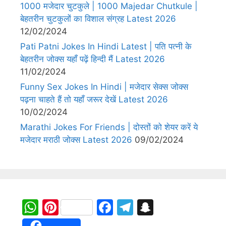
1000 मजेदार चुटकुले | 1000 Majedar Chutkule |
बेहतरीन चुटकुलों का विशाल संग्रह Latest 2026
12/02/2024
Pati Patni Jokes In Hindi Latest | पति पत्नी के
बेहतरीन जोक्स यहाँ पढ़ें हिन्दी मैं Latest 2026
11/02/2024
Funny Sex Jokes In Hindi | मजेदार सेक्स जोक्स
पढ़ना चाहते हैं तो यहाँ जरूर देखें Latest 2026
10/02/2024
Marathi Jokes For Friends | दोस्तों को शेयर करें ये
मजेदार मराठी जोक्स Latest 2026
09/02/2024
W
Pi
F
T
S
h
nt
a
el
n