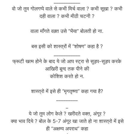
___________
वो जो तुम गोलगप्पे वाले से कभी मिर्च वाला ? कभी सूखा ? कभी
दही वाला ? कभी मीठी चटनी ?
वाला माँगते वक़्त उसे “भैया” बोलती हो ना.
बस इसी को शास्त्रों में “शोषण” कहा है ?
___________
फ्रूटी खत्म होने के बाद ये जो आप स्ट्रा से सुड़प-सुड़प करके
आखिरी बून्द तक पीने की
कोशिश करते हो न.
शास्त्रो में इसे ही “मृगतृष्णा” कहा गया है?
_________
_
ये जो तुम लोग केले ? खरीदते वक्त, अंगूर ?
क्या भाव दिये ? बोल के 5-7 अंगूर खा जाते हो ना शास्त्रो में इसे
ही “अक्षम्य अपराध” कहा