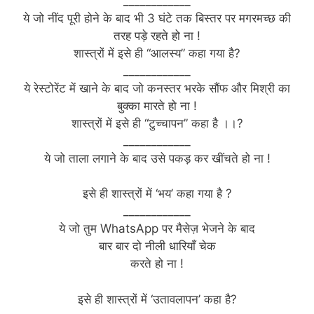
____________
ये जो नींद पूरी होने के बाद भी 3 घंटे तक बिस्तर पर मगरमच्छ की
तरह पड़े रहते हो ना !
शास्त्रों में इसे ही “आलस्य” कहा गया है?
____________
ये रेस्टोरेंट में खाने के बाद जो कनस्तर भरके सौंफ और मिश्री का
बुक्का मारते हो ना !
शास्त्रों में इसे ही “टुच्चापन” कहा है ।।?
____________
ये जो ताला लगाने के बाद उसे पकड़ कर खींचते हो ना !
इसे ही शास्त्रों में ‘भय’ कहा गया है ?
____________
ये जो तुम WhatsApp पर मैसेज़ भेजने के बाद
बार बार दो नीली धारियाँ चेक
करते हो ना !
इसे ही शास्त्रों में ‘उतावलापन’ कहा है?