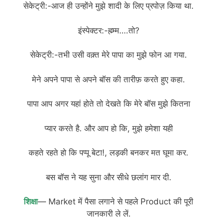
सेकेट्री:-आज ही उन्होंने मुझे शादी के लिए प्रपोज़ किया था.
इंस्पेक्टर:-ह्म्म्म….तो?
सेकेट्री:-तभी उसी वक़्त मेरे पापा का मुझे फोन आ गया.
मेने अपने पापा से अपने बॉस की तारीफ़ करते हुए कहा.
पापा आप अगर यहां होते तो देखते कि मेरे बॉस मुझे कितना
प्यार करते है. और आप हो कि, मुझे हमेशा यही
कहते रहते हो कि पप्पू बेटा!, लड़की बनकर मत घूमा कर.
बस बॉस ने यह सुना और सीधे छलांग मार दी.
शिक्षा
— Market में पैसा लगाने से पहले Product की पूरी
जानकारी ले लें.