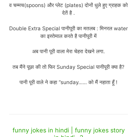
व चम्मच(spoons) और प्लेट (plates) दोनों धुले हुए ग्राहक को
देतें है .
Double Extra Special पानीपूरी का मतलब : मिनरल water
का इस्तेमाल करते है पानीपूरी में
अब पानी पूरी वाला मेरा चेहरा देखने लगा.
तब मैंने पूछा की तो फिर Sunday Special पानीपूरी क्या है?
पानी पूरी वाले ने कहा “sunday…… को मैं नहाता हूँ !
(funny jokes story in hindi)
funny jokes in hindi | funny jokes story