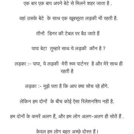
एक बार एक बाप अपने बेटे से मिलने शहर जाता है .
वहां उसके बेटे के साथ एक खूबसूरत लड़की भी रहती है.
तीनों डिनर की टेबल पर बैठ जाते हैं
पापा बेटा तुम्हारे साथ ये लड़की कौन है ?
लड़का :- पापा, ये लड़की मेरी रूम पार्टनर है और मेरे साथ ही
रहती है
लड़का :- मुझे पता है कि आप क्या सोच रहे होंगे.
लेकिन हम दोनों के बीच कोई ऐसा रिलेशनशिप नही है.
हम दोनों के कमरें अलग हैं, और हम लोग अलग-अलग ही सोतें हैं .
केवल हम लोग बहुत अच्छे दोस्त हैं l