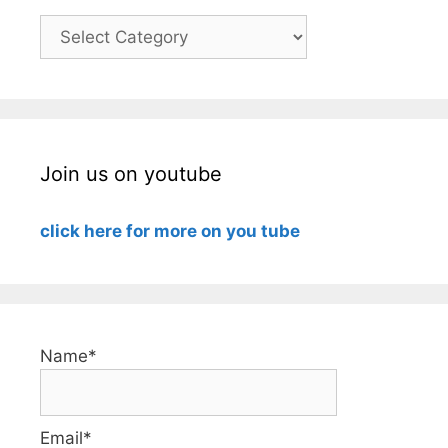
Categories
Join us on youtube
click here for more on you tube
Name*
Email*