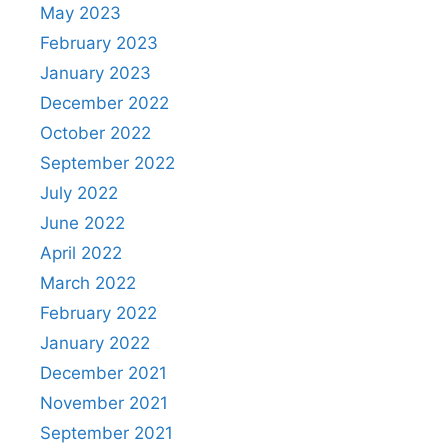
May 2023
February 2023
January 2023
December 2022
October 2022
September 2022
July 2022
June 2022
April 2022
March 2022
February 2022
January 2022
December 2021
November 2021
September 2021