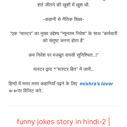
शर्त जीतने की खुशी में खुश थी.
-कहानी से नैतिक शिक्षा-
“एक “मास्टर” का मुख्य उद्देश्य “न्यूनतम निवेश” के साथ “कर्मचारी
को संतुष्ट करना होता है”
कम निवेश पर मजबूत वापसी सुनिश्चित..!”
मास्टर द्वारा *”मास्टर हित” में जारी..
हिन्दी में मस्त मस्त कहानियाँ पढ़ने के लिए
mishra’s lover
⇐⇐पर विजिट करे.
funny jokes story in hindi-2 |