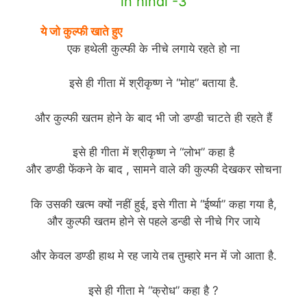
in hindi -3
ये जो कुल्फी खाते हुए
(funny jokes story in hindi)
एक हथेली कुल्फी के नीचे लगाये रहते हो ना
इसे ही गीता में श्रीकृष्ण ने “मोह” बताया है.
और कुल्फी खतम होने के बाद भी जो डण्डी चाटते ही रहते हैं
इसे ही गीता में श्रीकृष्ण ने “लोभ” कहा है
और डण्डी फेंकने के बाद , सामने वाले की कुल्फी देखकर सोचना
कि उसकी खत्म क्यों नहीं हुई, इसे गीता मे “ईर्ष्या” कहा गया है,
और कुल्फी खतम होने से पहले डन्डी से नीचे गिर जाये
और केवल डण्डी हाथ मे रह जाये तब तुम्हारे मन में जो आता है.
इसे ही गीता मे “क्रोध” कहा है ?