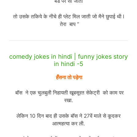
बेड पर सो जाती
तो उसके तकिये के नीचे ही प्लेट मिल जाती जो मैने छुपाई थी l
तेरा बाप “
comedy jokes in hindi | funny jokes story
in hindi -5
हँसना तो पड़ेगा
बॉस ने एक चुलबुली निहायती खूबसूरत सेकेट्री को काम पर
रखा.
लेकिन 10 दिन बाद ही उसके बॉस ने 27वें माले से कूदकर
आत्महत्या कर ली.