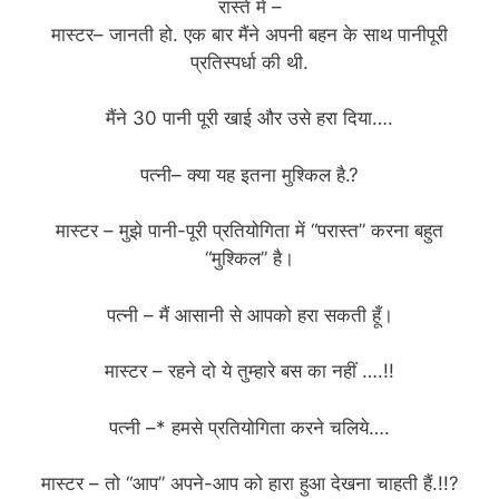
रास्ते में –
मास्टर– जानती हो. एक बार मैंने अपनी बहन के साथ पानीपूरी
प्रतिस्पर्धा की थी.
मैंने 30 पानी पूरी खाई और उसे हरा दिया….
पत्नी– क्या यह इतना मुश्किल है.?
मास्टर – मुझे पानी-पूरी प्रतियोगिता में “परास्त” करना बहुत
“मुश्किल” है।
पत्नी – मैं आसानी से आपको हरा सकती हूँ।
मास्टर – रहने दो ये तुम्हारे बस का नहीं ….!!
पत्नी –* हमसे प्रतियोगिता करने चलिये….
मास्टर – तो “आप” अपने-आप को हारा हुआ देखना चाहती हैं.!!?