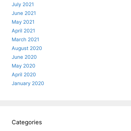
July 2021
June 2021
May 2021
April 2021
March 2021
August 2020
June 2020
May 2020
April 2020
January 2020
Categories