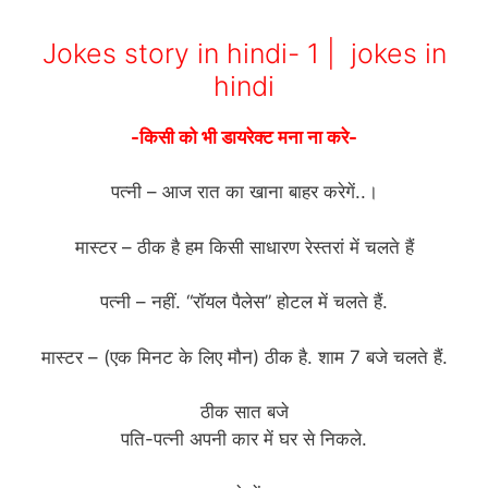
Jokes story in hindi- 1 | jokes in
hindi
-किसी को भी डायरेक्ट मना ना करे-
पत्नी – आज रात का खाना बाहर करेगें..।
मास्टर – ठीक है हम किसी साधारण रेस्तरां में चलते हैं
पत्नी – नहीं. “रॉयल पैलेस” होटल में चलते हैं.
मास्टर – (एक मिनट के लिए मौन) ठीक है. शाम 7 बजे चलते हैं.
ठीक सात बजे
पति-पत्नी अपनी कार में घर से निकले.