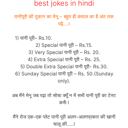
best jokes in hindi
पानीपूरी की दूकान का मेनू – बहुत ही कमाल का है अंत तक
पढ़े….l
1) पानी पूरी– Rs.10.
(funny jokes story in hindi)
2) Special पानी पूरी – Rs.15.
3) Very Special पानी पूरी – Rs. 20.
4) Extra Special पानी पूरी – Rs. 25.
5) Double Extra Special पानी पूरी- Rs.30.
6) Sunday Special पानी पूरी – Rs. 50.(Sunday
only).
अब मैंने मेनू जब पढ़ा तो सोचा क्यूँ न में सभी पानी पूरी का टेस्ट
करूँ l
मैंने रोज एक-एक प्लेट पानी पूरी अलग-अलगप्रकार की खानी
चालू की…..l