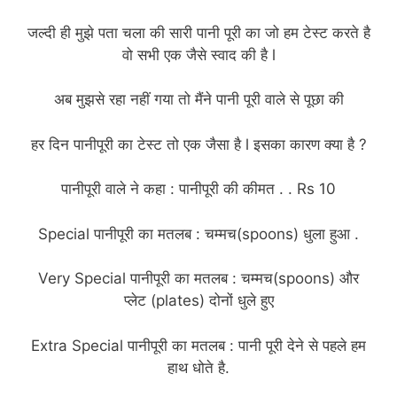
जल्दी ही मुझे पता चला की सारी पानी पूरी का जो हम टेस्ट करते है
वो सभी एक जैसे स्वाद की है l
अब मुझसे रहा नहीं गया तो मैंने पानी पूरी वाले से पूछा की
हर दिन पानीपूरी का टेस्ट तो एक जैसा है l इसका कारण क्या है ?
पानीपूरी वाले ने कहा : पानीपूरी की कीमत . . Rs 10
Special पानीपूरी का मतलब : चम्मच(spoons) धुला हुआ .
Very Special पानीपूरी का मतलब : चम्मच(spoons) और
प्लेट (plates) दोनों धुले हुए
Extra Special पानीपूरी का मतलब : पानी पूरी देने से पहले हम
हाथ धोते है.