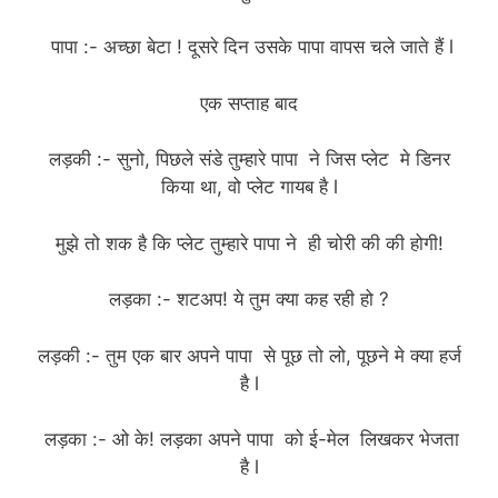
पापा :- अच्छा बेटा ! दूसरे दिन उसके पापा वापस चले जाते हैं l
एक सप्ताह बाद
लड़की :- सुनो, पिछले संडे तुम्हारे पापा ने जिस प्लेट मे डिनर
किया था, वो प्लेट गायब है l
मुझे तो शक है कि प्लेट तुम्हारे पापा ने ही चोरी की की होगी!
लड़का :- शटअप! ये तुम क्या कह रही हो ?
लड़की :- तुम एक बार अपने पापा से पूछ तो लो, पूछने मे क्या हर्ज
है l
लड़का :- ओ के! लड़का अपने पापा को ई-मेल लिखकर भेजता
है l