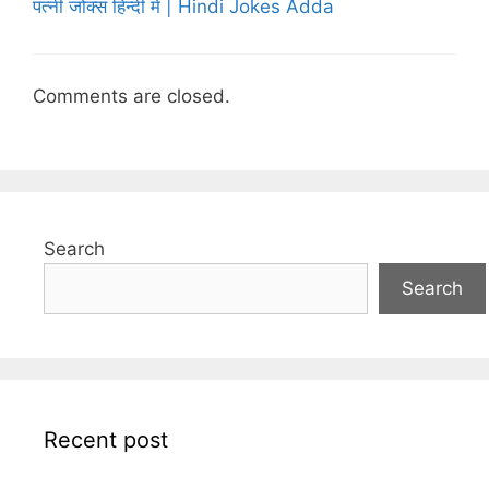
पत्नी जोक्स हिन्दी में | Hindi Jokes Adda
Comments are closed.
Search
Search
Recent post