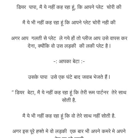
डियर पापा, मै ये नहीं कह रहा हूं, कि आपने प्लेट चोरी की
मै ये भी नहीं कह रहा हूं कि आपने प्लेट चोरी नही की
अगर आप गलती से प्लेट ले गये हों तो प्लीज आप उसे वापस कर
देना, क्योंकि वो उस लड़की की लकी प्लेट है l
-: आपका बेटा :-
उसके पापा उसे एक घंटे बाद जवाब भेजते हैं l
” डियर बेटा, मै ये नहीं कह रहा हूं कि तेरी रूम पार्टनर तेरे साथ
सोती है.
मै ये भी नहीं कह रहा हूं कि वो तेरे साथ नहीं सोती है.
अगर इस पूरे हफ्ते मे वो लड़की एक बार भी अपने कमरे मे अपने