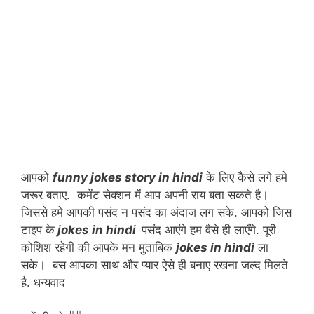
आपको
funny jokes story in hindi
के लिए कैसे लगे हमे
जरूर बताए. कमेंट सेक्शन में आप अपनी राय बता सकते है।
जिससे हमे आपकी पसंद न पसंद का अंदाज लग सके. आपको जिस
टाइप के
jokes in hindi
पसंद आएंगे हम वैसे ही लाएँगे. पूरी
कोशिश रहेगी की आपके मन मुताबिक
jokes in hindi
ला
सके। बस आपका साथ और प्यार ऐसे ही बनाए रखना जल्द मिलते
है. धन्यवाद