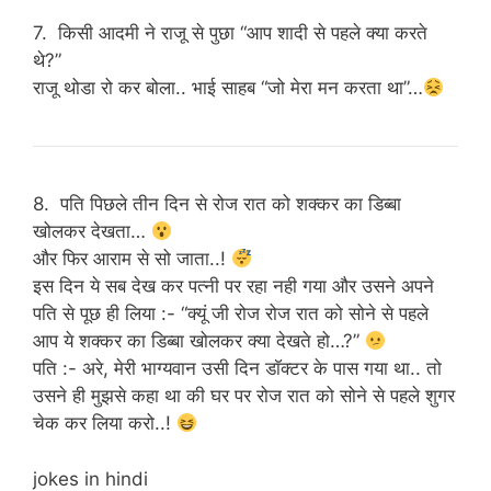
7. किसी आदमी ने राजू से पुछा “आप शादी से पहले क्या करते
थे?”
राजू थोडा रो कर बोला.. भाई साहब “जो मेरा मन करता था”…
8. पति पिछले तीन दिन से रोज रात को शक्कर का डिब्बा
खोलकर देखता…
और फिर आराम से सो जाता..!
इस दिन ये सब देख कर पत्नी पर रहा नही गया और उसने अपने
पति से पूछ ही लिया :- “क्यूं जी रोज रोज रात को सोने से पहले
आप ये शक्कर का डिब्बा खोलकर क्या देखते हो…?”
पति :- अरे, मेरी भाग्यवान उसी दिन डाॅक्टर के पास गया था.. तो
उसने ही मुझसे कहा था की घर पर रोज रात को सोने से पहले शुगर
चेक कर लिया करो..!
jokes in hindi