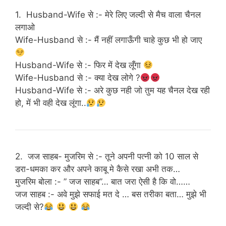
1. Husband-Wife से :- मेरे लिए जल्दी से मैच वाला चैनल
लगाओ
Wife-Husband से :- मैं नहीं लगाऊँगी चाहे कुछ भी हो जाए
Husband-Wife से :- फिर में देख लूँगा
Wife-Husband से :- क्या देख लोगे ?
Husband-Wife से :- अरे कुछ नही जो तुम यह चैनल देख रही
हो, में भी वही देख लूंगा..
2. जज साहब- मुजरिम से :- तूने अपनी पत्नी को 10 साल से
डरा-धमका कर और अपने काबू मे कैसे रखा अभी तक…
मुजरिम बोला :- ” जज साहब”… बात जरा ऐसी है कि वो……
जज साहब :- अवे मुझे सफाई मत दे … बस तरीका बता… मुझे भी
जल्दी से?