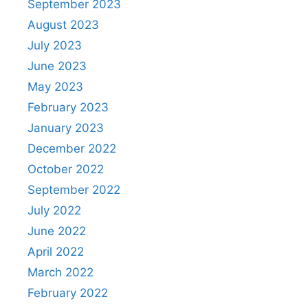
September 2023
August 2023
July 2023
June 2023
May 2023
February 2023
January 2023
December 2022
October 2022
September 2022
July 2022
June 2022
April 2022
March 2022
February 2022