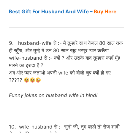
Best Gift For Husband And Wife –
Buy Here
9. husband-wife से :- मैं तुम्हारे साथ केवल 80 साल तक
ही रहूँगा, और तुम्हे में उन 80 साल खूब भरपूर प्यार करूँगा
wife-husband से :- क्यों ? और उसके बाद तुम्हारा कहाँ मुँह
मारने का इरादा है ?
अब और प्यार जताओ अपनी wife को बोलो चुप क्यों हो गए
?????
Funny jokes on husband wife in hindi
10. wife-husband से :- सुनो जी, तुम पहले तो रोज शादी