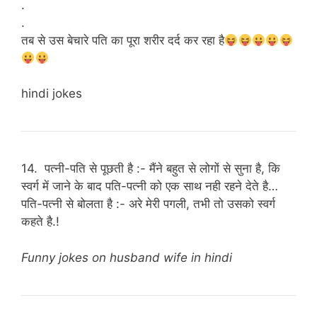
.
.
तब से उस बेचारे पति का पूरा शरीर दर्द कर रहा है
hindi jokes
14. पत्नी-पति से पूछती है :- मैंने बहुत से लोगों से सुना है, कि
स्वर्ग में जाने के बाद पति-पत्नी को एक साथ नही रहने देते है…
पति-पत्नी से बोलता है :- अरे मेरी पगली, तभी तो उसको स्वर्ग
कहते है.!
Funny jokes on husband wife in hindi