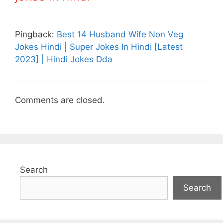
Pingback:
Best 14 Husband Wife Non Veg
Jokes Hindi | Super Jokes In Hindi [Latest
2023] | Hindi Jokes Dda
Comments are closed.
Search
Search