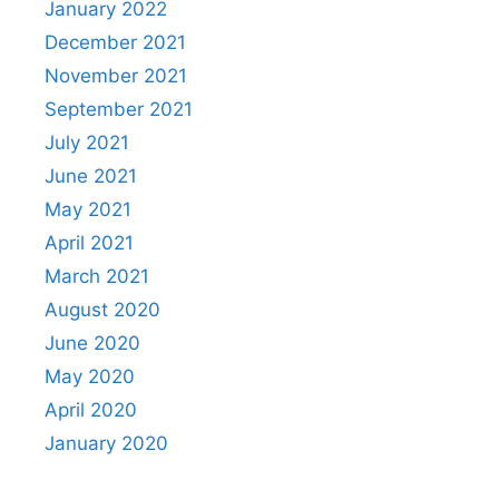
January 2022
December 2021
November 2021
September 2021
July 2021
June 2021
May 2021
April 2021
March 2021
August 2020
June 2020
May 2020
April 2020
January 2020