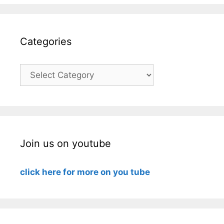
Categories
Categories
Join us on youtube
click here for more on you tube