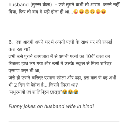
husband (तुरन्त बोला) :- उसे तुमने कभी तो आराम करने नहीं
दिया, फिर तो बाद में यही होना ही था…
6. एक आदमी अपने घर में अपनी पत्नी के साथ घर की सफाई
करा रहा था?
तभी उसे पुराने कागजात में से अपनी पत्नी का 10वीं कक्षा का
रिजल्ट हाथ लग गया और उसी में उसके स्कूल से मिला चरित्र
प्रमाण पत्र भी था,
जैसे ही उसने चरित्र प्रमाण खोला और पढ़ा, इस बात से वह अभी
भी 2 दिन से बेहोश है….जिसमे लिखा था?
“मधुरभाषी एवं शांतिप्रिय छात्रा”
Funny jokes on husband wife in hindi