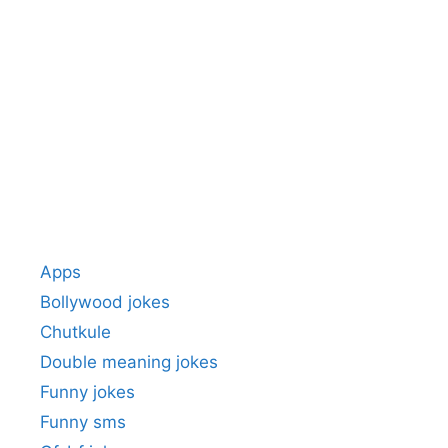
Apps
Bollywood jokes
Chutkule
Double meaning jokes
Funny jokes
Funny sms