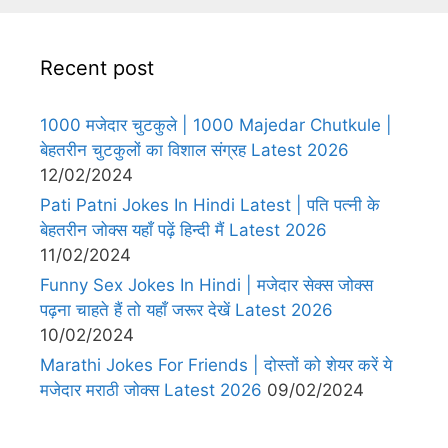
Recent post
1000 मजेदार चुटकुले | 1000 Majedar Chutkule |
बेहतरीन चुटकुलों का विशाल संग्रह Latest 2026
12/02/2024
Pati Patni Jokes In Hindi Latest | पति पत्नी के
बेहतरीन जोक्स यहाँ पढ़ें हिन्दी मैं Latest 2026
11/02/2024
Funny Sex Jokes In Hindi | मजेदार सेक्स जोक्स
पढ़ना चाहते हैं तो यहाँ जरूर देखें Latest 2026
10/02/2024
Marathi Jokes For Friends | दोस्तों को शेयर करें ये
मजेदार मराठी जोक्स Latest 2026
09/02/2024