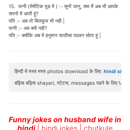
15. पत्नी (रोमेंटिक मूड में ) :- सुनों जानु, क्या मैं अब भी आपके
सपनो में आती हूं?
पति :- अब तो बिलकुल भी नही |
पत्नी :- अब क्यों नही?
पति :- क्योंकि अब में हनुमान चालीसा पठकर सोता हूं |
हिन्दी में मस्त मस्त photos download के लिए 
 hindi shaya
बढ़िया बढ़िया shayari, स्टेटस, messages पढने के लिए 
Mish
Funny jokes on husband wife in
hindi
| hindi jokes | chutkule