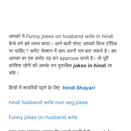
आपको ये
Funny jokes on husband wife in hindi
कैसे लगे हमे जरूर बताए। आने बाली पोस्ट आपको किस टॉपिक
पर चाहिए ? कमेंट सेक्शन में आप अपनी राय बता सकते है। हम
आपका हर एक कमेंट पढ़ कर approve करते है। तो पूरी
कोशिश रहेगी की आपके मन मुताबिक
jokes in hindi
ला
सके।
हिन्दी में शायरियाँ पढ़ने के लिए
hindi Shayari
hindi husband wife non veg jokes
Funny jokes on husband wife