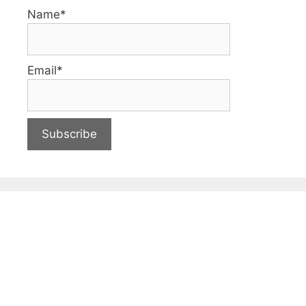
Name*
Email*