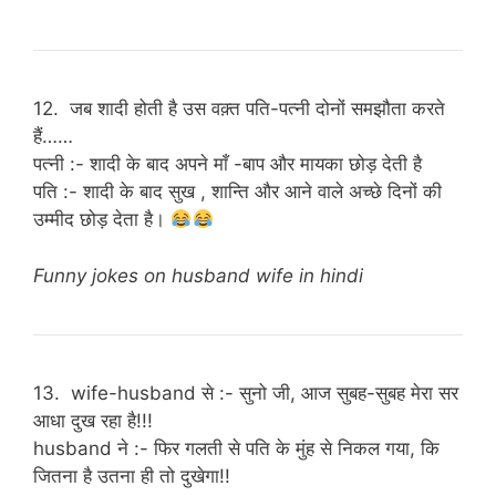
12. जब शादी होती है उस वक़्त पति-पत्नी दोनों समझौता करते
हैं……
पत्नी :- शादी के बाद अपने माँ -बाप और मायका छोड़ देती है
पति :- शादी के बाद सुख , शान्ति और आने वाले अच्छे दिनों की
उम्मीद छोड़ देता है।
Funny jokes on husband wife in hindi
13. wife-husband से :- सुनो जी, आज सुबह-सुबह मेरा सर
आधा दुख रहा है!!!
husband ने :- फिर गलती से पति के मुंह से निकल गया, कि
जितना है उतना ही तो दुखेगा!!