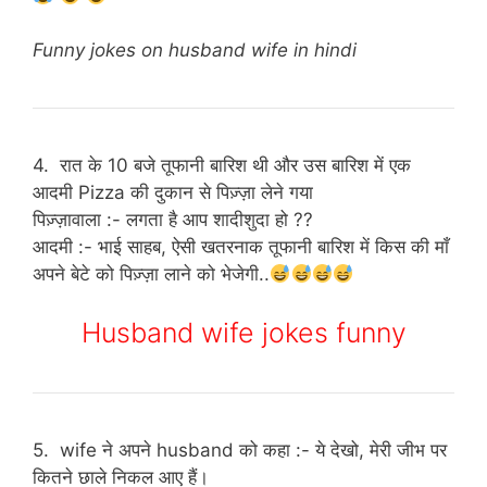
Funny jokes on husband wife in hindi
4. रात के 10 बजे तूफानी बारिश थी और उस बारिश में एक
आदमी Pizza की दुकान से पिज़्ज़ा लेने गया
पिज़्ज़ावाला :- लगता है आप शादीशुदा हो ??
आदमी :- भाई साहब, ऐसी खतरनाक तूफानी बारिश में किस की माँ
अपने बेटे को पिज़्ज़ा लाने को भेजेगी..
Husband wife jokes funny
5. wife ने अपने husband को कहा :- ये देखो, मेरी जीभ पर
कितने छाले निकल आए हैं।