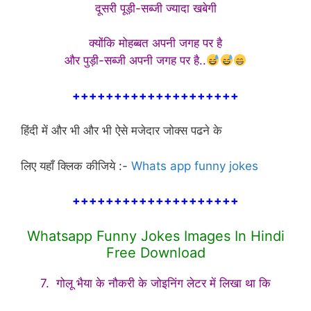
दूसरी पूड़ी-सब्जी ज्यादा खबेगी
क्योंकि मोहब्बत अपनी जगह पर है
और पुड़ी-सब्जी अपनी जगह पर है..
++++++++++++++++++++
हिंदी में और भी और भी ऐसे मजेदार जोक्स पढने के
लिए यहाँ क्लिक कीजिये :-
Whats app funny jokes
++++++++++++++++++++
Whatsapp Funny Jokes Images In Hindi
Free Download
7. गोलू भैया के नौकरी के जोइनिंग लेटर में लिखा था कि