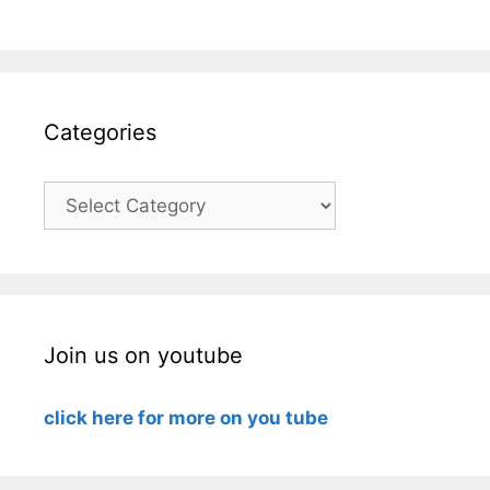
Categories
Categories
Join us on youtube
click here for more on you tube