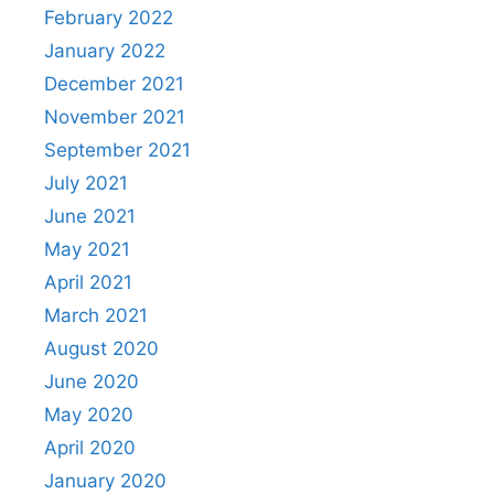
February 2022
January 2022
December 2021
November 2021
September 2021
July 2021
June 2021
May 2021
April 2021
March 2021
August 2020
June 2020
May 2020
April 2020
January 2020