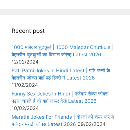
Recent post
1000 मजेदार चुटकुले | 1000 Majedar Chutkule |
बेहतरीन चुटकुलों का विशाल संग्रह Latest 2026
12/02/2024
Pati Patni Jokes In Hindi Latest | पति पत्नी के
बेहतरीन जोक्स यहाँ पढ़ें हिन्दी मैं Latest 2026
11/02/2024
Funny Sex Jokes In Hindi | मजेदार सेक्स जोक्स
पढ़ना चाहते हैं तो यहाँ जरूर देखें Latest 2026
10/02/2024
Marathi Jokes For Friends | दोस्तों को शेयर करें ये
मजेदार मराठी जोक्स Latest 2026
09/02/2024