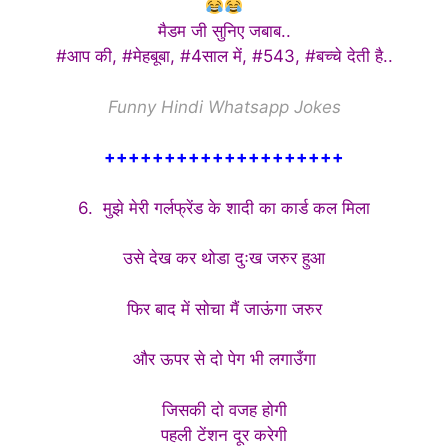
मैडम जी सुनिए जबाब..
#आप की, #मेहबूबा, #4साल में, #543, #बच्चे देती है..
Funny Hindi Whatsapp Jokes
++++++++++++++++++++
6. मुझे मेरी गर्लफ्रेंड के शादी का कार्ड कल मिला
उसे देख कर थोडा दुःख जरुर हुआ
फिर बाद में सोचा मैं जाऊंगा जरुर
और ऊपर से दो पेग भी लगाउँगा
जिसकी दो वजह होगी
पहली टेंशन दूर करेगी