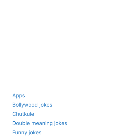
Apps
Bollywood jokes
Chutkule
Double meaning jokes
Funny jokes