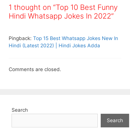
1 thought on “Top 10 Best Funny
Hindi Whatsapp Jokes In 2022”
Pingback:
Top 15 Best Whatsapp Jokes New In
Hindi (Latest 2022) | Hindi Jokes Adda
Comments are closed.
Search
Search