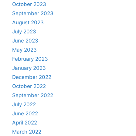
October 2023
September 2023
August 2023
July 2023
June 2023
May 2023
February 2023
January 2023
December 2022
October 2022
September 2022
July 2022
June 2022
April 2022
March 2022