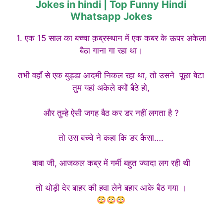
Jokes in hindi | Top Funny Hindi
Whatsapp Jokes
1. एक 15 साल का बच्चा क़ब्रस्थान में एक कबर के ऊपर अकेला
बैठा गाना गा रहा था।
तभी वहाँ से एक बुड्डा आदमी निकल रहा था, तो उसने पूछा बेटा
तुम यहां अकेले क्यों बैठे हो,
और तुम्हे ऐसी जगह बैठ कर डर नहीं लगता है ?
तो उस बच्चे ने कहा कि डर कैसा….
बाबा जी, आजकल कब्र में गर्मी बहुत ज्यादा लग रही थी
तो थोड़ी देर बाहर की हवा लेने बहार आके बैठ गया ।