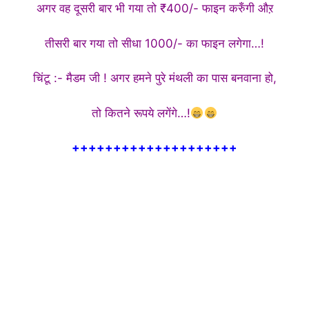
अगर वह दूसरी बार भी गया तो ₹400/- फाइन करुँगी औऱ
तीसरी बार गया तो सीधा 1000/- का फाइन लगेगा…!
चिंटू :- मैडम जी ! अगर हमने पुरे मंथली का पास बनवाना हो,
तो कितने रूपये लगेंगे…!
++++++++++++++++++++