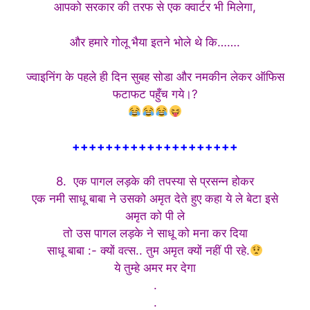
आपको सरकार की तरफ से एक क्वार्टर भी मिलेगा,
और हमारे गोलू भैया इतने भोले थे कि…….
ज्वाइनिंग के पहले ही दिन सुबह सोडा और नमकीन लेकर ऑफिस
फटाफट पहुँच गये।?
++++++++++++++++++++
8. एक पागल लड़के की तपस्या से प्रसन्न होकर
एक नमी साधू बाबा ने उसको अमृत देते हुए कहा ये ले बेटा इसे
अमृत को पी ले
तो उस पागल लड़के ने साधू को मना कर दिया
साधू बाबा :- क्यों वत्स.. तुम अमृत क्यों नहीं पी रहे.
ये तुम्हे अमर मर देगा
.
.