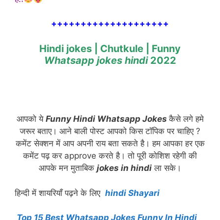
++++++++++++++++++++
Hindi jokes | Chutkule | Funny
Whatsapp jokes hindi
2022
आपको ये
Funny Hindi Whatsapp Jokes
कैसे लगे हमे
जरूर बताए। आने बाली पोस्ट आपको किस टॉपिक पर चाहिए ?
कमेंट सेक्शन में आप अपनी राय बता सकते है। हम आपका हर एक
कमेंट पढ़ कर approve करते है। तो पूरी कोशिश रहेगी की
आपके मन मुताबिक
jokes in hindi
ला सके।
हिन्दी में शायरियाँ पढ़ने के लिए
hindi Shayari
Top 15 Best Whatsapp Jokes Funny In Hindi