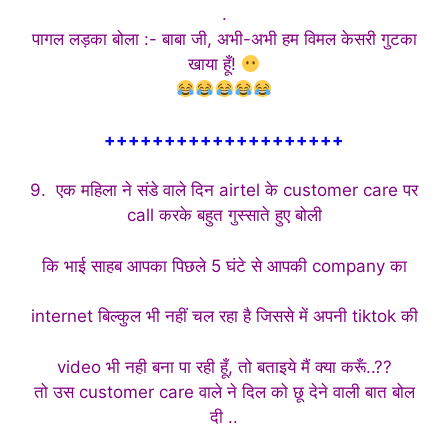
.
पागल लड़का बोला :- बाबा जी, अभी-अभी हम विमल केसरी गुटका
खाया हूँ!
++++++++++++++++++++
9. एक महिला ने संडे वाले दिन airtel के customer care पर
call करके बहुत गुस्साते हुए बोली
कि भाई साहब आपका पिछले 5 घंटे से आपकी company का
internet बिल्कुल भी नहीं चल रहा है जिससे में अपनी tiktok की
video भी नही बना पा रही हूँ, तो बताइये मैं क्या करूँ..??
तो उस customer care वाले ने दिल को छू देने वाली बात बोल
दी ..