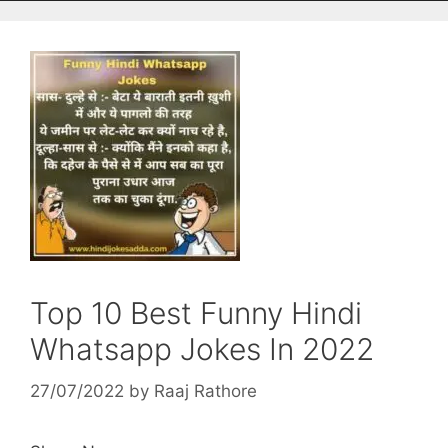
Top 10 Best Funny Hindi
Whatsapp Jokes In 2022
27/07/2022
by
Raaj Rathore