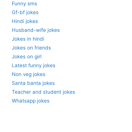
Funny sms
Gf-bf jokes
Hindi jokes
Husband-wife jokes
Jokes in hindi
Jokes on friends
Jokes on girl
Latest funny jokes
Non veg jokes
Santa banta jokes
Teacher and student jokes
Whatsapp jokes