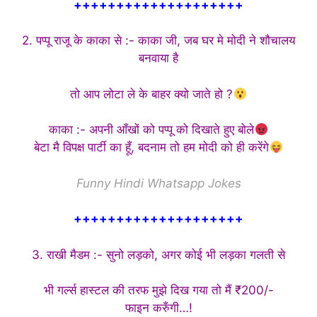
++++++++++++++++++++
2. पप्पू राजू के काका से :- काका जी, जब घर मे मोदी ने शौचालय
बनवाया है
तो आप लोटा ले के बाहर क्यो जाते हो ?
काका :- अपनी आँखों को पप्पू को दिखाते हुए बोले
बेटा मै विपक्ष पार्टी का हूँ, बदनाम तो हम मोदी को ही करेंगे
Funny Hindi Whatsapp Jokes
++++++++++++++++++++
3. राखी मैडम :- सुनो लड़को, अगर कोई भी लड़का गलती से
भी गर्ल्स हास्टल की तरफ मुझे दिख गया तो मैं ₹200/-
फाइन करुँगी…!