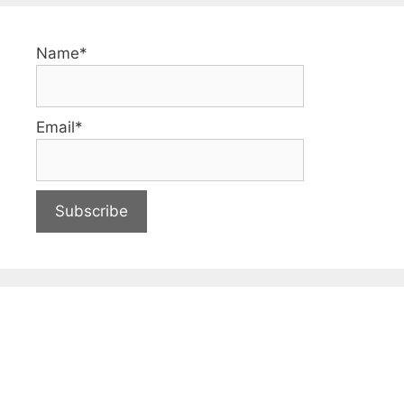
Name*
Email*