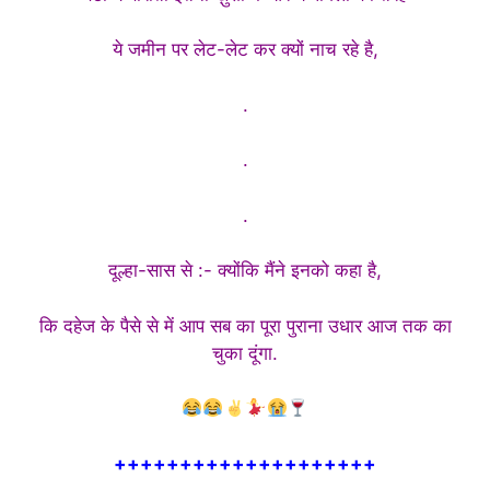
ये जमीन पर लेट-लेट कर क्यों नाच रहे है,
.
.
.
दूल्हा-सास से :- क्योंकि मैंने इनको कहा है,
कि दहेज के पैसे से में आप सब का पूरा पुराना उधार आज तक का
चुका दूंगा.
++++++++++++++++++++