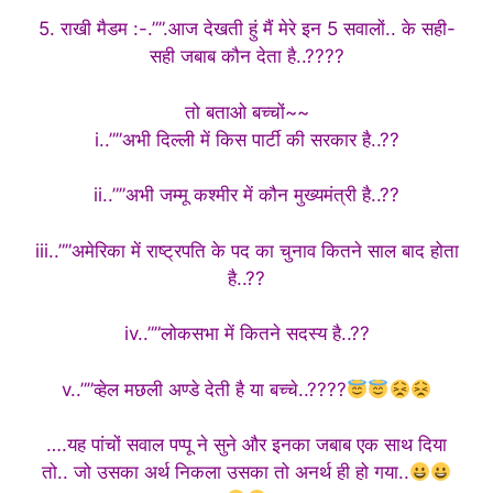
5. राखी मैडम :-.””.आज देखती हुं मैं मेरे इन 5 सवालों.. के सही-
सही जबाब कौन देता है..????
तो बताओ बच्चों~~
i..””अभी दिल्ली में किस पार्टी की सरकार है..??
ii..””अभी जम्मू कश्मीर में कौन मुख्यमंत्री है..??
iii..””अमेरिका में राष्ट्रपति के पद का चुनाव कितने साल बाद होता
है..??
iv..””लोकसभा में कितने सदस्य है..??
v..””व्हेल मछली अण्डे देती है या बच्चे..????
….यह पांचों सवाल पप्पू ने सुने और इनका जबाब एक साथ दिया
तो.. जो उसका अर्थ निकला उसका तो अनर्थ ही हो गया..