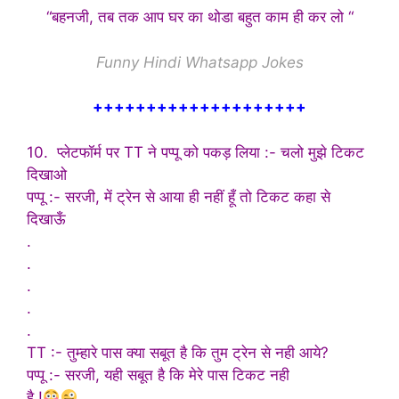
“बहनजी, तब तक आप घर का थोडा बहुत काम ही कर लो “
Funny Hindi Whatsapp Jokes
++++++++++++++++++++
10. प्लेटफॉर्म पर TT ने पप्पू को पकड़ लिया :- चलो मुझे टिकट
दिखाओ
पप्पू :- सरजी, में ट्रेन से आया ही नहीं हूँ तो टिकट कहा से
दिखाऊँ
.
.
.
.
.
TT :- तुम्हारे पास क्या सबूत है कि तुम ट्रेन से नही आये?
पप्पू :- सरजी, यही सबूत है कि मेरे पास टिकट नही
है.!