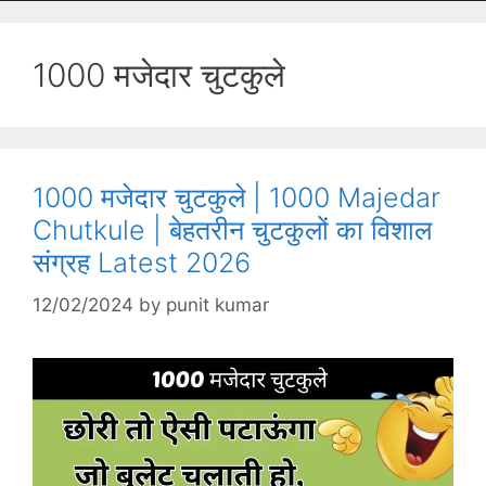
1000 मजेदार चुटकुले
1000 मजेदार चुटकुले | 1000 Majedar
Chutkule | बेहतरीन चुटकुलों का विशाल
संग्रह Latest 2026
12/02/2024
by
punit kumar