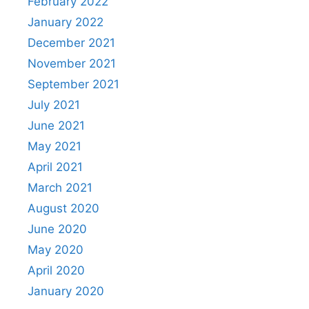
February 2022
January 2022
December 2021
November 2021
September 2021
July 2021
June 2021
May 2021
April 2021
March 2021
August 2020
June 2020
May 2020
April 2020
January 2020