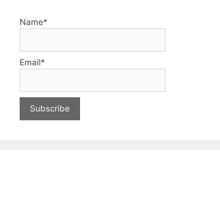
Name*
Email*