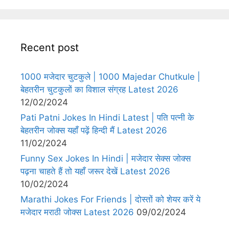
Recent post
1000 मजेदार चुटकुले | 1000 Majedar Chutkule |
बेहतरीन चुटकुलों का विशाल संग्रह Latest 2026
12/02/2024
Pati Patni Jokes In Hindi Latest | पति पत्नी के
बेहतरीन जोक्स यहाँ पढ़ें हिन्दी मैं Latest 2026
11/02/2024
Funny Sex Jokes In Hindi | मजेदार सेक्स जोक्स
पढ़ना चाहते हैं तो यहाँ जरूर देखें Latest 2026
10/02/2024
Marathi Jokes For Friends | दोस्तों को शेयर करें ये
मजेदार मराठी जोक्स Latest 2026
09/02/2024