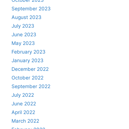
October 2023
September 2023
August 2023
July 2023
June 2023
May 2023
February 2023
January 2023
December 2022
October 2022
September 2022
July 2022
June 2022
April 2022
March 2022