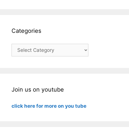
Categories
Categories
Join us on youtube
click here for more on you tube