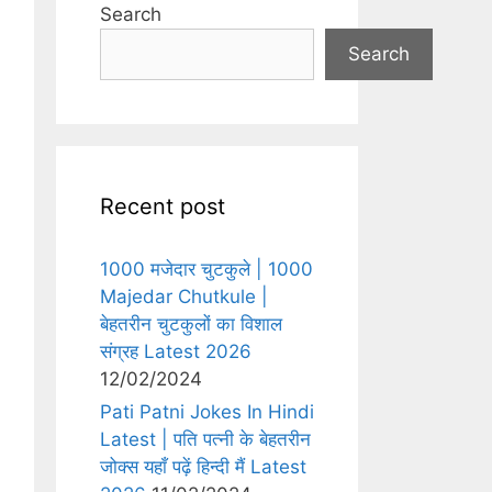
Search
Search
Recent post
1000 मजेदार चुटकुले | 1000
Majedar Chutkule |
बेहतरीन चुटकुलों का विशाल
संग्रह Latest 2026
12/02/2024
Pati Patni Jokes In Hindi
Latest | पति पत्नी के बेहतरीन
जोक्स यहाँ पढ़ें हिन्दी मैं Latest