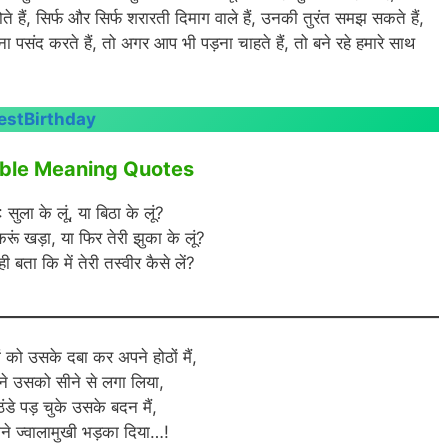
े हैं, सिर्फ और सिर्फ शरारती दिमाग वाले हैं, उनकी तुरंत समझ सकते हैं,
ंद करते हैं, तो अगर आप भी पड़ना चाहते हैं, तो बने रहे हमारे साथ
estBirthday
ble Meaning Quotes
: सुला के लूं, या बिठा के लूं?
करूं खड़ा, या फिर तेरी झुका के लूं?
ी बता कि में तेरी तस्वीर कैसे लें?
ं को उसके दबा कर अपने होठों मैं,
ैंने उसको सीने से लगा लिया,
ठंडे पड़ चुके उसके बदन मैं,
ने ज्वालामुखी भड़का दिया…!