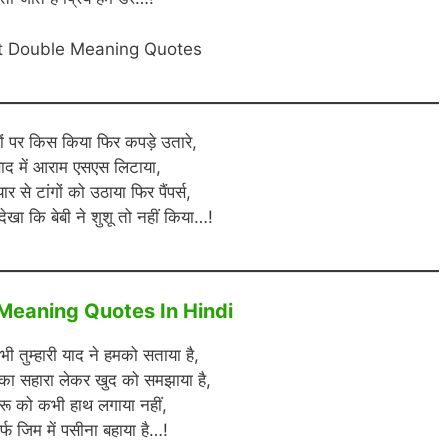
t Double Meaning Quotes
ों पर किस किया फिर कपड़े उतारे,
ाद में आराम एसएस लिटाया,
यार से टांगों को उठाया फिर पैंपर्स,
खा कि बेबी ने शुशू तो नहीं किया…!
Meaning Quotes In Hindi
ी तुम्हारी याद ने हमको सताया है,
ं का सहारा लेकर खुद को समझाया है,
रू को कभी हाथ लगाया नहीं,
र्फ जिम में पसीना बहाया है…!