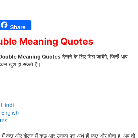
Share
uble Meaning Quotes
 Double Meaning Quotes
देखने के लिए मिल जायेंगे, जिन्हें आप
ढ़कर खुश हो सकते हैं।
t
 Hindi
 English
tes
 मैं कुछ और बोलने में कुछ और उनका पूरा अर्थ ही कुछ और होता है, अब तो