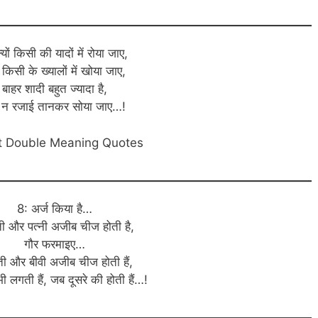
्यों किसी की यादों में रोया जाए,
ं किसी के ख्यालों में खोया जाए,
बाहर शादी बहुत ज्यादा है,
ों न रजाई तानकर सोया जाए…!
t Double Meaning Quotes
8: अर्ज किया है…
ती और पत्नी अजीब चीज होती है,
गौर फरमाइए…
ती और बीवी अजीब चीज होती हैं,
ी लगती हैं, जब दूसरे की होती हैं…!