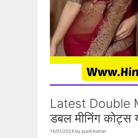
Latest Double 
डबल मीनिंग कोट्स य
14/01/2024
by
punit kumar