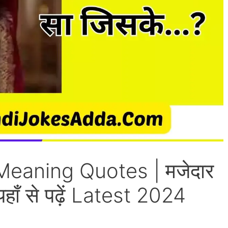
Meaning Quotes | मजेदार
हाँ से पढ़ें Latest 2024