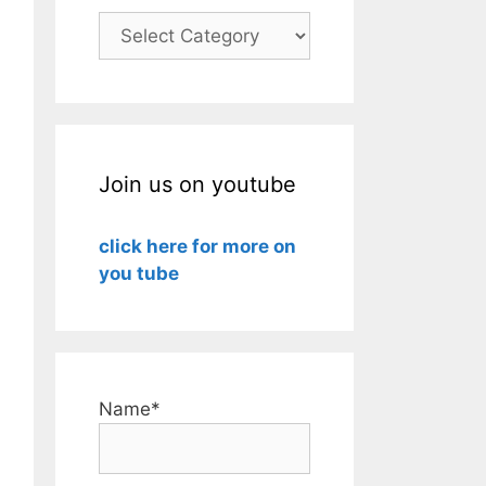
Categories
Join us on youtube
click here for more on
you tube
Name*