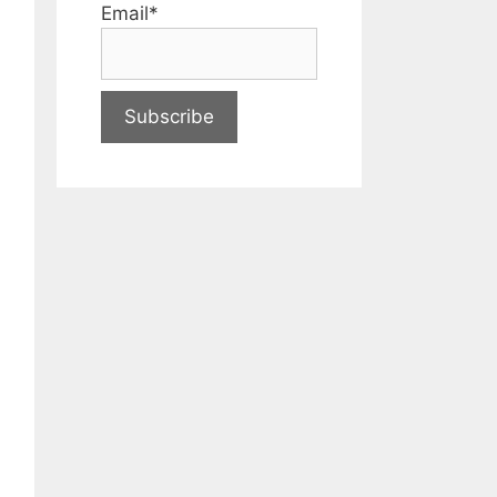
Email*