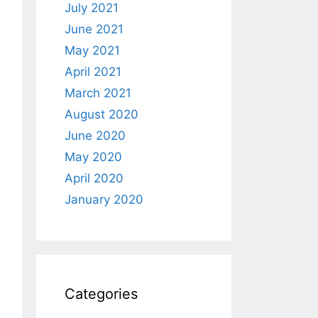
July 2021
June 2021
May 2021
April 2021
March 2021
August 2020
June 2020
May 2020
April 2020
January 2020
Categories