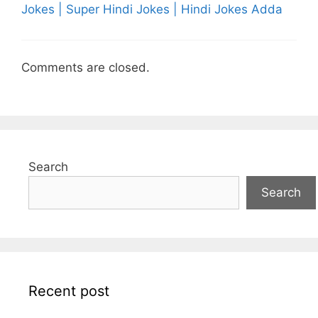
Jokes | Super Hindi Jokes | Hindi Jokes Adda
Comments are closed.
Search
Search
Recent post