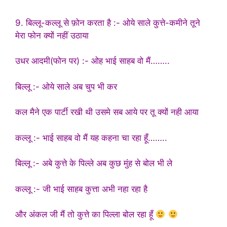
9. बिल्लू-कल्लू से फ़ोन करता है :- ओये साले कुत्ते-कमीने तूने
मेरा फोन क्यों नहीं उठाया
उधर आदमी(फोन पर) :- ओह भाई साहब वो मैं……..
बिल्लू :- ओये साले अब चुप भी कर
कल मैने एक पार्टी रखी थी उसमे सब आये पर तू क्यों नही आया
कल्लू :- भाई साहब वो मैं यह कहना चा रहा हूँ……..
बिल्लू :- अबे कुत्ते के पिल्ले अब कुछ मुंह से बोल भी ले
कल्लू :- जी भाई साहब कुत्ता अभी नहा रहा है
और अंकल जी मैं तो कुत्ते का पिल्ला बोल रहा हूँ