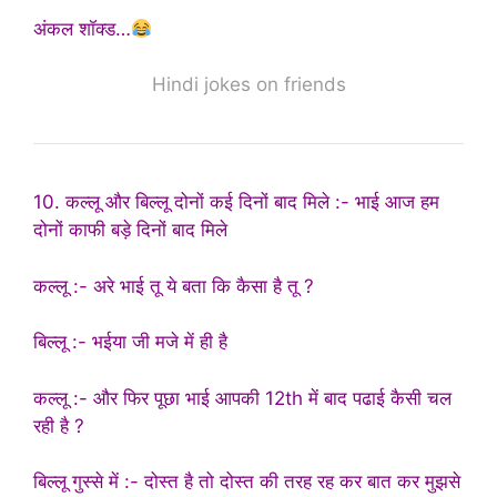
अंकल शॉक्ड…
Hindi jokes on friends
10. कल्लू और बिल्लू दोनों कई दिनों बाद मिले :- भाई आज हम
दोनों काफी बड़े दिनों बाद मिले
कल्लू :- अरे भाई तू ये बता कि कैसा है तू ?
बिल्लू :- भईया जी मजे में ही है
कल्लू :- और फिर पूछा भाई आपकी 12th में बाद पढाई कैसी चल
रही है ?
बिल्लू गुस्से में :- दोस्त है तो दोस्त की तरह रह कर बात कर मुझसे