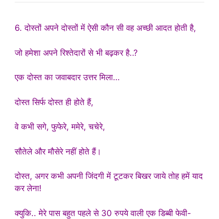
6. दोस्तों अपने दोस्तों में ऐसी कौन सी वह अच्छी आदत होती है,
जो हमेशा अपने रिश्तेदारों से भी बढ़कर है..?
एक दोस्त का जवाबदार उत्तर मिला…
दोस्त सिर्फ दोस्त ही होते हैं,
वे कभी सगे, फुफेरे, ममेरे, चचेरे,
सौतेले और मौसेरे नहीं होते हैं।
दोस्त, अगर कभी अपनी जिंदगी में टूटकर बिखर जाये तोह हमें याद
कर लेना!
क्युकि.. मेरे पास बहुत पहले से 30 रुपये वाली एक डिब्बी फेवी-