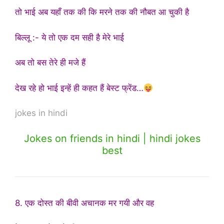
तो भाई अब यहाँ तक की कि मरने तक की नौबत आ चुकी है
बिल्लू :- ये तो एक दम सही है मेरे भाई
अब तो बस तेरे ही मजे हैं
देख रहे हो भाई इन्हें ही कहत हैं बेस्ट फ्रेंड…
jokes in hindi
Jokes on friends in hindi | hindi jokes
best
8. एक दोस्त की बीवी अचानक मर गयी और वह