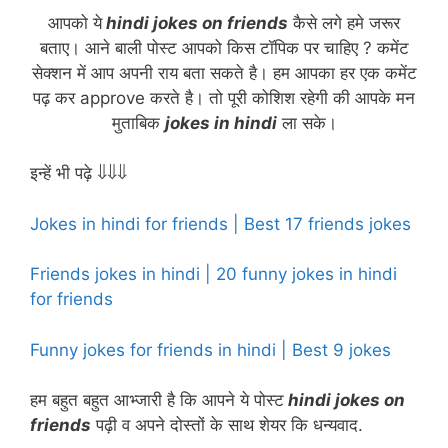
आपको ये
hindi jokes on friends
कैसे लगे हमे जरूर
बताए। आने बाली पोस्ट आपको किस टॉपिक पर चाहिए ? कमेंट
सेक्शन में आप अपनी राय बता सकते है। हम आपका हर एक कमेंट
पढ़ कर approve करते है। तो पूरी कोशिश रहेगी की आपके मन
मुताबिक
jokes in hindi
ला सके।
इन्हें भी पढ़े ⇓⇓⇓
Jokes in hindi for friends | Best 17 friends jokes
Friends jokes in hindi | 20 funny jokes in hindi
for friends
Funny jokes for friends in hindi | Best 9 jokes
हम बहुत बहुत आभ्जारी है कि आपने ये पोस्ट
hindi jokes on
friends
पढ़ी व अपने दोस्तों के साथ शेयर कि धन्यवाद.