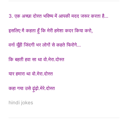
3. एक अच्छा दोस्त भविष्य में आपकी मदद जरूर करता है…
इसलिए मै कहता हूँ कि मेरी हमेशा कदर किया करो,
वर्ना यूँही जिंदगी भर लोगों से कहते फिरोगे…
कि बहती हवा सा था वो.मेरा.दोस्त
यार हमारा था वो.मेरा.दोस्त
कहा गया उसे ढ़ूंढ़ो.मेरे.दोस्त
hindi jokes