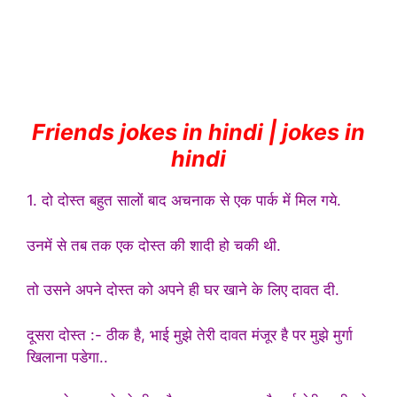
Friends jokes in hindi | jokes in
hindi
1. दो दोस्त बहुत सालों बाद अचनाक से एक पार्क में मिल गये.
उनमें से तब तक एक दोस्त की शादी हो चकी थी.
तो उसने अपने दोस्त को अपने ही घर खाने के लिए दावत दी.
दूसरा दोस्त :- ठीक है, भाई मुझे तेरी दावत मंजूर है पर मुझे मुर्गा
खिलाना पडेगा..