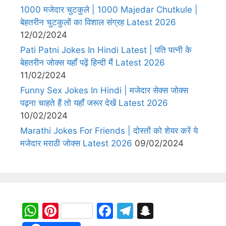
1000 मजेदार चुटकुले | 1000 Majedar Chutkule |
बेहतरीन चुटकुलों का विशाल संग्रह Latest 2026
12/02/2024
Pati Patni Jokes In Hindi Latest | पति पत्नी के
बेहतरीन जोक्स यहाँ पढ़ें हिन्दी मैं Latest 2026
11/02/2024
Funny Sex Jokes In Hindi | मजेदार सेक्स जोक्स
पढ़ना चाहते हैं तो यहाँ जरूर देखें Latest 2026
10/02/2024
Marathi Jokes For Friends | दोस्तों को शेयर करें ये
मजेदार मराठी जोक्स Latest 2026
09/02/2024
W
Pi
F
T
S