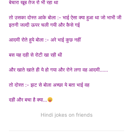
बेचारा खूब तेज रो भी रहा था
तो उसका दोस्त आके बोला :- भाई ऐसा क्या हुआ था जो भाभी जी
इतनी जल्दी ऊपर चली गयी और कैसे गई
आदमी रोते हुये बोला :- अरे भाई कुछ नहीं
बस यह दही से रोटी खा रही थी
और खाते खाते ही ये हो गया और रोने लगा वह आदमी……
तो दोस्त :- झट से बोला अच्छा ये बता भाई वह
दही और बचा है क्या…
Hindi jokes on friends