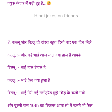
क्युक बेकार में पड़ी हुई है…
Hindi jokes on friends
7. कल्लू और बिल्लू दो दोस्त बहुत दिनों बाद एक दिन मिले
कल्लू :- और बड़े भाई आज कल क्या हाल हैं आपके
बिल्लू :- भाई हाल बेहाल है
कल्लू :- भाई ऐसा क्या हुआ है
बिल्लू :- भाई मेरी नई गर्लफ्रेंड मुझे छोड़ के चली गयी
और दूसरी बात 10th का रिजल्ट आया तो में उसमे भी फेल