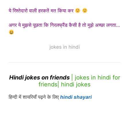
ये रिश्तेदारो वाली हरकतें मत किया कर
अगर ये मुझसे पूछता कि गिरलफ्रैंड कैसी है तो मुझे अच्छा लगता…
jokes in hindi
Hindi jokes on friends
| jokes in hindi for
friends| hindi jokes
हिन्दी में शायरियाँ पढ़ने के लिए
hindi shayari