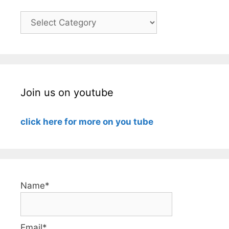
Categories
Join us on youtube
click here for more on you tube
Name*
Email*