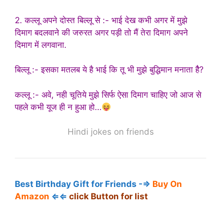
2. कल्लू अपने दोस्त बिल्लू से :- भाई देख कभी अगर में मुझे
दिमाग बदलवाने की जरुरत अगर पड़ी तो मैं तेरा दिमाग अपने
दिमाग में लगवाना.
बिल्लू :- इसका मतलब ये है भाई कि तू भी मुझे बुद्धिमान मनाता हैै?
कल्लू :- अवे, नही चूतिये मुझे सिर्फ ऐसा दिमाग चाहिए जो आज से
पहले कभी यूज ही न हुआ हो…
Hindi jokes on friends
Best Birthday Gift for Friends -⇒
Buy On
Amazon
⇐⇐
click Button for list