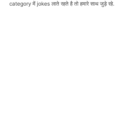
category में jokes लाते रहते है तो हमारे साथ जुड़े रहे.