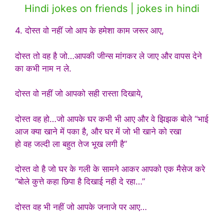
Hindi jokes on friends | jokes in hindi
4. दोस्त वो नहीं जो आप के हमेशा काम जरूर आए,
दोस्त तो वह है जो…आपकी जीन्स मांगकर ले जाए और वापस देने
का कभी नाम न ले.
दोस्त वो नहीं जो आपको सही रास्ता दिखाये,
दोस्त वह हो…जो आपके घर कभी भी आए और वे झिझक बोले “भाई
आज क्या खाने में पका है, और घर में जो भी खाने को रखा
हो वह जल्दी ला बहुत तेज भूख लगी है”
दोस्त वो है जो घर के गली के सामने आकर आपको एक मैसेज करे
“बोले कुत्ते कहा छिपा है दिखाई नही दे रहा…”
दोस्त वह भी नहीं जो आपके जनाजे पर आए…