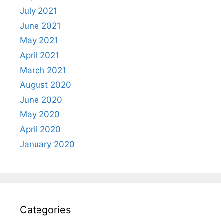
July 2021
June 2021
May 2021
April 2021
March 2021
August 2020
June 2020
May 2020
April 2020
January 2020
Categories