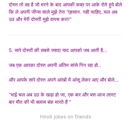
दोस्त तो वह है जो मरने के बाद आपकी कब्र पर आके रोते हुये बोले
कि ले अपनी जीन्स साले मुझे तेरा “एहसान. नही चाहिए..चल अब
उठ और मेरी दोस्ती मुझे वापस कर!!”
5. सारे दोस्तों की सबसे ज्यादा याद आपको जब आती है…
जब एक आपका दोस्त अपनी अंतिम सांसे गिन रहा हो..
और आपके सारे दोस्त अपने आंखों में आंसू लेकर आए और बोले…
“भाई चल अब उठ के खड़ा हो जा, एक बार और बस आज लास्ट
बार मौत की भी क्लास बंक मारते हैं “
Hindi jokes on friends