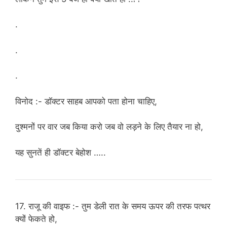
.
.
.
विनोद :- डॉक्टर साहब आपको पता होना चाहिए,
दुश्मनों पर वार जब किया करो जब वो लड़ने के लिए तैयार ना हो,
यह सुनतें ही डॉक्टर बेहोश …..
17. राजू की वाइफ :- तुम डेली रात के समय ऊपर की तरफ पत्थर
क्यों फेकते हो,