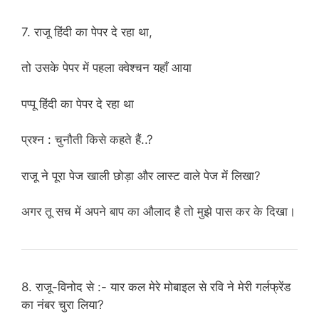
7. राजू हिंदी का पेपर दे रहा था,
तो उसके पेपर में पहला क्वेश्चन यहाँ आया
पप्पू हिंदी का पेपर दे रहा था
प्रश्न : चुनौती किसे कहते हैं..?
राजू ने पूरा पेज खाली छोड़ा और लास्ट वाले पेज में लिखा?
अगर तू सच में अपने बाप का औलाद है तो मुझे पास कर के दिखा।
8. राजू-विनोद से :- यार कल मेरे मोबाइल से रवि ने मेरी गर्लफ्रेंड
का नंबर चुरा लिया?