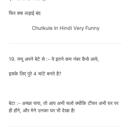
फिर क्या लड़ाई बंद
Chutkule In Hindi Very Funny
19. पप्पू अपने बेटे से :- ये इतने कम नंबर कैसे आये,
इसके लिए पुरे 4 चांटे बनते है?
बेटा :- अच्छा पापा, तो आप अभी चलो क्योंकि टीचर अभी घर पर
ही होंगे, और मेने उनका घर भी देखा है!