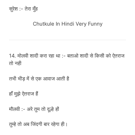
सुरेश :- तेरा मुँह
Chutkule In Hindi Very Funny
14. मोलवी शादी करा रहा था :- बताओ शादी से किसी को ऐतराज
तो नही
तभी भीड़ में से एक आवाज आती है
हाँ मुझे ऐतराज हैं
मौलवी :- अरे तुम तो दूल्हे हों
तुम्हे तो अब जिंदगी बार रहेगा ही।