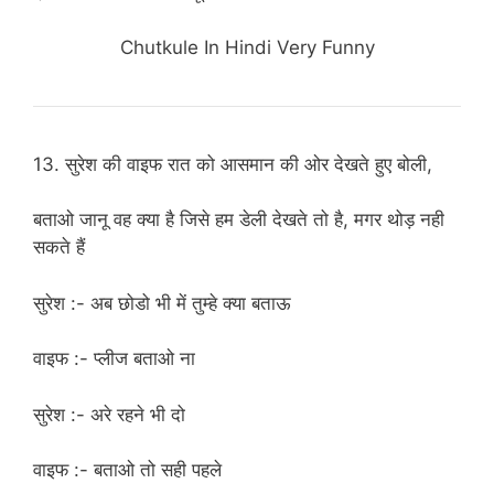
Chutkule In Hindi Very Funny
13. सुरेश की वाइफ रात को आसमान की ओर देखते हुए बोली,
बताओ जानू वह क्या है जिसे हम डेली देखते तो है, मगर थोड़ नही
सकते हैं
सुरेश :- अब छोडो भी में तुम्हे क्या बताऊ
वाइफ :- प्लीज बताओ ना
सुरेश :- अरे रहने भी दो
वाइफ :- बताओ तो सही पहले