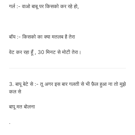
गर्ल :- वाओ बाबू पर किसको कर रहे हो,
बॉय :- किसको का क्या मतलब है तेरा
वेट कर रहा हूँ , 30 मिनट से मोटी तेरा।
3. बापू बेटे से :- तू अगर इस बार गलती से भी फ़ैल हुआ ना तो मुझे
कल से
बापू मत बोलना
.