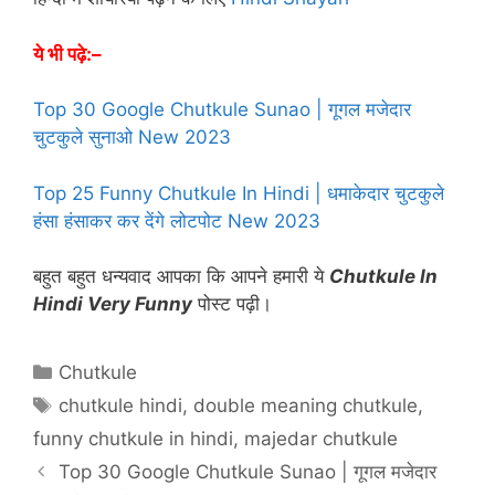
ये भी पढ़े:–
Top 30 Google Chutkule Sunao | गूगल मजेदार
चुटकुले सुनाओ New 2023
Top 25 Funny Chutkule In Hindi | धमाकेदार चुटकुले
हंसा हंसाकर कर देंगे लोटपोट New 2023
बहुत बहुत धन्यवाद आपका कि आपने हमारी ये
Chutkule In
Hindi Very Funny
पोस्ट पढ़ी।
Categories
Chutkule
Tags
chutkule hindi
,
double meaning chutkule
,
funny chutkule in hindi
,
majedar chutkule
Top 30 Google Chutkule Sunao | गूगल मजेदार