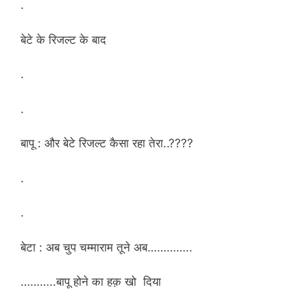
.
बेटे के रिजल्ट के बाद
.
.
बापू : और बेटे रिजल्ट कैसा रहा तेरा..????
.
.
बेटा : अब चुप चम्माराम तूने अब…………..
………..बापू होने का हक़ खो दिया