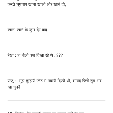
करते चुपचाप खाना खाओ और खाने दो,
खाना खाने के कुछ देर बाद
रेखा : हां बोलो क्या दिखा रहे थे ..???
राजू :- मुझे तुम्हारी प्लेट में मक्खी दिखी थी, शायद जिसे तुम अब
खा चुकी।