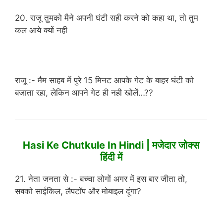
20. राजू तुमको मैने अपनी घंटी सही करने को कहा था, तो तुम
कल आये क्यों नही
राजू :- मैम साहब में पुरे 15 मिनट आपके गेट के बाहर घंटी को
बजाता रहा, लेकिन आपने गेट ही नही खोलें…??
Hasi Ke Chutkule In Hindi | मजेदार जोक्स
हिंदी में
21. नेता जनता से :- बच्चा लोगों अगर में इस बार जीता तो,
सबको साईकिल, लैपटॉप और मोबाइल दूंगा?