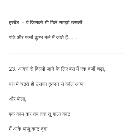
हस्बैंड :- ये जिसको भी मिले समझो उसकी!
पति और पत्नी कुम्भ मेले में जाते हैं…….
23. आगरा से दिल्ली जाने के लिए बस में एक दर्जी चढ़ा,
बस में चढ़ते ही उसका दुकान से कॉल आया
और बोला,
एक काम कर तब तक तू गाला काट
मैं आके बाजू काट दूंगा