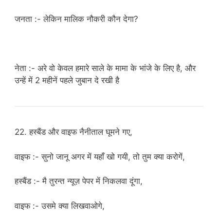
जनता :- लेकिन मालिक नौकरी कौन देगा?
नेता :- अरे वो केवल हमारे साले के मामा के भांजे के लिए है, और
उन्हें में 2 महीनें पहले जुबान दे रखी है
22. हस्बैंड और वाइफ नैनीताल घूमने गए,
वाइफ :- सुनो जानू अगर में यहाँ खो गयी, तो तुम क्या करोगें,
हस्बैंड :- मै तुरन्त न्यूज़ पेपर में निकलवा दूंगा,
वाइफ :- उसमे क्या लिखवाओगे,