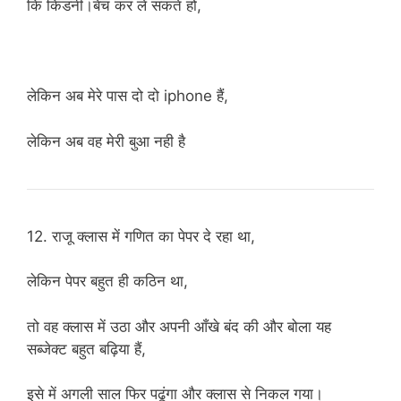
कि किडनी।बेच कर ले सकते हो,
लेकिन अब मेरे पास दो दो iphone हैं,
लेकिन अब वह मेरी बुआ नही है
12. राजू क्लास में गणित का पेपर दे रहा था,
लेकिन पेपर बहुत ही कठिन था,
तो वह क्लास में उठा और अपनी आँखे बंद की और बोला यह
सब्जेक्ट बहुत बढ़िया हैं,
इसे में अगली साल फिर पढूंगा और क्लास से निकल गया।