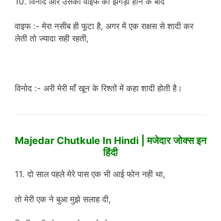
10. विनोद और उसकी वाइफ का झगड़ा होने के बाद
वाइफ :- मेरा नसीब ही फूटा है, अगर में एक राक्षस से शादी कर
लेती तो ज्यादा सही रहती,
विनोद :- अरी मेरी माँ खून के रिश्तों में कहा शादी होती है।
Majedar Chutkule In Hindi | मजेदार जोक्स इन
हिंदी
11. दो साल पहले मेरे पास एक भी आई फोन नही था,
तो मेरी एक ने बुआ मुझे सलाह दी,