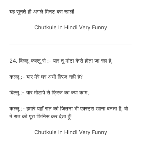
यह सुनते ही अगले मिनट बस खाली
Chutkule In Hindi Very Funny
24. बिल्लू-कल्लू से :- यार तू मोटा कैसे होता जा रहा है,
कल्लू :- यार मेरे घर अभी फ़्रिज नही है?
बिल्लू :- यार मोटापे से फ्रिज का क्या काम,
कल्लू :- हमारे यहाँ रात को जितना भी एक्स्ट्रा खाना बनता है, वो
में रात को पूरा फिनिस कर देता हूँ!
Chutkule In Hindi Very Funny