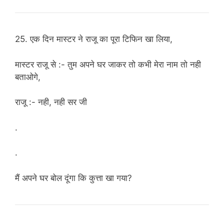
25. एक दिन मास्टर ने राजू का पूरा टिफिन खा लिया,
मास्टर राजू से :- तुम अपने घर जाकर तो कभी मेरा नाम तो नही
बताओगे,
राजू :- नही, नही सर जी
.
.
मैं अपने घर बोल दूंगा कि कुत्ता खा गया?