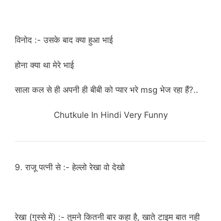
विनोद :- उसके बाद क्या हुआ भाई
होना क्या था मेरे भाई
साला कल से ही अपनी ही बीबी को प्यार भरे msg भेज रहा हैं?..
Chutkule In Hindi Very Funny
9. राजू पत्नी से :- हेल्लो रेखा वो देखो
रेखा (गुस्से में) :- तुमने कितनी बार कहा है, खाते टाइम बात नही