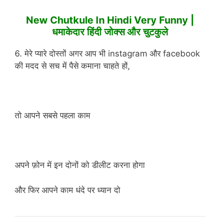
New Chutkule In Hindi Very Funny |
धमाकेदार हिंदी जोक्स और चुटकुले
6. मेरे प्यारे दोस्तों अगर आप भी instagram और facebook
की मदद से सच में पैसे कमाना चाहते हों,
तो आपने सबसे पहला काम
अपने फ़ोन में इन दोनों को डीलीट करना होगा
और फिर आपने काम धंदे पर ध्यान दो