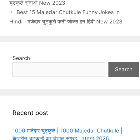
चुटकुले सुनाओ New 2023
Best 15 Majedar Chutkule Funny Jokes In
Hindi | मजेदार चुटकुले फनी जोक्स इन हिंदी New 2023
Search
Search
Recent post
1000 मजेदार चुटकुले | 1000 Majedar Chutkule |
बेहतरीन चुटकुलों का विशाल संग्रह Latest 2026