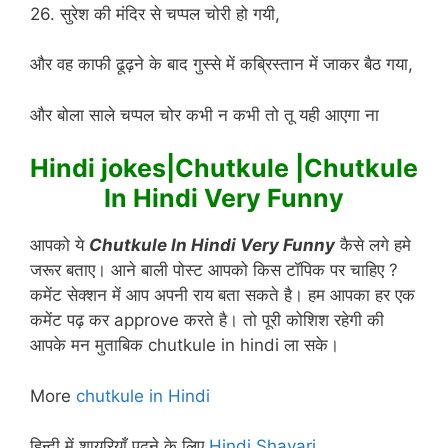
26. सुरेश की मंदिर से चप्पल चोरी हो गयी,
और वह काफी ढूढ़ने के बाद गुस्से में कब्रिस्तान में जाकर बैठ गया,
और बोला साले चप्पल चोर कभी न कभी तो तू यही आएगा ना
Hindi jokes|Chutkule |Chutkule
In Hindi Very Funny
आपको ये
Chutkule In Hindi Very Funny
कैसे लगे हमे
जरूर बताए। आने बाली पोस्ट आपको किस टॉपिक पर चाहिए ?
कमेंट सेक्शन में आप अपनी राय बता सकते है। हम आपका हर एक
कमेंट पढ़ कर approve करते है। तो पूरी कोशिश रहेगी की
आपके मन मुताबिक chutkule in hindi ला सके।
More
chutkule in Hindi
हिन्दी में शायरियाँ पढ़ने के लिए
Hindi Shayari