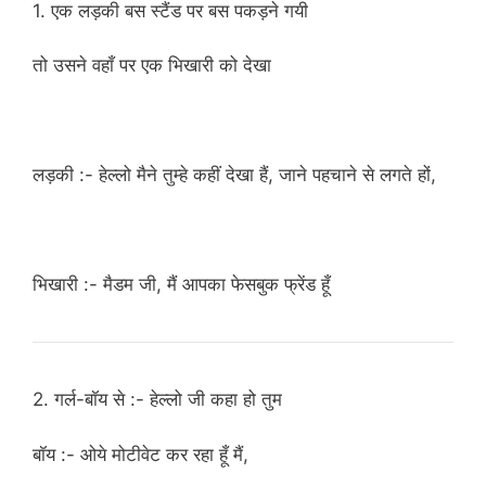
1. एक लड़की बस स्टैंड पर बस पकड़ने गयी
तो उसने वहाँ पर एक भिखारी को देखा
लड़की :- हेल्लो मैने तुम्हे कहीं देखा हैं, जाने पहचाने से लगते हों,
भिखारी :- मैडम जी, मैं आपका फेसबुक फ्रेंड हूँ
2. गर्ल-बॉय से :- हेल्लो जी कहा हो तुम
बॉय :- ओये मोटीवेट कर रहा हूँ मैं,