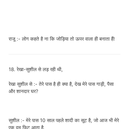
राजू :- लोग कहते है ना कि जोड़िया तो ऊपर वाला ही बनाता हैं!
18. रेखा-सुशील से लड़ रही थी,
रेखा सुशील से :- तेरे पास है ही क्या है, देख मेरे पास गाड़ी, पैसा
और शानदार घर?
सुशील :- मेरे पास 10 साल पहले शादी का सूट है, जो आज भी मेरे
एक दम फिट आता है,