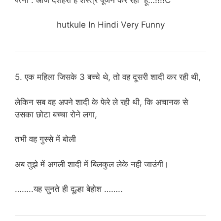
hutkule In Hindi Very Funny
5. एक महिला जिसके 3 बच्चे थे, तो वह दूसरी शादी कर रही थी,
लेकिन सब वह अपने शादी के फेरे ले रही थी, कि अचानक से
उसका छोटा बच्चा रोने लगा,
तभी वह गुस्से में बोली
अब तुझे में अगली शादी में बिलकुल लेके नही जाउंगी।
……..यह सुनते ही दूल्हा बेहोश ……..