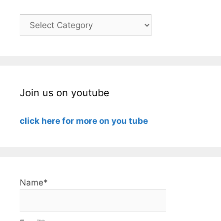
Categories
Join us on youtube
click here for more on you tube
Name*