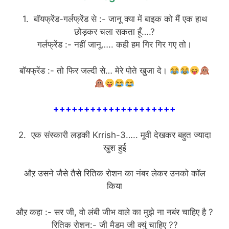
1. बॉयफ्रेंड-गर्लफ्रेंड से :- जानू क्या में बाइक को मैं एक हाथ
छोड़कर चला सकता हूँ….?
गर्लफ्रेंड :- नहीं जानू….. कही हम गिर गिर गए तो।
बॉयफ्रेंड :- तो फिर जल्दी से… मेरे पोते खुजा दे।
++++++++++++++++++++
2. एक संस्कारी लड़की Krrish-3….. मूवी देखकर बहुत ज्यादा
खुश हुई
औऱ उसने जैसे तैसे रितिक रोशन का नंबर लेकर उनको कॉल
किया
औऱ कहा :- सर जी, वो लंबी जीभ वाले का मुझे ना नबंर चाहिए है ?
रितिक रोशन:- जी मैडम जी क्युं चाहिए ??