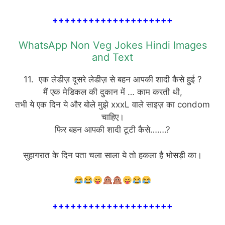
++++++++++++++++++++
WhatsApp Non Veg Jokes Hindi Images
and Text
11. एक लेडीज़ दूसरे लेडीज़ से बहन आपकी शादी कैसे हुई ?
मैं एक मेडिकल की दुकान में … काम करती थी,
तभी ये एक दिन ये और बोले मुझे xxxL वाले साइज़ का condom
चाहिए।
फिर बहन आपकी शादी टूटी कैसे…….?
सुहागरात के दिन पता चला साला ये तो हकला है भोसड़ी का।
++++++++++++++++++++