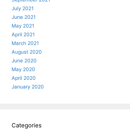
July 2021
June 2021
May 2021
April 2021
March 2021
August 2020
June 2020
May 2020
April 2020
January 2020
Categories