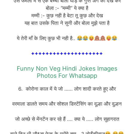
उस फैमली में से एक बच्चा बोला घोड़े के गुप्त अंग को देख कर
बोला :- “मम्मी” ये क्या है
मम्मी :- कुछ नही है बेटा तू कुछ और देख
यह बात उसके पिता ने सुनी और बोला मुझे पता है
ये तेरी माँ के लिए कुछ भी नही है..
++++++++++++++++++++
Funny Non Veg Hindi Jokes Images
Photos For Whatsapp
6. कोरोना काल में ये जो …… लोग शादी करते हुए और
वरमाला डालते समय और सोशल डिस्टेंसिंग का दूल्हा और दुल्हन
जो अच्छे से मेंनटेंन कर रहे हैं …. क्या ये ….. लोग सुहागरात