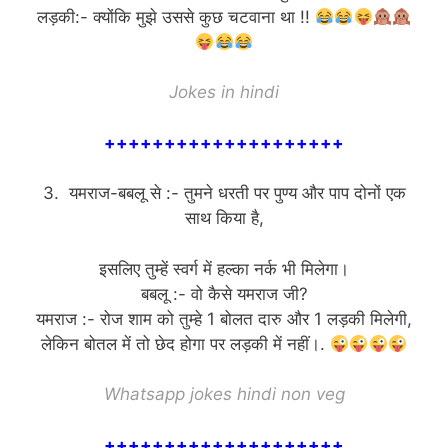
लड़की:- क्योंकि मुझे उससे कुछ चटवाना था !!
Jokes in hindi
++++++++++++++++++++
3. यमराज-बबलू से :- तुमने धरती पर पुण्य और पाप दोनों एक
साथ किया है,
इसलिए तुम्हें स्वर्ग में हल्का नर्क भी मिलेगा।
बबलू :- वो कैसे यमराज जी?
यमराज :- रोज शाम को तुम्हे 1 बोलत दारु और 1 लड़की मिलेगी,
लेकिन बोतल में तो छेद होगा पर लड़की में नहीं।.
Whatsapp jokes hindi non veg
++++++++++++++++++++