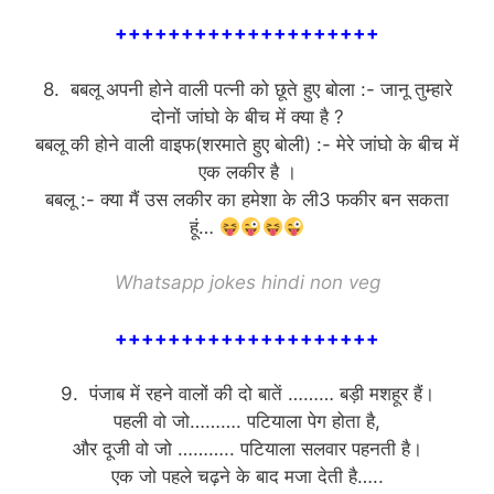
++++++++++++++++++++
8. बबलू अपनी होने वाली पत्नी को छूते हुए बोला :- जानू तुम्हारे
दोनों जांघो के बीच में क्या है ?
बबलू की होने वाली वाइफ(शरमाते हुए बोली) :- मेरे जांघो के बीच में
एक लकीर है ।
बबलू :- क्या मैं उस लकीर का हमेशा के ली3 फकीर बन सकता
हूं…
Whatsapp jokes hindi non veg
++++++++++++++++++++
9. पंजाब में रहने वालों की दो बातें ……… बड़ी मशहूर हैं।
पहली वो जो………. पटियाला पेग होता है,
और दूजी वो जो ……….. पटियाला सलवार पहनती है।
एक जो पहले चढ़ने के बाद मजा देती है…..