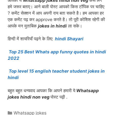
आपको ये
Whatsapp jokes hindi non veg
कैसे लगे
हमे जरूर बताए। आने बाली पोस्ट आपको किस टॉपिक पर चाहिए
? कमेंट सेक्शन में आप अपनी राय बता सकते है। हम आपका हर
एक कमेंट पढ़ कर approve करते है। तो पूरी कोशिश रहेगी की
आपके मन मुताबिक
jokes in hindi
ला सके।
हिन्दी में शायरियाँ पढ़ने के लिए
hindi Shayari
Top 25 Best Whats app funny quotes in hindi
2022
Top level 15 english teacher student jokes in
hindi
बहुत बहुत धन्यवाद आपका कि आपने हमारी ये
Whatsapp
jokes hindi non veg
पोस्ट पढ़ी .
Categories
Whatsapp jokes