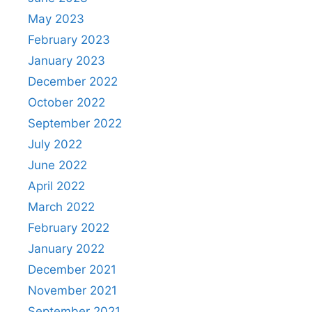
May 2023
February 2023
January 2023
December 2022
October 2022
September 2022
July 2022
June 2022
April 2022
March 2022
February 2022
January 2022
December 2021
November 2021
September 2021