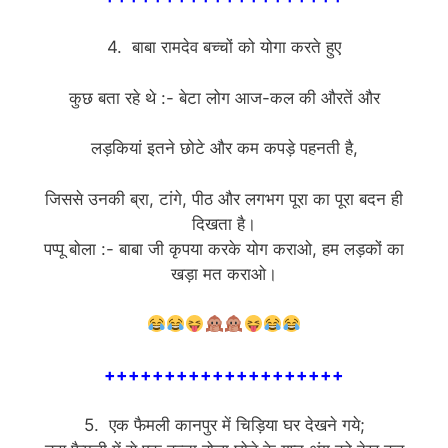
4. बाबा रामदेव बच्चों को योगा करते हुए
कुछ बता रहे थे :- बेटा लोग आज-कल की औरतें और
लड़कियां इतने छोटे और कम कपड़े पहनती है,
जिससे उनकी ब्रा, टांगे, पीठ और लगभग पूरा का पूरा बदन ही
दिखता है।
पप्पू बोला :- बाबा जी कृपया करके योग कराओ, हम लड़कों का
खड़ा मत कराओ।
++++++++++++++++++++
5. एक फैमली कानपुर में चिड़िया घर देखने गये;