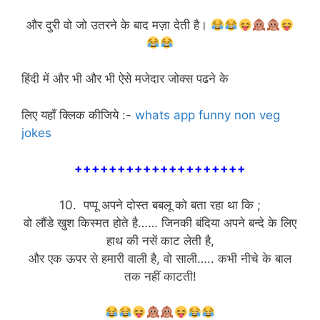
और दुरी वो जो उतरने के बाद मज़ा देती है।
हिंदी में और भी और भी ऐसे मजेदार जोक्स पढने के
लिए यहाँ क्लिक कीजिये :-
whats app funny non veg
jokes
++++++++++++++++++++
10. पप्पू अपने दोस्त बबलू को बता रहा था कि ;
वो लौंडे खुश किस्मत होते है…… जिनकी बंदिया अपने बन्दे के लिए
हाथ की नसें काट लेती है,
और एक ऊपर से हमारी वाली है, वो साली….. कभी नीचे के बाल
तक नहीं काटती!