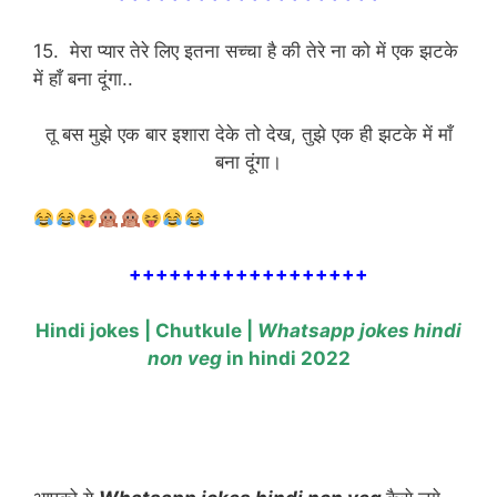
15. मेरा प्यार तेरे लिए इतना सच्चा है की तेरे ना को में एक झटके
में हाँ बना दूंगा..
तू बस मुझे एक बार इशारा देके तो देख, तुझे एक ही झटके में माँ
बना दूंगा।
++++++++++++++++++
Hindi jokes | Chutkule |
Whatsapp jokes hindi
non veg
in hindi 2022