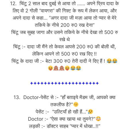
12. चिंटू 2 साल बाद दुबई से आया तो …… अपने प्रिय दादा के
लिए वो 2 गोली “वायगरा” की गिफ़्ट के रूप में लेकर आया, और
अपने दादा से कहा… “अगर दादा जी मज़ा आया तो प्यार से मेरे
तकिये के नीचे 200 रु0 रख देना”
चिंटू जब सुबह जागा और उसने तकिये के नीचे देखा तो 500 रु
रखे थे
चिंटू :- दादा जी मैंने तो केवल आपसे 200 रु0 की बोली थी,
लेकिन आपने तो 500 रु0 रख दिए !!
चिंटू के दादा जी :- बेटा 300 रु0 तेरी दादी ने दिए हैं !
++++++++++++++++++++
13. Doctor-पेसेंट से :- “हाँ बताइये मैडम जी, आपको क्या
तकलीफ है?”
पेसेंट :- “उल्टियाँ हो रही हैं…”
Doctor :- “ऐसा क्या खाया था तुमने?”
लड़की :- डॉक्टर साहब “प्यार में धोखा..!!”