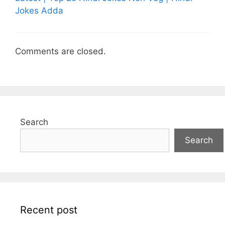
Jokes Adda
Comments are closed.
Search
Search
Recent post