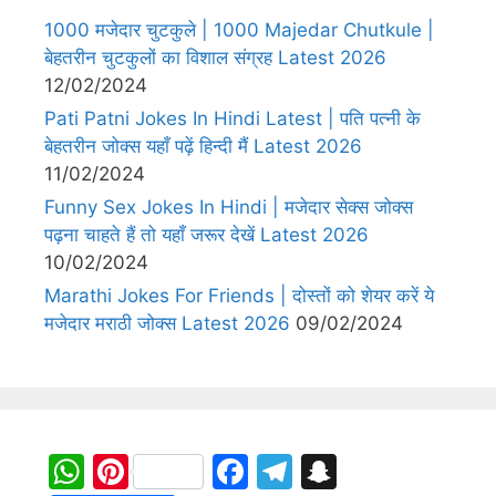
1000 मजेदार चुटकुले | 1000 Majedar Chutkule |
बेहतरीन चुटकुलों का विशाल संग्रह Latest 2026
12/02/2024
Pati Patni Jokes In Hindi Latest | पति पत्नी के
बेहतरीन जोक्स यहाँ पढ़ें हिन्दी मैं Latest 2026
11/02/2024
Funny Sex Jokes In Hindi | मजेदार सेक्स जोक्स
पढ़ना चाहते हैं तो यहाँ जरूर देखें Latest 2026
10/02/2024
Marathi Jokes For Friends | दोस्तों को शेयर करें ये
मजेदार मराठी जोक्स Latest 2026
09/02/2024
W
Pi
F
T
S