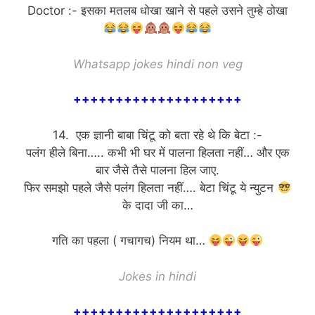
Doctor :- इसका मतलब धोखा खाने से पहले उसने तुम्हे ठोखा
Whatsapp jokes hindi non veg
++++++++++++++++++++
14. एक ज्ञानी बाबा चिंटू को बता रहे थे कि बेटा :-
पलंग हीले बिना….. कभी भी घर में पालना हिलता नहीं… और एक
बार जैसे तैसे पालना हिल जाए.
फिर समझो पहले जैसे पलंग हिलता नहीं…. बेटा चिंटू ये न्युटन
के दादा जी का…
गति का पहला ( गचागच) नियम था…
Jokes in hindi
++++++++++++++++++++